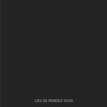
LIEU DE RENDEZ-VOUS