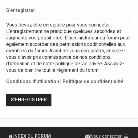
S’enregistrer
Vous devez être enregistré pour vous connecter.
L’enregistrement ne prend que quelques secondes et
augmente vos possibilités. L’administrateur du forum peut
également accorder des permissions additionnelles aux
membres du forum. Avant de vous enregistrer, assurez-
vous d’avoir pris connaissance de nos conditions
d’utilisation et de notre politique de vie privée. Assurez-
vous de bien lire tout le règlement du forum.
Conditions d’utilisation
|
Politique de confidentialité
S’ENREGISTRER
INDEX DU FORUM
Nous contacter