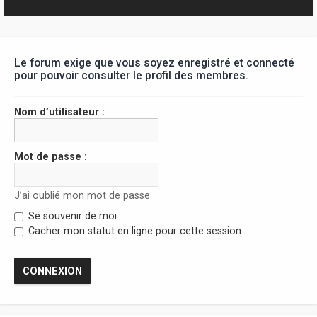
r
Le forum exige que vous soyez enregistré et connecté
pour pouvoir consulter le profil des membres.
Nom d’utilisateur :
Mot de passe :
J’ai oublié mon mot de passe
Se souvenir de moi
Cacher mon statut en ligne pour cette session