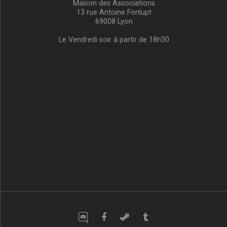
Maison des Associations
13 rue Antoine Fonlupt
69008 Lyon
Le Vendredi soir à partir de 18h30