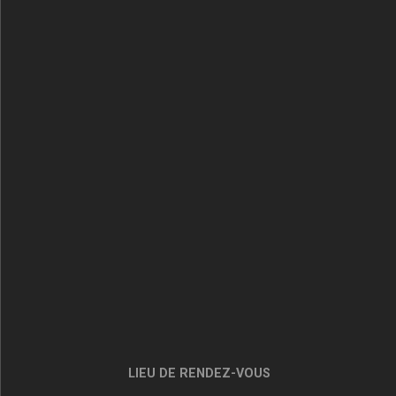
LIEU DE RENDEZ-VOUS