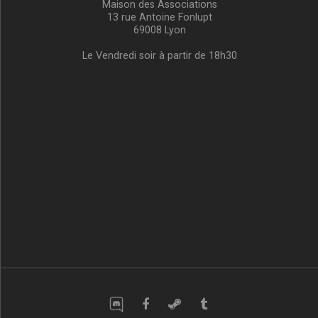
Maison des Associations
13 rue Antoine Fonlupt
69008 Lyon
Le Vendredi soir à partir de 18h30