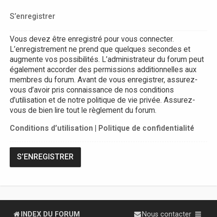
S’enregistrer
Vous devez être enregistré pour vous connecter.
L’enregistrement ne prend que quelques secondes et
augmente vos possibilités. L’administrateur du forum peut
également accorder des permissions additionnelles aux
membres du forum. Avant de vous enregistrer, assurez-
vous d’avoir pris connaissance de nos conditions
d’utilisation et de notre politique de vie privée. Assurez-
vous de bien lire tout le règlement du forum.
Conditions d’utilisation
|
Politique de confidentialité
S’ENREGISTRER
INDEX DU FORUM
Nous contacter