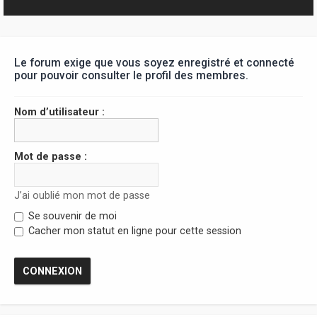
r
Le forum exige que vous soyez enregistré et connecté
pour pouvoir consulter le profil des membres.
Nom d’utilisateur :
Mot de passe :
J’ai oublié mon mot de passe
Se souvenir de moi
Cacher mon statut en ligne pour cette session