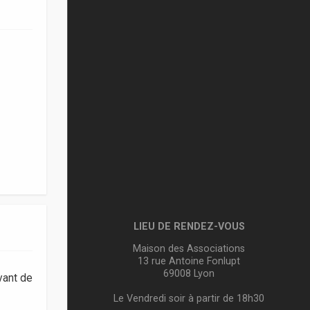
LIEU DE RENDEZ-VOUS
Maison des Associations
13 rue Antoine Fonlupt
69008 Lyon
vant de
Le Vendredi soir à partir de 18h30