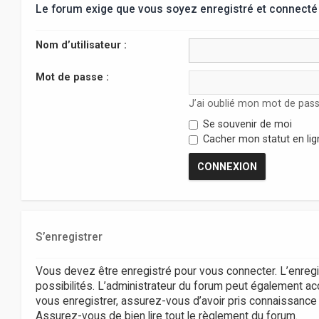
Le forum exige que vous soyez enregistré et connecté 
Nom d’utilisateur :
Mot de passe :
J’ai oublié mon mot de pas
Se souvenir de moi
Cacher mon statut en lig
S’enregistrer
Vous devez être enregistré pour vous connecter. L’enr
possibilités. L’administrateur du forum peut également 
vous enregistrer, assurez-vous d’avoir pris connaissance de
Assurez-vous de bien lire tout le règlement du forum.