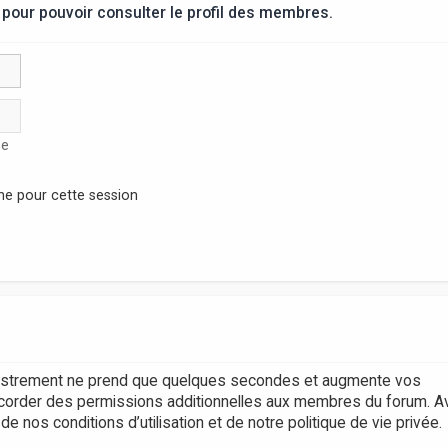
pour pouvoir consulter le profil des membres.
se
ne pour cette session
egistrement ne prend que quelques secondes et augmente vos
accorder des permissions additionnelles aux membres du forum. A
 nos conditions d’utilisation et de notre politique de vie privée.