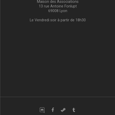
Maison des Associations
13 rue Antoine Fonlupt
69008 Lyon
Le Vendredi soir à partir de 18h30