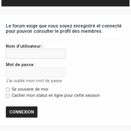
r
Le forum exige que vous soyez enregistré et connecté
pour pouvoir consulter le profil des membres.
Nom d’utilisateur :
Mot de passe :
J’ai oublié mon mot de passe
Se souvenir de moi
Cacher mon statut en ligne pour cette session