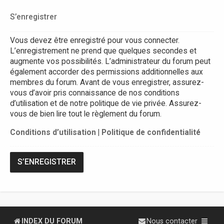
S’enregistrer
Vous devez être enregistré pour vous connecter.
L’enregistrement ne prend que quelques secondes et
augmente vos possibilités. L’administrateur du forum peut
également accorder des permissions additionnelles aux
membres du forum. Avant de vous enregistrer, assurez-
vous d’avoir pris connaissance de nos conditions
d’utilisation et de notre politique de vie privée. Assurez-
vous de bien lire tout le règlement du forum.
Conditions d’utilisation
|
Politique de confidentialité
S’ENREGISTRER
INDEX DU FORUM
Nous contacter