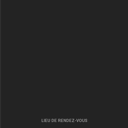
LIEU DE RENDEZ-VOUS