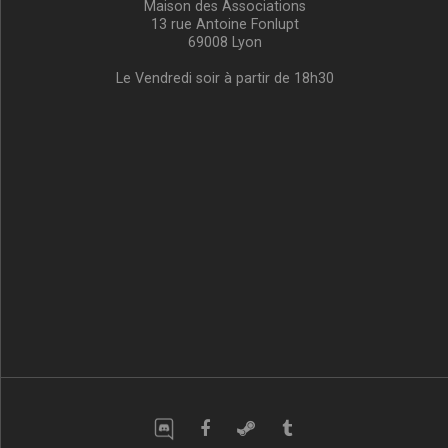
Maison des Associations
13 rue Antoine Fonlupt
69008 Lyon
Le Vendredi soir à partir de 18h30