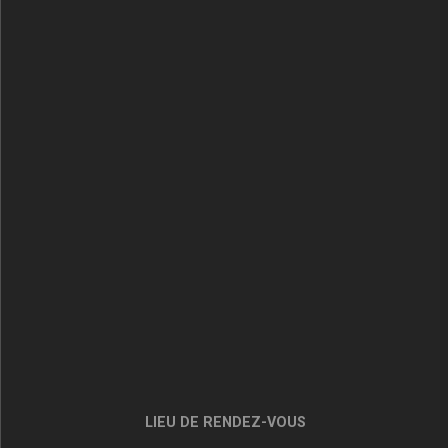
LIEU DE RENDEZ-VOUS