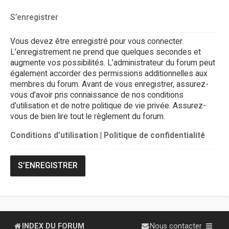
S’enregistrer
Vous devez être enregistré pour vous connecter.
L’enregistrement ne prend que quelques secondes et
augmente vos possibilités. L’administrateur du forum peut
également accorder des permissions additionnelles aux
membres du forum. Avant de vous enregistrer, assurez-
vous d’avoir pris connaissance de nos conditions
d’utilisation et de notre politique de vie privée. Assurez-
vous de bien lire tout le règlement du forum.
Conditions d’utilisation
|
Politique de confidentialité
S’ENREGISTRER
INDEX DU FORUM
Nous contacter