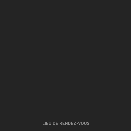
LIEU DE RENDEZ-VOUS