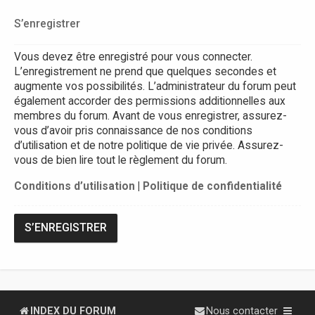
S’enregistrer
Vous devez être enregistré pour vous connecter.
L’enregistrement ne prend que quelques secondes et
augmente vos possibilités. L’administrateur du forum peut
également accorder des permissions additionnelles aux
membres du forum. Avant de vous enregistrer, assurez-
vous d’avoir pris connaissance de nos conditions
d’utilisation et de notre politique de vie privée. Assurez-
vous de bien lire tout le règlement du forum.
Conditions d’utilisation
|
Politique de confidentialité
S’ENREGISTRER
INDEX DU FORUM
Nous contacter