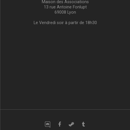
Maison des Associations
13 rue Antoine Fonlupt
69008 Lyon
Le Vendredi soir à partir de 18h30