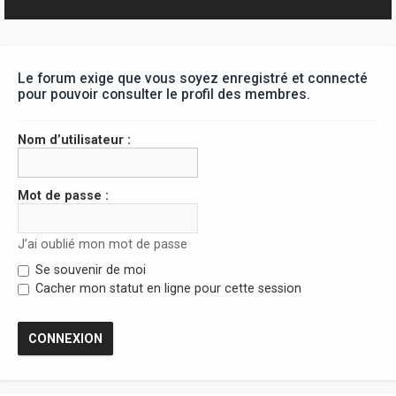
r
Le forum exige que vous soyez enregistré et connecté
pour pouvoir consulter le profil des membres.
Nom d’utilisateur :
Mot de passe :
J’ai oublié mon mot de passe
Se souvenir de moi
Cacher mon statut en ligne pour cette session