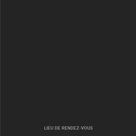
LIEU DE RENDEZ-VOUS