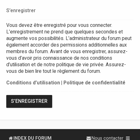
S’enregistrer
Vous devez être enregistré pour vous connecter.
L’enregistrement ne prend que quelques secondes et
augmente vos possibilités. L’administrateur du forum peut
également accorder des permissions additionnelles aux
membres du forum. Avant de vous enregistrer, assurez-
vous d’avoir pris connaissance de nos conditions
d’utilisation et de notre politique de vie privée. Assurez-
vous de bien lire tout le règlement du forum.
Conditions d’utilisation
|
Politique de confidentialité
S’ENREGISTRER
INDEX DU FORUM
Nous contacter