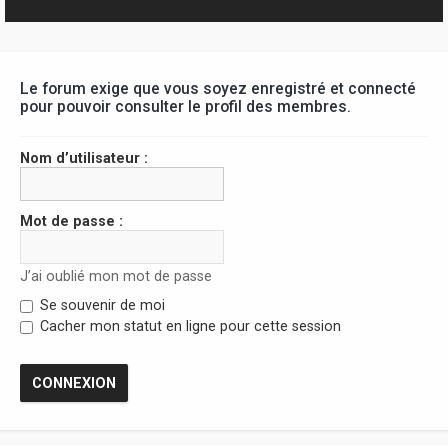
r
Le forum exige que vous soyez enregistré et connecté
pour pouvoir consulter le profil des membres.
Nom d’utilisateur :
Mot de passe :
J’ai oublié mon mot de passe
Se souvenir de moi
Cacher mon statut en ligne pour cette session