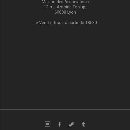
Maison des Associations
13 rue Antoine Fonlupt
69008 Lyon
Le Vendredi soir à partir de 18h30