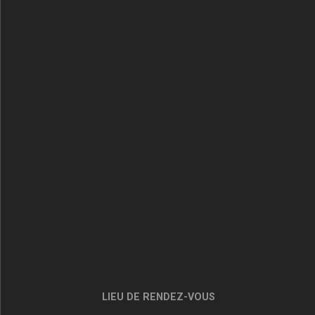
LIEU DE RENDEZ-VOUS