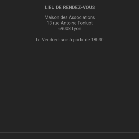
LIEU DE RENDEZ-VOUS
Maison des Associations
13 rue Antoine Fonlupt
69008 Lyon
Le Vendredi soir à partir de 18h30