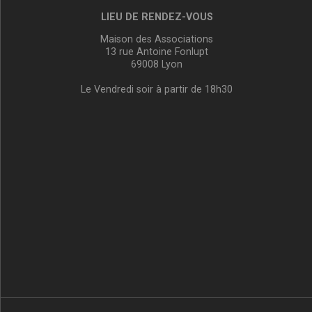
LIEU DE RENDEZ-VOUS
Maison des Associations
13 rue Antoine Fonlupt
69008 Lyon
Le Vendredi soir à partir de 18h30