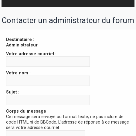
r
Contacter un administrateur du forum
Destinataire :
Administrateur
Votre adresse courriel :
Votre nom :
Sujet :
Corps du message :
Ce message sera envoyé au format texte, ne pas inclure de
code HTML ni de BBCode. L’adresse de réponse à ce message
sera votre adresse courriel.