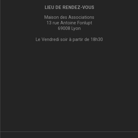
LIEU DE RENDEZ-VOUS
Maison des Associations
13 rue Antoine Fonlupt
69008 Lyon
Le Vendredi soir à partir de 18h30