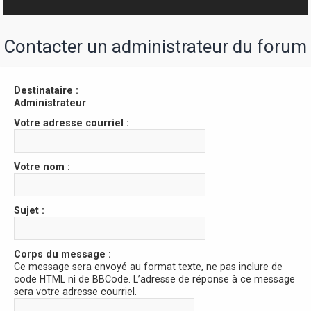
r
Contacter un administrateur du forum
Destinataire :
Administrateur
Votre adresse courriel :
Votre nom :
Sujet :
Corps du message :
Ce message sera envoyé au format texte, ne pas inclure de
code HTML ni de BBCode. L’adresse de réponse à ce message
sera votre adresse courriel.