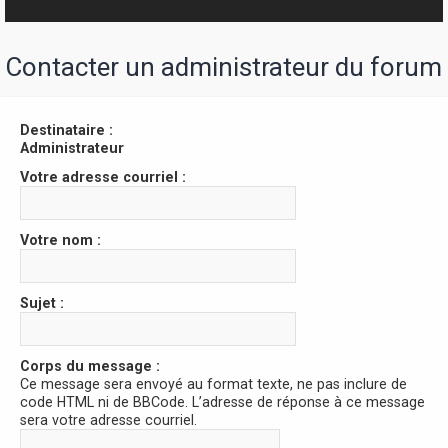
r
Contacter un administrateur du forum
Destinataire :
Administrateur
Votre adresse courriel :
Votre nom :
Sujet :
Corps du message :
Ce message sera envoyé au format texte, ne pas inclure de
code HTML ni de BBCode. L’adresse de réponse à ce message
sera votre adresse courriel.