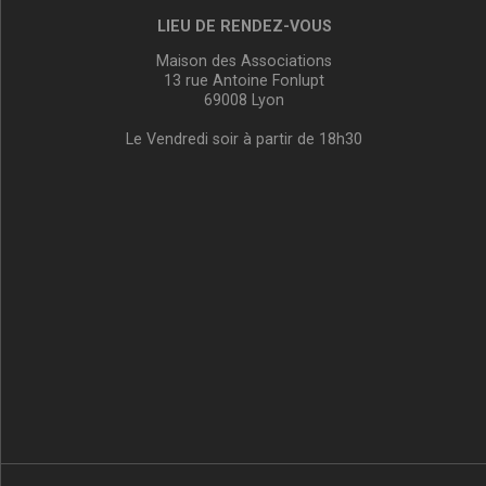
LIEU DE RENDEZ-VOUS
Maison des Associations
13 rue Antoine Fonlupt
69008 Lyon
Le Vendredi soir à partir de 18h30