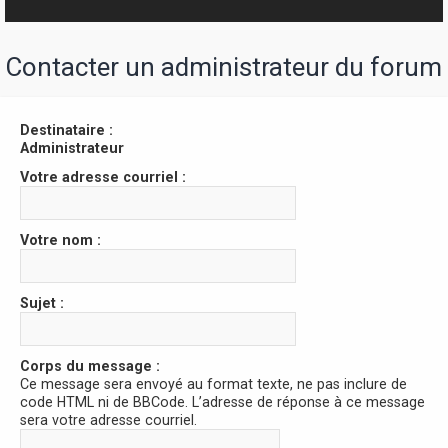
r
Contacter un administrateur du forum
Destinataire :
Administrateur
Votre adresse courriel :
Votre nom :
Sujet :
Corps du message :
Ce message sera envoyé au format texte, ne pas inclure de
code HTML ni de BBCode. L’adresse de réponse à ce message
sera votre adresse courriel.