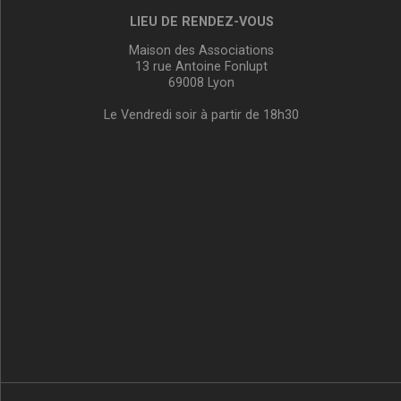
LIEU DE RENDEZ-VOUS
Maison des Associations
13 rue Antoine Fonlupt
69008 Lyon
Le Vendredi soir à partir de 18h30