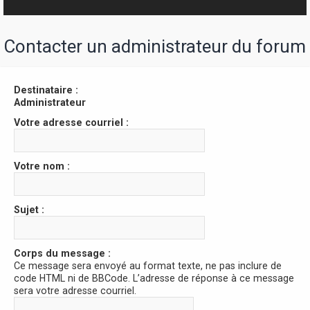
r
Contacter un administrateur du forum
Destinataire :
Administrateur
Votre adresse courriel :
Votre nom :
Sujet :
Corps du message :
Ce message sera envoyé au format texte, ne pas inclure de
code HTML ni de BBCode. L’adresse de réponse à ce message
sera votre adresse courriel.