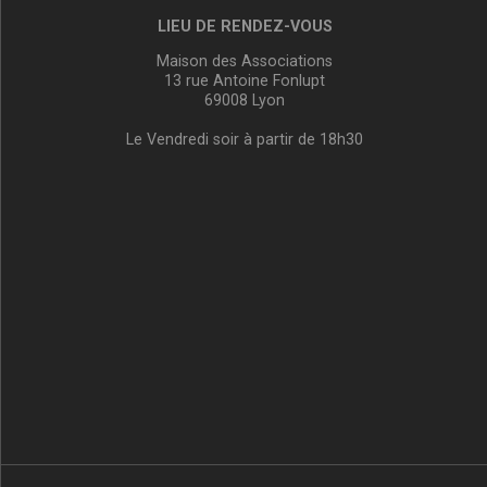
LIEU DE RENDEZ-VOUS
Maison des Associations
13 rue Antoine Fonlupt
69008 Lyon
Le Vendredi soir à partir de 18h30