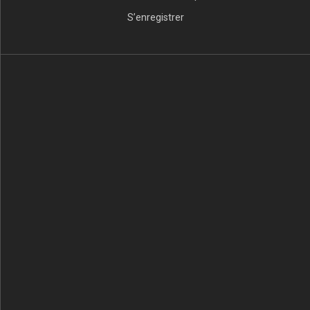
S’enregistrer