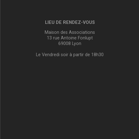
LIEU DE RENDEZ-VOUS
Maison des Associations
13 rue Antoine Fonlupt
69008 Lyon
Le Vendredi soir à partir de 18h30