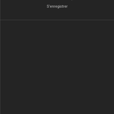
S’enregistrer