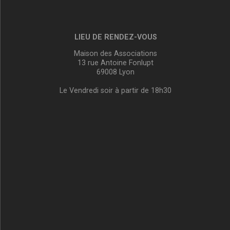
LIEU DE RENDEZ-VOUS
Maison des Associations
13 rue Antoine Fonlupt
69008 Lyon
Le Vendredi soir à partir de 18h30