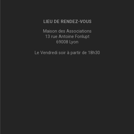
LIEU DE RENDEZ-VOUS
Maison des Associations
13 rue Antoine Fonlupt
69008 Lyon
Le Vendredi soir à partir de 18h30