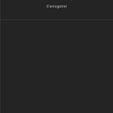
S’enregistrer