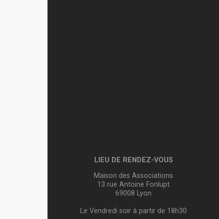
LIEU DE RENDEZ-VOUS
Maison des Associations
13 rue Antoine Fonlupt
69008 Lyon
Le Vendredi soir à partir de 18h30