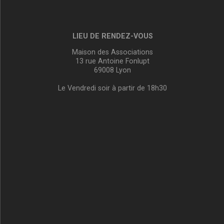
LIEU DE RENDEZ-VOUS
Maison des Associations
13 rue Antoine Fonlupt
69008 Lyon
Le Vendredi soir à partir de 18h30