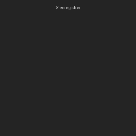
S’enregistrer