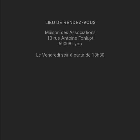
LIEU DE RENDEZ-VOUS
Maison des Associations
13 rue Antoine Fonlupt
69008 Lyon
Le Vendredi soir à partir de 18h30