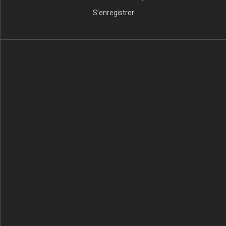
S’enregistrer