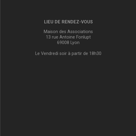
LIEU DE RENDEZ-VOUS
Maison des Associations
13 rue Antoine Fonlupt
69008 Lyon
Le Vendredi soir à partir de 18h30