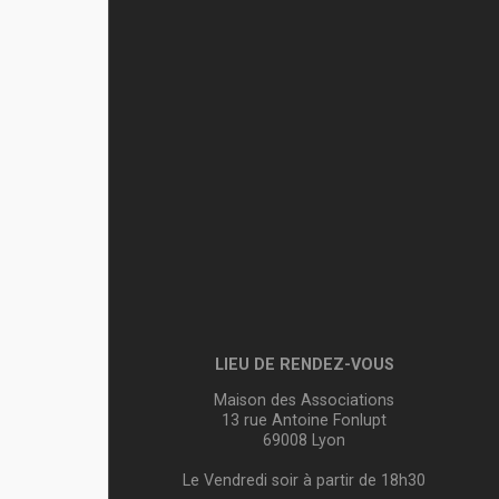
LIEU DE RENDEZ-VOUS
Maison des Associations
13 rue Antoine Fonlupt
69008 Lyon
Le Vendredi soir à partir de 18h30