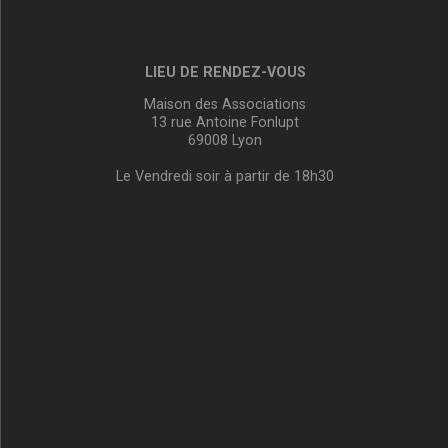
LIEU DE RENDEZ-VOUS
Maison des Associations
13 rue Antoine Fonlupt
69008 Lyon
Le Vendredi soir à partir de 18h30