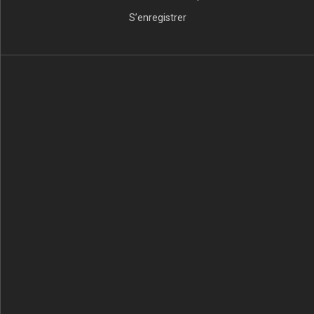
S’enregistrer