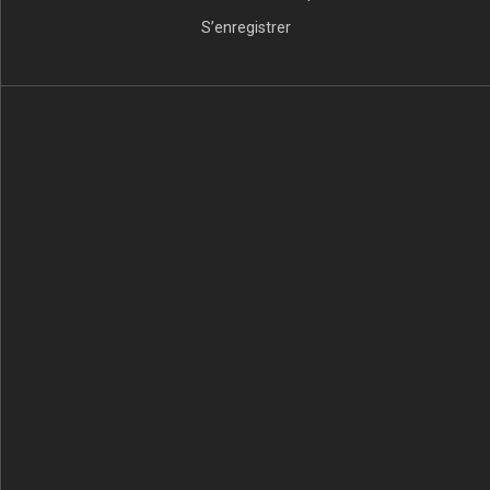
S’enregistrer