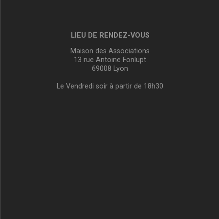
LIEU DE RENDEZ-VOUS
Maison des Associations
13 rue Antoine Fonlupt
69008 Lyon
Le Vendredi soir à partir de 18h30