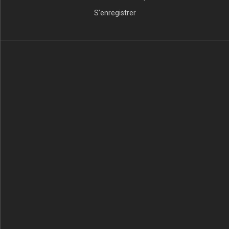
S’enregistrer