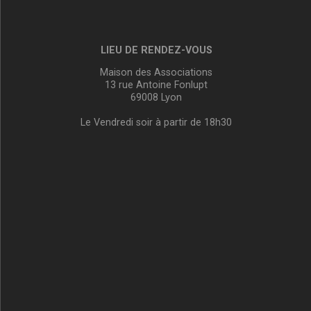
LIEU DE RENDEZ-VOUS
Maison des Associations
13 rue Antoine Fonlupt
69008 Lyon
Le Vendredi soir à partir de 18h30