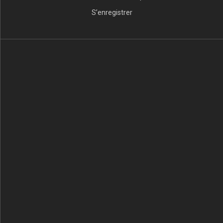
S’enregistrer