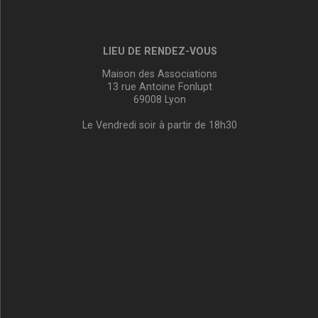
LIEU DE RENDEZ-VOUS
Maison des Associations
13 rue Antoine Fonlupt
69008 Lyon
Le Vendredi soir à partir de 18h30