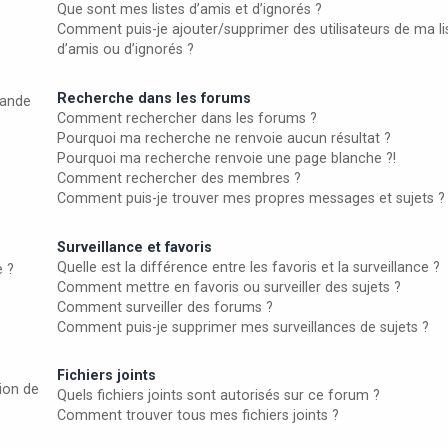
Que sont mes listes d’amis et d’ignorés ?
Comment puis-je ajouter/supprimer des utilisateurs de ma li
d’amis ou d’ignorés ?
Recherche dans les forums
ande
Comment rechercher dans les forums ?
Pourquoi ma recherche ne renvoie aucun résultat ?
Pourquoi ma recherche renvoie une page blanche ?!
Comment rechercher des membres ?
Comment puis-je trouver mes propres messages et sujets ?
Surveillance et favoris
Quelle est la différence entre les favoris et la surveillance ?
e ?
Comment mettre en favoris ou surveiller des sujets ?
Comment surveiller des forums ?
Comment puis-je supprimer mes surveillances de sujets ?
Fichiers joints
ion de
Quels fichiers joints sont autorisés sur ce forum ?
Comment trouver tous mes fichiers joints ?