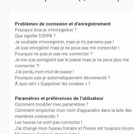
Problèmes de connexion et d’enregistrement
Pourquoi dois-je m’enregistrer ?
Que signifie COPPA ?
Je souhaite m’enregistrer, mais je n’y parviens pas !
Je suis enregistré mais je ne peux pas me connecter !
Pourquoi ne puis-je pas me connecter ?
Je me suis enregistré par le passé mais je ne peux plus me
connecter ?!
J’ai perdu mon mot de passe !
Pourquoi suis-je automatiquement déconnecté ?
À quoi sert « Supprimer les cookies » ?
Paramètres et préférences de l’utilisateur
Comment modifier mes paramètres ?
Comment empêcher mon nom d’apparaître dans la liste des
membres connectés ?
Les heures ne sont pas correctes !
J’ai changé mon fuseau horaire et l’heure est toujours incorr