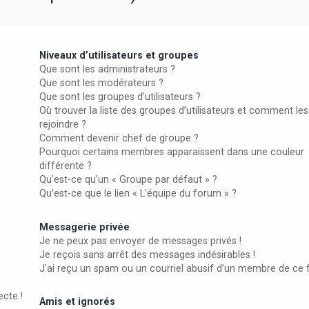
Niveaux d’utilisateurs et groupes
Que sont les administrateurs ?
Que sont les modérateurs ?
Que sont les groupes d’utilisateurs ?
Où trouver la liste des groupes d’utilisateurs et comment les
rejoindre ?
Comment devenir chef de groupe ?
Pourquoi certains membres apparaissent dans une couleur
différente ?
Qu’est-ce qu’un « Groupe par défaut » ?
Qu’est-ce que le lien « L’équipe du forum » ?
Messagerie privée
Je ne peux pas envoyer de messages privés !
Je reçois sans arrêt des messages indésirables !
J’ai reçu un spam ou un courriel abusif d’un membre de ce 
ecte !
Amis et ignorés