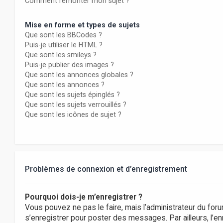
Comment remonter mon sujet ?
Mise en forme et types de sujets
Que sont les BBCodes ?
Puis-je utiliser le HTML ?
Que sont les smileys ?
Puis-je publier des images ?
Que sont les annonces globales ?
Que sont les annonces ?
Que sont les sujets épinglés ?
Que sont les sujets verrouillés ?
Que sont les icônes de sujet ?
Problèmes de connexion et d’enregistrement
Pourquoi dois-je m’enregistrer ?
Vous pouvez ne pas le faire, mais l’administrateur du foru
s’enregistrer pour poster des messages. Par ailleurs, l’e