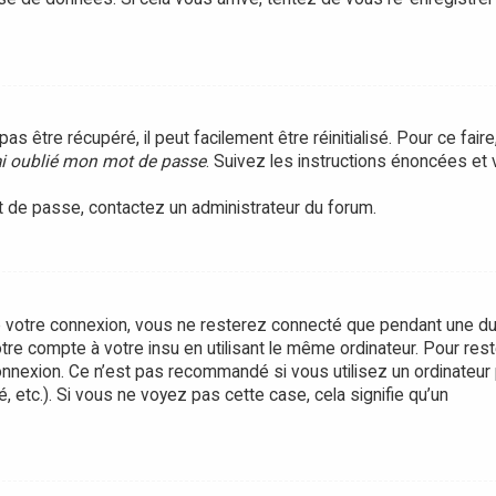
être récupéré, il peut facilement être réinitialisé. Pour ce faire
ai oublié mon mot de passe
. Suivez les instructions énoncées et
ot de passe, contactez un administrateur du forum.
 votre connexion, vous ne resterez connecté que pendant une d
tre compte à votre insu en utilisant le même ordinateur. Pour rest
onnexion. Ce n’est pas recommandé si vous utilisez un ordinateur 
, etc.). Si vous ne voyez pas cette case, cela signifie qu’un