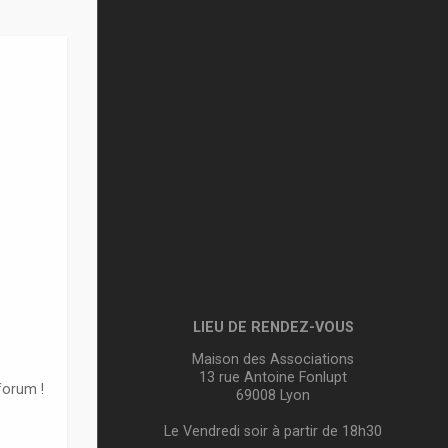
LIEU DE RENDEZ-VOUS
Maison des Associations
13 rue Antoine Fonlupt
forum !
69008 Lyon
Le Vendredi soir à partir de 18h30