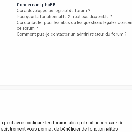
Concernant phpBB
Qui a développé ce logiciel de forum ?
Pourquoi la fonctionnalité X n’est pas disponible ?
Qui contacter pour les abus ou les questions légales conce
ce forum ?
Comment puis-je contacter un administrateur du forum ?
m peut avoir configuré les forums afin qu’il soit nécessaire de
nregistrement vous permet de bénéficier de fonctionnalités