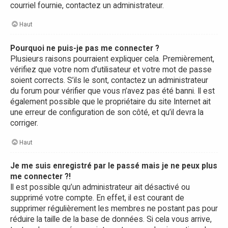
courriel fournie, contactez un administrateur.
Haut
Pourquoi ne puis-je pas me connecter ?
Plusieurs raisons pourraient expliquer cela. Premièrement,
vérifiez que votre nom d’utilisateur et votre mot de passe
soient corrects. S’ils le sont, contactez un administrateur
du forum pour vérifier que vous n’avez pas été banni. Il est
également possible que le propriétaire du site Internet ait
une erreur de configuration de son côté, et qu’il devra la
corriger.
Haut
Je me suis enregistré par le passé mais je ne peux plus
me connecter ?!
Il est possible qu’un administrateur ait désactivé ou
supprimé votre compte. En effet, il est courant de
supprimer régulièrement les membres ne postant pas pour
réduire la taille de la base de données. Si cela vous arrive,