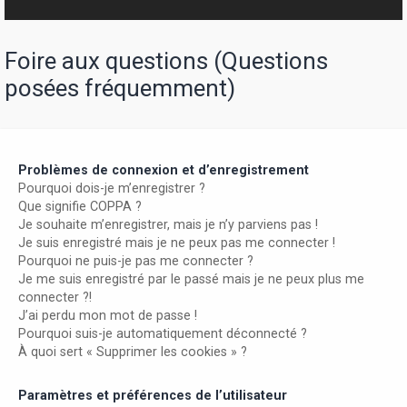
r
Foire aux questions (Questions
posées fréquemment)
Problèmes de connexion et d’enregistrement
Pourquoi dois-je m’enregistrer ?
Que signifie COPPA ?
Je souhaite m’enregistrer, mais je n’y parviens pas !
Je suis enregistré mais je ne peux pas me connecter !
Pourquoi ne puis-je pas me connecter ?
Je me suis enregistré par le passé mais je ne peux plus me
connecter ?!
J’ai perdu mon mot de passe !
Pourquoi suis-je automatiquement déconnecté ?
À quoi sert « Supprimer les cookies » ?
Paramètres et préférences de l’utilisateur