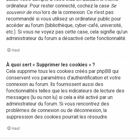
ordinateur. Pour rester connecté, cochez la case
Se
souvenir de moi
lors de la connexion. Ce n’est pas
recommandé si vous utilisez un ordinateur public pour
accéder au forum (bibliothèque, cyber-café, université,
etc.). Si vous ne voyez pas cette case, cela signifie qu’un
administrateur du forum a désactivé cette fonctionnalité.
Haut
À quoi sert « Supprimer les cookies » ?
Cela supprime tous les cookies créés par phpBB qui
conservent vos paramètres d’authentification et votre
connexion au forum. Ils fournissent aussi des
fonctionnalités telles que les indicateurs de lecture des
messages (lu ou non lu) si cela a été activé par un
administrateur du forum. Si vous rencontrez des
problèmes de connexion ou de déconnexion, la
suppression des cookies pourrait les résoudre.
Haut