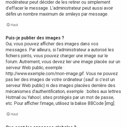
modérateur peut décider de les retirer ou simplement
d’effacer le message. L’administrateur peut aussi avoir
défini un nombre maximum de smileys par message.
Haut
Puis-je publier des images ?
Oui, vous pouvez afficher des images dans vos
messages. Par ailleurs, si l’administrateur a autorisé les
fichiers joints, vous pouvez charger une image sur le
forum. Autrement, vous devez lier une image placée sur un
serveur Web public, exemple :
http://www.exemple.com/mon-image.gif. Vous ne pouvez
pas lier des images de votre ordinateur (sauf si c’est un
serveur Web public) ni des images placées derrière des
mécanismes d’authentification, exemple : boîtes aux lettres
Hotmail ou Yahoo!, sites protégés par un mot de passe,
etc. Pour afficher l’image, utilisez la balise BBCode [img].
Haut