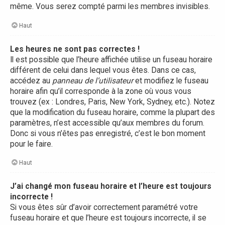
même. Vous serez compté parmi les membres invisibles.
Haut
Les heures ne sont pas correctes !
Il est possible que l’heure affichée utilise un fuseau horaire
différent de celui dans lequel vous êtes. Dans ce cas,
accédez au
panneau de l’utilisateur
et modifiez le fuseau
horaire afin qu’il corresponde à la zone où vous vous
trouvez (ex : Londres, Paris, New York, Sydney, etc.). Notez
que la modification du fuseau horaire, comme la plupart des
paramètres, n’est accessible qu’aux membres du forum.
Donc si vous n’êtes pas enregistré, c’est le bon moment
pour le faire.
Haut
J’ai changé mon fuseau horaire et l’heure est toujours
incorrecte !
Si vous êtes sûr d’avoir correctement paramétré votre
fuseau horaire et que l’heure est toujours incorrecte, il se