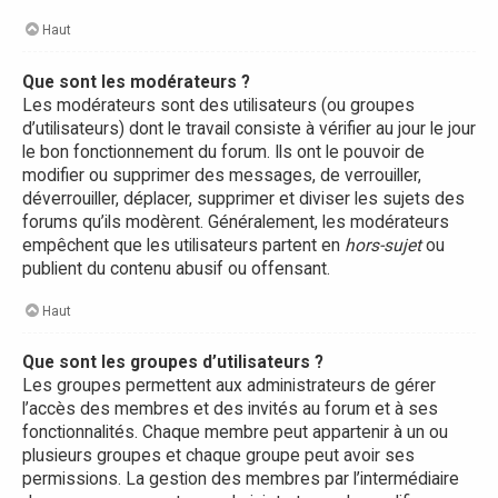
Haut
Que sont les modérateurs ?
Les modérateurs sont des utilisateurs (ou groupes
d’utilisateurs) dont le travail consiste à vérifier au jour le jour
le bon fonctionnement du forum. Ils ont le pouvoir de
modifier ou supprimer des messages, de verrouiller,
déverrouiller, déplacer, supprimer et diviser les sujets des
forums qu’ils modèrent. Généralement, les modérateurs
empêchent que les utilisateurs partent en
hors-sujet
ou
publient du contenu abusif ou offensant.
Haut
Que sont les groupes d’utilisateurs ?
Les groupes permettent aux administrateurs de gérer
l’accès des membres et des invités au forum et à ses
fonctionnalités. Chaque membre peut appartenir à un ou
plusieurs groupes et chaque groupe peut avoir ses
permissions. La gestion des membres par l’intermédiaire