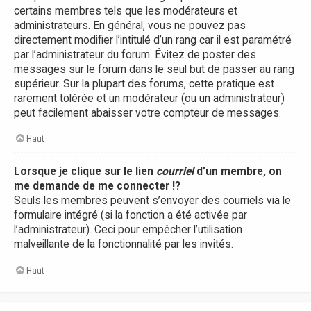
certains membres tels que les modérateurs et
administrateurs. En général, vous ne pouvez pas
directement modifier l’intitulé d’un rang car il est paramétré
par l’administrateur du forum. Évitez de poster des
messages sur le forum dans le seul but de passer au rang
supérieur. Sur la plupart des forums, cette pratique est
rarement tolérée et un modérateur (ou un administrateur)
peut facilement abaisser votre compteur de messages.
Haut
Lorsque je clique sur le lien
courriel
d’un membre, on
me demande de me connecter !?
Seuls les membres peuvent s’envoyer des courriels via le
formulaire intégré (si la fonction a été activée par
l’administrateur). Ceci pour empêcher l’utilisation
malveillante de la fonctionnalité par les invités.
Haut