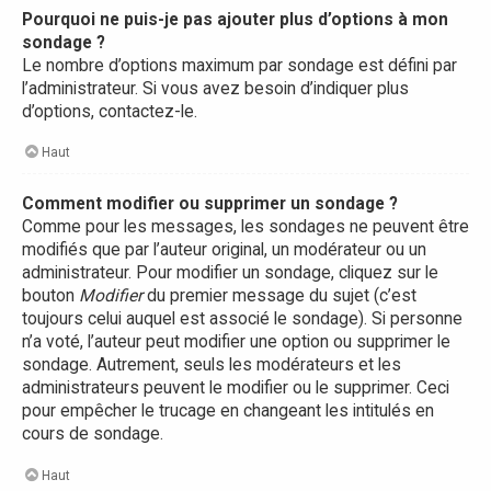
Pourquoi ne puis-je pas ajouter plus d’options à mon
sondage ?
Le nombre d’options maximum par sondage est défini par
l’administrateur. Si vous avez besoin d’indiquer plus
d’options, contactez-le.
Haut
Comment modifier ou supprimer un sondage ?
Comme pour les messages, les sondages ne peuvent être
modifiés que par l’auteur original, un modérateur ou un
administrateur. Pour modifier un sondage, cliquez sur le
bouton
Modifier
du premier message du sujet (c’est
toujours celui auquel est associé le sondage). Si personne
n’a voté, l’auteur peut modifier une option ou supprimer le
sondage. Autrement, seuls les modérateurs et les
administrateurs peuvent le modifier ou le supprimer. Ceci
pour empêcher le trucage en changeant les intitulés en
cours de sondage.
Haut