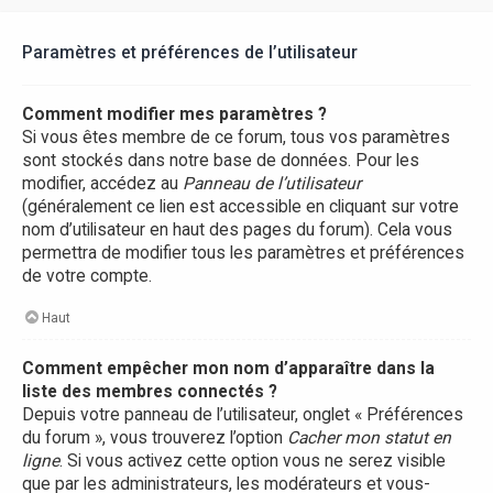
Paramètres et préférences de l’utilisateur
Comment modifier mes paramètres ?
Si vous êtes membre de ce forum, tous vos paramètres
sont stockés dans notre base de données. Pour les
modifier, accédez au
Panneau de l’utilisateur
(généralement ce lien est accessible en cliquant sur votre
nom d’utilisateur en haut des pages du forum). Cela vous
permettra de modifier tous les paramètres et préférences
de votre compte.
Haut
Comment empêcher mon nom d’apparaître dans la
liste des membres connectés ?
Depuis votre panneau de l’utilisateur, onglet « Préférences
du forum », vous trouverez l’option
Cacher mon statut en
ligne
. Si vous activez cette option vous ne serez visible
que par les administrateurs, les modérateurs et vous-