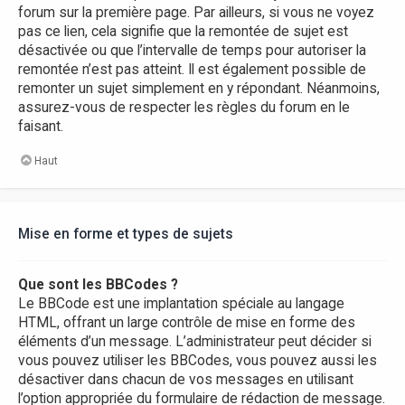
forum sur la première page. Par ailleurs, si vous ne voyez
pas ce lien, cela signifie que la remontée de sujet est
désactivée ou que l’intervalle de temps pour autoriser la
remontée n’est pas atteint. Il est également possible de
remonter un sujet simplement en y répondant. Néanmoins,
assurez-vous de respecter les règles du forum en le
faisant.
Haut
Mise en forme et types de sujets
Que sont les BBCodes ?
Le BBCode est une implantation spéciale au langage
HTML, offrant un large contrôle de mise en forme des
éléments d’un message. L’administrateur peut décider si
vous pouvez utiliser les BBCodes, vous pouvez aussi les
désactiver dans chacun de vos messages en utilisant
l’option appropriée du formulaire de rédaction de message.