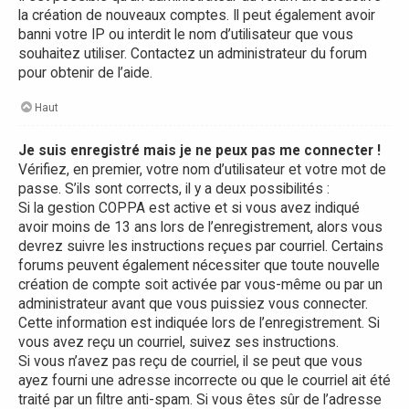
la création de nouveaux comptes. Il peut également avoir
banni votre IP ou interdit le nom d’utilisateur que vous
souhaitez utiliser. Contactez un administrateur du forum
pour obtenir de l’aide.
Haut
Je suis enregistré mais je ne peux pas me connecter !
Vérifiez, en premier, votre nom d’utilisateur et votre mot de
passe. S’ils sont corrects, il y a deux possibilités :
Si la gestion COPPA est active et si vous avez indiqué
avoir moins de 13 ans lors de l’enregistrement, alors vous
devrez suivre les instructions reçues par courriel. Certains
forums peuvent également nécessiter que toute nouvelle
création de compte soit activée par vous-même ou par un
administrateur avant que vous puissiez vous connecter.
Cette information est indiquée lors de l’enregistrement. Si
vous avez reçu un courriel, suivez ses instructions.
Si vous n’avez pas reçu de courriel, il se peut que vous
ayez fourni une adresse incorrecte ou que le courriel ait été
traité par un filtre anti-spam. Si vous êtes sûr de l’adresse