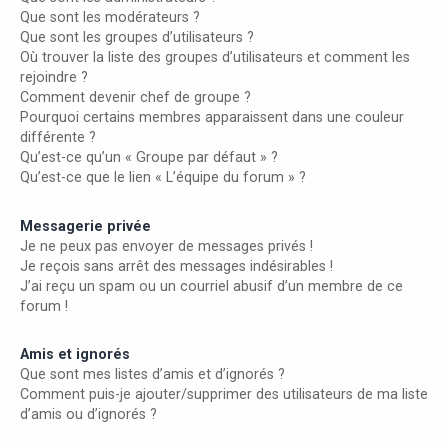
Que sont les modérateurs ?
Que sont les groupes d’utilisateurs ?
Où trouver la liste des groupes d’utilisateurs et comment les
rejoindre ?
Comment devenir chef de groupe ?
Pourquoi certains membres apparaissent dans une couleur
différente ?
Qu’est-ce qu’un « Groupe par défaut » ?
Qu’est-ce que le lien « L’équipe du forum » ?
Messagerie privée
Je ne peux pas envoyer de messages privés !
Je reçois sans arrêt des messages indésirables !
J’ai reçu un spam ou un courriel abusif d’un membre de ce
forum !
Amis et ignorés
Que sont mes listes d’amis et d’ignorés ?
Comment puis-je ajouter/supprimer des utilisateurs de ma liste
d’amis ou d’ignorés ?