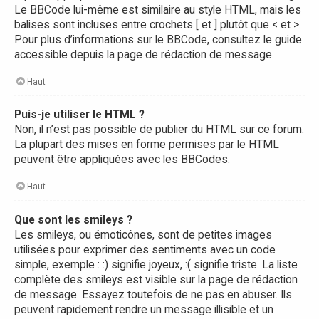
Le BBCode lui-même est similaire au style HTML, mais les
balises sont incluses entre crochets [ et ] plutôt que < et >.
Pour plus d’informations sur le BBCode, consultez le guide
accessible depuis la page de rédaction de message.
Haut
Puis-je utiliser le HTML ?
Non, il n’est pas possible de publier du HTML sur ce forum.
La plupart des mises en forme permises par le HTML
peuvent être appliquées avec les BBCodes.
Haut
Que sont les smileys ?
Les smileys, ou émoticônes, sont de petites images
utilisées pour exprimer des sentiments avec un code
simple, exemple : :) signifie joyeux, :( signifie triste. La liste
complète des smileys est visible sur la page de rédaction
de message. Essayez toutefois de ne pas en abuser. Ils
peuvent rapidement rendre un message illisible et un