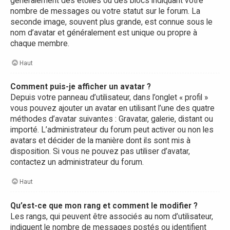
généralement des étoiles ou des blocs indiquant votre
nombre de messages ou votre statut sur le forum. La
seconde image, souvent plus grande, est connue sous le
nom d’avatar et généralement est unique ou propre à
chaque membre.
Haut
Comment puis-je afficher un avatar ?
Depuis votre panneau d’utilisateur, dans l’onglet « profil »
vous pouvez ajouter un avatar en utilisant l’une des quatre
méthodes d’avatar suivantes : Gravatar, galerie, distant ou
importé. L’administrateur du forum peut activer ou non les
avatars et décider de la manière dont ils sont mis à
disposition. Si vous ne pouvez pas utiliser d’avatar,
contactez un administrateur du forum.
Haut
Qu’est-ce que mon rang et comment le modifier ?
Les rangs, qui peuvent être associés au nom d’utilisateur,
indiquent le nombre de messages postés ou identifient