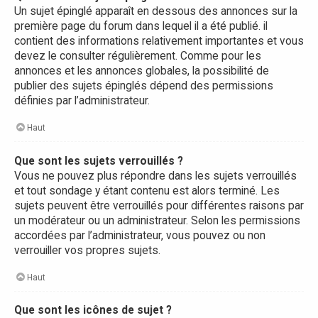
Un sujet épinglé apparaît en dessous des annonces sur la
première page du forum dans lequel il a été publié. il
contient des informations relativement importantes et vous
devez le consulter régulièrement. Comme pour les
annonces et les annonces globales, la possibilité de
publier des sujets épinglés dépend des permissions
définies par l’administrateur.
Haut
Que sont les sujets verrouillés ?
Vous ne pouvez plus répondre dans les sujets verrouillés
et tout sondage y étant contenu est alors terminé. Les
sujets peuvent être verrouillés pour différentes raisons par
un modérateur ou un administrateur. Selon les permissions
accordées par l’administrateur, vous pouvez ou non
verrouiller vos propres sujets.
Haut
Que sont les icônes de sujet ?