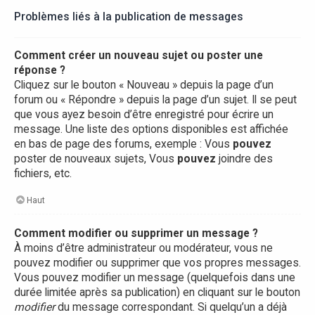
Problèmes liés à la publication de messages
Comment créer un nouveau sujet ou poster une
réponse ?
Cliquez sur le bouton « Nouveau » depuis la page d’un
forum ou « Répondre » depuis la page d’un sujet. Il se peut
que vous ayez besoin d’être enregistré pour écrire un
message. Une liste des options disponibles est affichée
en bas de page des forums, exemple : Vous
pouvez
poster de nouveaux sujets, Vous
pouvez
joindre des
fichiers, etc.
Haut
Comment modifier ou supprimer un message ?
À moins d’être administrateur ou modérateur, vous ne
pouvez modifier ou supprimer que vos propres messages.
Vous pouvez modifier un message (quelquefois dans une
durée limitée après sa publication) en cliquant sur le bouton
modifier
du message correspondant. Si quelqu’un a déjà