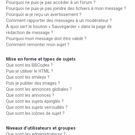
Pourquoi ne puis-je pas accéder à un forum ?
Pourquoi ne puis-je pas joindre des fichiers à mon message ?
Pourquoi ai-je reçu un avertissement ?
Comment rapporter des messages à un modérateur ?
À quoi sert le bouton « Sauvegarder » dans la page de
rédaction de message ?
Pourquoi mon message doit être validé ?
Comment remonter mon sujet ?
Mise en forme et types de sujets
Que sont les BBCodes ?
Puis-je utiliser le HTML ?
Que sont les smileys ?
Puis-je publier des images ?
Que sont les annonces globales ?
Que sont les annonces ?
Que sont les sujets épinglés ?
Que sont les sujets verrouillés ?
Que sont les icônes de sujet ?
Niveaux d’utilisateurs et groupes
Que sont les administrateurs ?