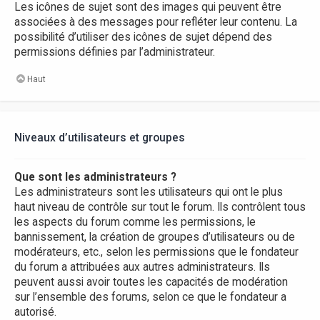
Les icônes de sujet sont des images qui peuvent être
associées à des messages pour refléter leur contenu. La
possibilité d’utiliser des icônes de sujet dépend des
permissions définies par l’administrateur.
Haut
Niveaux d’utilisateurs et groupes
Que sont les administrateurs ?
Les administrateurs sont les utilisateurs qui ont le plus
haut niveau de contrôle sur tout le forum. Ils contrôlent tous
les aspects du forum comme les permissions, le
bannissement, la création de groupes d’utilisateurs ou de
modérateurs, etc., selon les permissions que le fondateur
du forum a attribuées aux autres administrateurs. Ils
peuvent aussi avoir toutes les capacités de modération
sur l’ensemble des forums, selon ce que le fondateur a
autorisé.