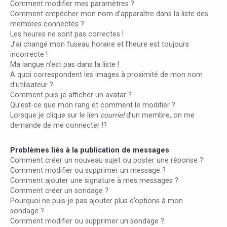
Comment modifier mes paramètres ?
Comment empêcher mon nom d’apparaître dans la liste des
membres connectés ?
Les heures ne sont pas correctes !
J’ai changé mon fuseau horaire et l’heure est toujours
incorrecte !
Ma langue n’est pas dans la liste !
A quoi correspondent les images à proximité de mon nom
d’utilisateur ?
Comment puis-je afficher un avatar ?
Qu’est-ce que mon rang et comment le modifier ?
Lorsque je clique sur le lien
courriel
d’un membre, on me
demande de me connecter !?
Problèmes liés à la publication de messages
Comment créer un nouveau sujet ou poster une réponse ?
Comment modifier ou supprimer un message ?
Comment ajouter une signature à mes messages ?
Comment créer un sondage ?
Pourquoi ne puis-je pas ajouter plus d’options à mon
sondage ?
Comment modifier ou supprimer un sondage ?