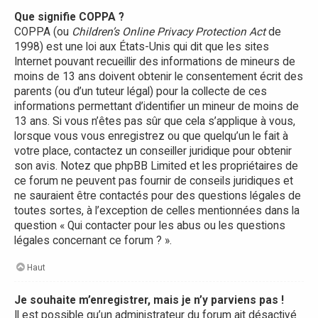
Que signifie COPPA ?
COPPA (ou
Children’s Online Privacy Protection Act
de
1998) est une loi aux États-Unis qui dit que les sites
Internet pouvant recueillir des informations de mineurs de
moins de 13 ans doivent obtenir le consentement écrit des
parents (ou d’un tuteur légal) pour la collecte de ces
informations permettant d’identifier un mineur de moins de
13 ans. Si vous n’êtes pas sûr que cela s’applique à vous,
lorsque vous vous enregistrez ou que quelqu’un le fait à
votre place, contactez un conseiller juridique pour obtenir
son avis. Notez que phpBB Limited et les propriétaires de
ce forum ne peuvent pas fournir de conseils juridiques et
ne sauraient être contactés pour des questions légales de
toutes sortes, à l’exception de celles mentionnées dans la
question « Qui contacter pour les abus ou les questions
légales concernant ce forum ? ».
Haut
Je souhaite m’enregistrer, mais je n’y parviens pas !
Il est possible qu’un administrateur du forum ait désactivé