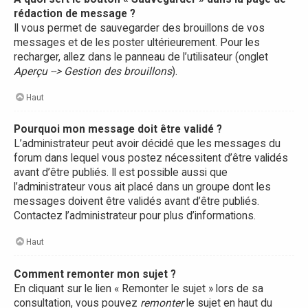
rédaction de message ?
Il vous permet de sauvegarder des brouillons de vos
messages et de les poster ultérieurement. Pour les
recharger, allez dans le panneau de l’utilisateur (onglet
Aperçu --> Gestion des brouillons
).
Haut
Pourquoi mon message doit être validé ?
L’administrateur peut avoir décidé que les messages du
forum dans lequel vous postez nécessitent d’être validés
avant d’être publiés. Il est possible aussi que
l’administrateur vous ait placé dans un groupe dont les
messages doivent être validés avant d’être publiés.
Contactez l’administrateur pour plus d’informations.
Haut
Comment remonter mon sujet ?
En cliquant sur le lien « Remonter le sujet » lors de sa
consultation, vous pouvez
remonter
le sujet en haut du