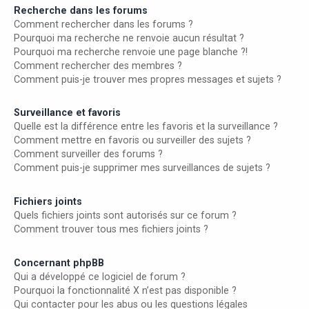
Recherche dans les forums
Comment rechercher dans les forums ?
Pourquoi ma recherche ne renvoie aucun résultat ?
Pourquoi ma recherche renvoie une page blanche ?!
Comment rechercher des membres ?
Comment puis-je trouver mes propres messages et sujets ?
Surveillance et favoris
Quelle est la différence entre les favoris et la surveillance ?
Comment mettre en favoris ou surveiller des sujets ?
Comment surveiller des forums ?
Comment puis-je supprimer mes surveillances de sujets ?
Fichiers joints
Quels fichiers joints sont autorisés sur ce forum ?
Comment trouver tous mes fichiers joints ?
Concernant phpBB
Qui a développé ce logiciel de forum ?
Pourquoi la fonctionnalité X n’est pas disponible ?
Qui contacter pour les abus ou les questions légales