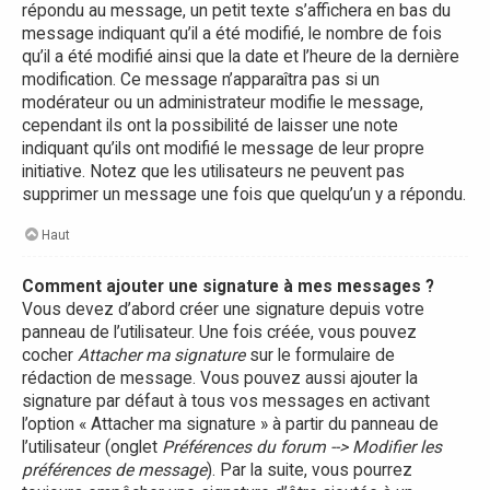
répondu au message, un petit texte s’affichera en bas du
message indiquant qu’il a été modifié, le nombre de fois
qu’il a été modifié ainsi que la date et l’heure de la dernière
modification. Ce message n’apparaîtra pas si un
modérateur ou un administrateur modifie le message,
cependant ils ont la possibilité de laisser une note
indiquant qu’ils ont modifié le message de leur propre
initiative. Notez que les utilisateurs ne peuvent pas
supprimer un message une fois que quelqu’un y a répondu.
Haut
Comment ajouter une signature à mes messages ?
Vous devez d’abord créer une signature depuis votre
panneau de l’utilisateur. Une fois créée, vous pouvez
cocher
Attacher ma signature
sur le formulaire de
rédaction de message. Vous pouvez aussi ajouter la
signature par défaut à tous vos messages en activant
l’option « Attacher ma signature » à partir du panneau de
l’utilisateur (onglet
Préférences du forum --> Modifier les
préférences de message
). Par la suite, vous pourrez