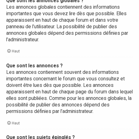
Que sont les annonces globales ?
Les annonces globales contiennent des informations
importantes que vous devez lire dès que possible. Elles
apparaissent en haut de chaque forum et dans votre
panneau de l’utilisateur. La possibilité de publier des
annonces globales dépend des permissions définies par
l’administrateur.
Haut
Que sont les annonces ?
Les annonces contiennent souvent des informations
importantes concernant le forum que vous consultez et
doivent être lues dès que possible. Les annonces
apparaissent en haut de chaque page du forum dans lequel
elles sont publiées. Comme pour les annonces globales, la
possibilité de publier des annonces dépend des
permissions définies par l’administrateur.
Haut
Que sont les sujets épinglés ?