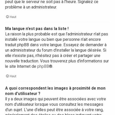
peut que le serveur ne soit pas à l’heure. Signalez ce
problème à un administrateur.
Haut
Ma langue n’est pas dans la liste !
La raison la plus probable est que l’administrateur n’ait pas
installé votre langue ou bien que personne n’ait encore
traduit phpBB dans votre langue. Essayez de demander à
un administrateur du forum d’installer la langue désirée. Si
elle n’existe pas, n’hésitez pas à créer et partager une
nouvelle traduction. Vous trouverez plus d’informations sur
le site Internet de
phpBB
®.
Haut
A quoi correspondent les images à proximité de mon
nom d’utilisateur ?
Il y a deux images qui peuvent être associées avec votre
nom d’utilisateur lorsque vous consultez les messages
d’un sujet. L’une d’elles peut être associée à votre rang,