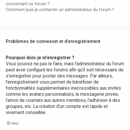
concernant ce forum ?
Comment puis-je contacter un administrateur du forum ?
Problèmes de connexion et d’enregistrement
Pourquoi dois-je m’enregistrer ?
Vous pouvez ne pas le faire, mais l’administrateur du forum
peut avoir configuré les forums afin qu’il soit nécessaire de
s’enregistrer pour poster des messages. Par ailleurs,
l’enregistrement vous permet de bénéficier de
fonctionnalités supplémentaires inaccessibles aux invités
comme les avatars personnalisés, la messagerie privée,
l’envoi de courriels aux autres membres, l’adhésion à des
groupes, etc. La création d’un compte est rapide et
vivement conseillée.
Haut