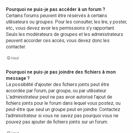
Pourquoi ne puis-je pas accéder à un forum ?
Certains forums peuvent être réservés à certains
utilisateurs ou groupes. Pour les consulter, les lire, y poster,
etc., vous devez avoir les permissions s’y rapportant.
Seuls les modérateurs de groupes et les administrateurs
peuvent accorder ces accès, vous devez donc les
contacter.
Haut
Pourquoi ne puis-je pas joindre des fichiers à mon
message ?
La possibilité d’ajouter des fichiers joints peut être
accordée par forum, par groupe, ou par utilisateur.
L’administrateur peut ne pas avoir autorisé l’ajout de
fichiers joints pour le forum dans lequel vous postez, ou
peut-être que seul un groupe peut en joindre. Contactez
l’administrateur si vous ne savez pas pourquoi vous ne
pouvez pas ajouter de fichiers joints sur un forum.