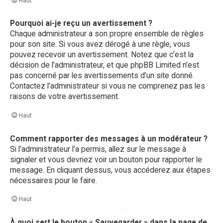
Haut
Pourquoi ai-je reçu un avertissement ?
Chaque administrateur a son propre ensemble de règles
pour son site. Si vous avez dérogé à une règle, vous
pouvez recevoir un avertissement. Notez que c’est la
décision de l’administrateur, et que phpBB Limited n’est
pas concerné par les avertissements d’un site donné.
Contactez l’administrateur si vous ne comprenez pas les
raisons de votre avertissement.
Haut
Comment rapporter des messages à un modérateur ?
Si l’administrateur l’a permis, allez sur le message à
signaler et vous devriez voir un bouton pour rapporter le
message. En cliquant dessus, vous accéderez aux étapes
nécessaires pour le faire.
Haut
À quoi sert le bouton « Sauvegarder » dans la page de