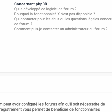
Concernant phpBB
Qui a développé ce logiciel de forum ?
Pourquoi la fonctionnalité X n’est pas disponible ?
Qui contacter pour les abus ou les questions légales conce
ce forum ?
Comment puis-je contacter un administrateur du forum ?
m peut avoir configuré les forums afin qu’il soit nécessaire de
nregistrement vous permet de bénéficier de fonctionnalités