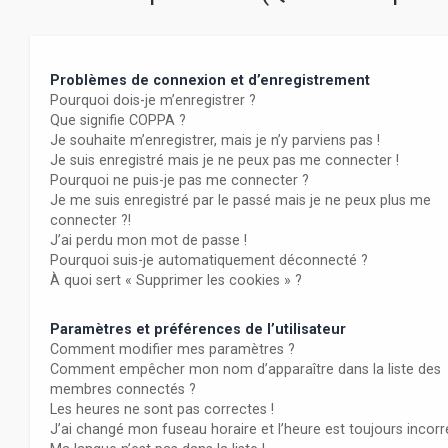
Problèmes de connexion et d’enregistrement
Pourquoi dois-je m’enregistrer ?
Que signifie COPPA ?
Je souhaite m’enregistrer, mais je n’y parviens pas !
Je suis enregistré mais je ne peux pas me connecter !
Pourquoi ne puis-je pas me connecter ?
Je me suis enregistré par le passé mais je ne peux plus me
connecter ?!
J’ai perdu mon mot de passe !
Pourquoi suis-je automatiquement déconnecté ?
À quoi sert « Supprimer les cookies » ?
Paramètres et préférences de l’utilisateur
Comment modifier mes paramètres ?
Comment empêcher mon nom d’apparaître dans la liste des
membres connectés ?
Les heures ne sont pas correctes !
J’ai changé mon fuseau horaire et l’heure est toujours incorr