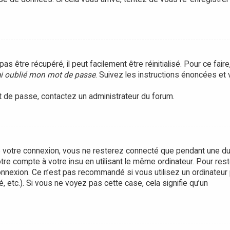
être récupéré, il peut facilement être réinitialisé. Pour ce faire
ai oublié mon mot de passe
. Suivez les instructions énoncées et
ot de passe, contactez un administrateur du forum.
 votre connexion, vous ne resterez connecté que pendant une d
tre compte à votre insu en utilisant le même ordinateur. Pour rest
onnexion. Ce n’est pas recommandé si vous utilisez un ordinateur 
, etc.). Si vous ne voyez pas cette case, cela signifie qu’un