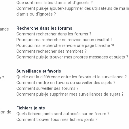
Que sont mes listes d’amis et d’ignorés ?
Comment puis-je ajouter/supprimer des utilisateurs de ma li
d’amis ou d’ignorés ?
Recherche dans les forums
ande
Comment rechercher dans les forums ?
Pourquoi ma recherche ne renvoie aucun résultat ?
Pourquoi ma recherche renvoie une page blanche ?!
Comment rechercher des membres ?
Comment puis-je trouver mes propres messages et sujets ?
Surveillance et favoris
Quelle est la différence entre les favoris et la surveillance ?
e ?
Comment mettre en favoris ou surveiller des sujets ?
Comment surveiller des forums ?
Comment puis-je supprimer mes surveillances de sujets ?
Fichiers joints
ion de
Quels fichiers joints sont autorisés sur ce forum ?
Comment trouver tous mes fichiers joints ?