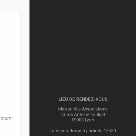
LIEU DE RENDEZ-VOUS
Maison des Associations
13 rue Antoine Fonlupt
forum !
69008 Lyon
Le Vendredi soir à partir de 18h30