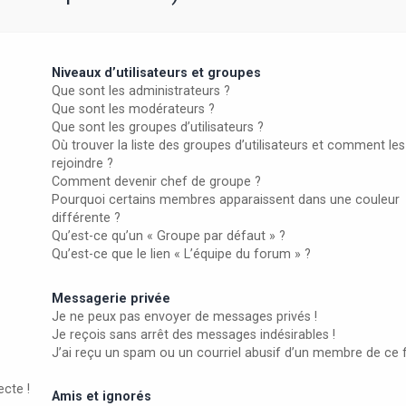
Niveaux d’utilisateurs et groupes
Que sont les administrateurs ?
Que sont les modérateurs ?
Que sont les groupes d’utilisateurs ?
Où trouver la liste des groupes d’utilisateurs et comment les
rejoindre ?
Comment devenir chef de groupe ?
Pourquoi certains membres apparaissent dans une couleur
différente ?
Qu’est-ce qu’un « Groupe par défaut » ?
Qu’est-ce que le lien « L’équipe du forum » ?
Messagerie privée
Je ne peux pas envoyer de messages privés !
Je reçois sans arrêt des messages indésirables !
J’ai reçu un spam ou un courriel abusif d’un membre de ce 
ecte !
Amis et ignorés