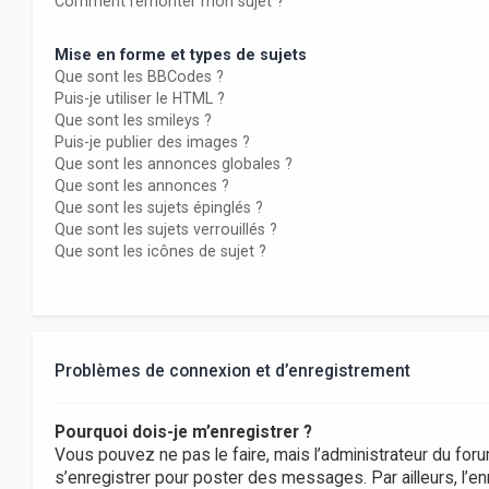
Comment remonter mon sujet ?
Mise en forme et types de sujets
Que sont les BBCodes ?
Puis-je utiliser le HTML ?
Que sont les smileys ?
Puis-je publier des images ?
Que sont les annonces globales ?
Que sont les annonces ?
Que sont les sujets épinglés ?
Que sont les sujets verrouillés ?
Que sont les icônes de sujet ?
Problèmes de connexion et d’enregistrement
Pourquoi dois-je m’enregistrer ?
Vous pouvez ne pas le faire, mais l’administrateur du foru
s’enregistrer pour poster des messages. Par ailleurs, l’e