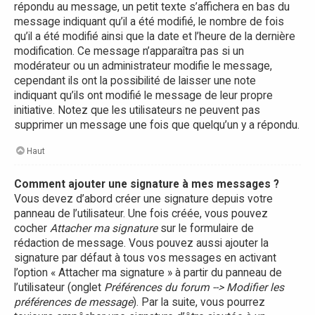
répondu au message, un petit texte s’affichera en bas du
message indiquant qu’il a été modifié, le nombre de fois
qu’il a été modifié ainsi que la date et l’heure de la dernière
modification. Ce message n’apparaîtra pas si un
modérateur ou un administrateur modifie le message,
cependant ils ont la possibilité de laisser une note
indiquant qu’ils ont modifié le message de leur propre
initiative. Notez que les utilisateurs ne peuvent pas
supprimer un message une fois que quelqu’un y a répondu.
Haut
Comment ajouter une signature à mes messages ?
Vous devez d’abord créer une signature depuis votre
panneau de l’utilisateur. Une fois créée, vous pouvez
cocher
Attacher ma signature
sur le formulaire de
rédaction de message. Vous pouvez aussi ajouter la
signature par défaut à tous vos messages en activant
l’option « Attacher ma signature » à partir du panneau de
l’utilisateur (onglet
Préférences du forum --> Modifier les
préférences de message
). Par la suite, vous pourrez