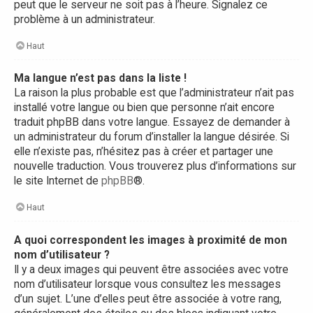
peut que le serveur ne soit pas à l’heure. Signalez ce
problème à un administrateur.
Haut
Ma langue n’est pas dans la liste !
La raison la plus probable est que l’administrateur n’ait pas
installé votre langue ou bien que personne n’ait encore
traduit phpBB dans votre langue. Essayez de demander à
un administrateur du forum d’installer la langue désirée. Si
elle n’existe pas, n’hésitez pas à créer et partager une
nouvelle traduction. Vous trouverez plus d’informations sur
le site Internet de
phpBB
®.
Haut
A quoi correspondent les images à proximité de mon
nom d’utilisateur ?
Il y a deux images qui peuvent être associées avec votre
nom d’utilisateur lorsque vous consultez les messages
d’un sujet. L’une d’elles peut être associée à votre rang,