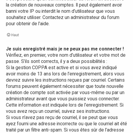
la création de nouveaux comptes. Il peut également avoir
banni votre IP ou interdit le nom d’utilisateur que vous
souhaitez utiliser. Contactez un administrateur du forum
pour obtenir de l’aide.
Haut
Je suis enregistré mais je ne peux pas me connecter !
Vérifiez, en premier, votre nom d’utilisateur et votre mot de
passe. S’ils sont corrects, il y a deux possibilités :
Si la gestion COPPA est active et si vous avez indiqué
avoir moins de 13 ans lors de l’enregistrement, alors vous
devrez suivre les instructions reçues par courriel. Certains
forums peuvent également nécessiter que toute nouvelle
création de compte soit activée par vous-même ou par un
administrateur avant que vous puissiez vous connecter.
Cette information est indiquée lors de l’enregistrement. Si
vous avez reçu un courriel, suivez ses instructions.
Si vous n’avez pas reçu de courriel, il se peut que vous
ayez fourni une adresse incorrecte ou que le courriel ait été
traité par un filtre anti-spam. Si vous êtes sûr de l’adresse