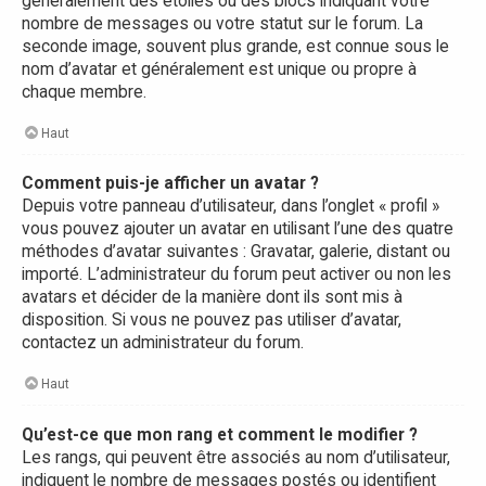
généralement des étoiles ou des blocs indiquant votre
nombre de messages ou votre statut sur le forum. La
seconde image, souvent plus grande, est connue sous le
nom d’avatar et généralement est unique ou propre à
chaque membre.
Haut
Comment puis-je afficher un avatar ?
Depuis votre panneau d’utilisateur, dans l’onglet « profil »
vous pouvez ajouter un avatar en utilisant l’une des quatre
méthodes d’avatar suivantes : Gravatar, galerie, distant ou
importé. L’administrateur du forum peut activer ou non les
avatars et décider de la manière dont ils sont mis à
disposition. Si vous ne pouvez pas utiliser d’avatar,
contactez un administrateur du forum.
Haut
Qu’est-ce que mon rang et comment le modifier ?
Les rangs, qui peuvent être associés au nom d’utilisateur,
indiquent le nombre de messages postés ou identifient