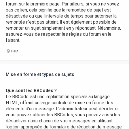
forum sur la première page. Par ailleurs, si vous ne voyez
pas ce lien, cela signifie que la remontée de sujet est
désactivée ou que l’intervalle de temps pour autoriser la
remontée n’est pas atteint. Il est également possible de
remonter un sujet simplement en y répondant. Néanmoins,
assurez-vous de respecter les règles du forum en le
faisant.
Haut
Mise en forme et types de sujets
Que sont les BBCodes ?
Le BBCode est une implantation spéciale au langage
HTML, offrant un large contrôle de mise en forme des
éléments d’un message. L’administrateur peut décider si
vous pouvez utiliser les BBCodes, vous pouvez aussi les
désactiver dans chacun de vos messages en utilisant
l’option appropriée du formulaire de rédaction de message.