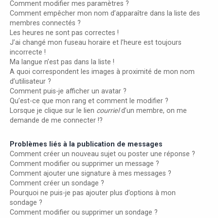
Comment modifier mes paramètres ?
Comment empêcher mon nom d’apparaître dans la liste des
membres connectés ?
Les heures ne sont pas correctes !
J’ai changé mon fuseau horaire et l’heure est toujours
incorrecte !
Ma langue n’est pas dans la liste !
A quoi correspondent les images à proximité de mon nom
d’utilisateur ?
Comment puis-je afficher un avatar ?
Qu’est-ce que mon rang et comment le modifier ?
Lorsque je clique sur le lien
courriel
d’un membre, on me
demande de me connecter !?
Problèmes liés à la publication de messages
Comment créer un nouveau sujet ou poster une réponse ?
Comment modifier ou supprimer un message ?
Comment ajouter une signature à mes messages ?
Comment créer un sondage ?
Pourquoi ne puis-je pas ajouter plus d’options à mon
sondage ?
Comment modifier ou supprimer un sondage ?