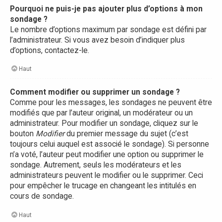
Pourquoi ne puis-je pas ajouter plus d’options à mon
sondage ?
Le nombre d’options maximum par sondage est défini par
l’administrateur. Si vous avez besoin d’indiquer plus
d’options, contactez-le.
Haut
Comment modifier ou supprimer un sondage ?
Comme pour les messages, les sondages ne peuvent être
modifiés que par l’auteur original, un modérateur ou un
administrateur. Pour modifier un sondage, cliquez sur le
bouton
Modifier
du premier message du sujet (c’est
toujours celui auquel est associé le sondage). Si personne
n’a voté, l’auteur peut modifier une option ou supprimer le
sondage. Autrement, seuls les modérateurs et les
administrateurs peuvent le modifier ou le supprimer. Ceci
pour empêcher le trucage en changeant les intitulés en
cours de sondage.
Haut