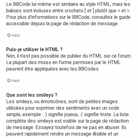
Le BBCode lui-même est similaire au style HTML, mais les
balises sont incluses entre crochets [ et ] plutôt que < et >.
Pour plus d’informations sur le BBCode, consultez le guide
accessible depuis la page de rédaction de message.
Haut
Puis-je utiliser le HTML ?
Non, il n’est pas possible de publier du HTML sur ce forum.
La plupart des mises en forme permises par le HTML
peuvent être appliquées avec les BBCodes.
Haut
Que sont les smileys ?
Les smileys, ou émoticônes, sont de petites images
utilisées pour exprimer des sentiments avec un code
simple, exemple : :) signifie joyeux, :( signifie triste. La liste
complète des smileys est visible sur la page de rédaction
de message. Essayez toutefois de ne pas en abuser. Ils
peuvent rapidement rendre un message illisible et un