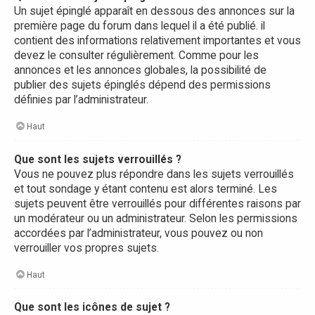
Un sujet épinglé apparaît en dessous des annonces sur la
première page du forum dans lequel il a été publié. il
contient des informations relativement importantes et vous
devez le consulter régulièrement. Comme pour les
annonces et les annonces globales, la possibilité de
publier des sujets épinglés dépend des permissions
définies par l’administrateur.
Haut
Que sont les sujets verrouillés ?
Vous ne pouvez plus répondre dans les sujets verrouillés
et tout sondage y étant contenu est alors terminé. Les
sujets peuvent être verrouillés pour différentes raisons par
un modérateur ou un administrateur. Selon les permissions
accordées par l’administrateur, vous pouvez ou non
verrouiller vos propres sujets.
Haut
Que sont les icônes de sujet ?