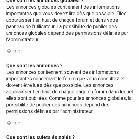
Que sont les annonces globales ?
Les annonces globales contiennent des informations
importantes que vous devez lire dès que possible. Elles
apparaissent en haut de chaque forum et dans votre
panneau de l’utilisateur. La possibilité de publier des
annonces globales dépend des permissions définies par
l’administrateur.
Haut
Que sont les annonces ?
Les annonces contiennent souvent des informations
importantes concernant le forum que vous consultez et
doivent être lues dès que possible. Les annonces
apparaissent en haut de chaque page du forum dans lequel
elles sont publiées. Comme pour les annonces globales, la
possibilité de publier des annonces dépend des
permissions définies par l’administrateur.
Haut
Que sont les sujets épinglés ?