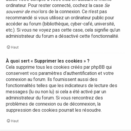
ordinateur. Pour rester connecté, cochez la case
Se
souvenir de moi
lors de la connexion. Ce n’est pas
recommandé si vous utilisez un ordinateur public pour
accéder au forum (bibliothèque, cyber-café, université,
etc.). Si vous ne voyez pas cette case, cela signifie qu’un
administrateur du forum a désactivé cette fonctionnalité.
Haut
À quoi sert « Supprimer les cookies » ?
Cela supprime tous les cookies créés par phpBB qui
conservent vos paramètres d’authentification et votre
connexion au forum. Ils fournissent aussi des
fonctionnalités telles que les indicateurs de lecture des
messages (lu ou non lu) si cela a été activé par un
administrateur du forum. Si vous rencontrez des
problèmes de connexion ou de déconnexion, la
suppression des cookies pourrait les résoudre.
Haut