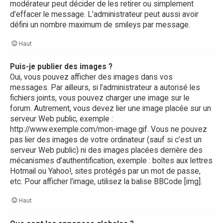
modérateur peut décider de les retirer ou simplement
d’effacer le message. L’administrateur peut aussi avoir
défini un nombre maximum de smileys par message.
Haut
Puis-je publier des images ?
Oui, vous pouvez afficher des images dans vos
messages. Par ailleurs, si l’administrateur a autorisé les
fichiers joints, vous pouvez charger une image sur le
forum. Autrement, vous devez lier une image placée sur un
serveur Web public, exemple :
http://www.exemple.com/mon-image.gif. Vous ne pouvez
pas lier des images de votre ordinateur (sauf si c’est un
serveur Web public) ni des images placées derrière des
mécanismes d’authentification, exemple : boîtes aux lettres
Hotmail ou Yahoo!, sites protégés par un mot de passe,
etc. Pour afficher l’image, utilisez la balise BBCode [img].
Haut