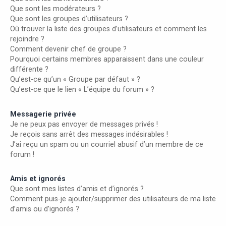
Que sont les modérateurs ?
Que sont les groupes d’utilisateurs ?
Où trouver la liste des groupes d’utilisateurs et comment les
rejoindre ?
Comment devenir chef de groupe ?
Pourquoi certains membres apparaissent dans une couleur
différente ?
Qu’est-ce qu’un « Groupe par défaut » ?
Qu’est-ce que le lien « L’équipe du forum » ?
Messagerie privée
Je ne peux pas envoyer de messages privés !
Je reçois sans arrêt des messages indésirables !
J’ai reçu un spam ou un courriel abusif d’un membre de ce
forum !
Amis et ignorés
Que sont mes listes d’amis et d’ignorés ?
Comment puis-je ajouter/supprimer des utilisateurs de ma liste
d’amis ou d’ignorés ?