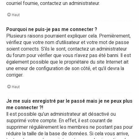
courriel fournie, contactez un administrateur.
Haut
Pourquoi ne puis-je pas me connecter ?
Plusieurs raisons pourraient expliquer cela. Premièrement,
vérifiez que votre nom d’utilisateur et votre mot de passe
soient corrects. S’ils le sont, contactez un administrateur
du forum pour vérifier que vous n’avez pas été banni. Il est
également possible que le propriétaire du site Internet ait
une erreur de configuration de son côté, et qu’il devra la
corriger.
Haut
Je me suis enregistré par le passé mais je ne peux plus
me connecter ?!
Il est possible qu’un administrateur ait désactivé ou
supprimé votre compte. En effet, il est courant de
supprimer régulièrement les membres ne postant pas pour
réduire la taille de la base de données. Si cela vous arrive,