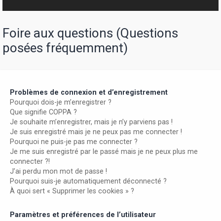
r
Foire aux questions (Questions
posées fréquemment)
Problèmes de connexion et d’enregistrement
Pourquoi dois-je m’enregistrer ?
Que signifie COPPA ?
Je souhaite m’enregistrer, mais je n’y parviens pas !
Je suis enregistré mais je ne peux pas me connecter !
Pourquoi ne puis-je pas me connecter ?
Je me suis enregistré par le passé mais je ne peux plus me
connecter ?!
J’ai perdu mon mot de passe !
Pourquoi suis-je automatiquement déconnecté ?
À quoi sert « Supprimer les cookies » ?
Paramètres et préférences de l’utilisateur