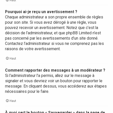
Haut
Pourquoi ai-je reçu un avertissement ?
Chaque administrateur a son propre ensemble de règles
pour son site. Si vous avez dérogé à une règle, vous
pouvez recevoir un avertissement. Notez que c’est la
décision de l’administrateur, et que phpBB Limited n’est
pas concerné par les avertissements d’un site donné.
Contactez l’administrateur si vous ne comprenez pas les
raisons de votre avertissement.
Haut
Comment rapporter des messages à un modérateur ?
Si l’administrateur l’a permis, allez sur le message à
signaler et vous devriez voir un bouton pour rapporter le
message. En cliquant dessus, vous accéderez aux étapes
nécessaires pour le faire.
Haut
À quoi sert le bouton « Sauvegarder » dans la page de