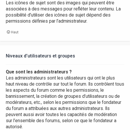
Les icônes de sujet sont des images qui peuvent être
associées à des messages pour refléter leur contenu. La
possibilité d’utiliser des icônes de sujet dépend des
permissions définies par l’administrateur.
Haut
Niveaux d’utilisateurs et groupes
Que sont les administrateurs ?
Les administrateurs sont les utilisateurs qui ont le plus
haut niveau de contrôle sur tout le forum. Ils contrôlent tous
les aspects du forum comme les permissions, le
bannissement, la création de groupes d’utilisateurs ou de
modérateurs, etc., selon les permissions que le fondateur
du forum a attribuées aux autres administrateurs. Ils
peuvent aussi avoir toutes les capacités de modération
sur l’ensemble des forums, selon ce que le fondateur a
autorisé.