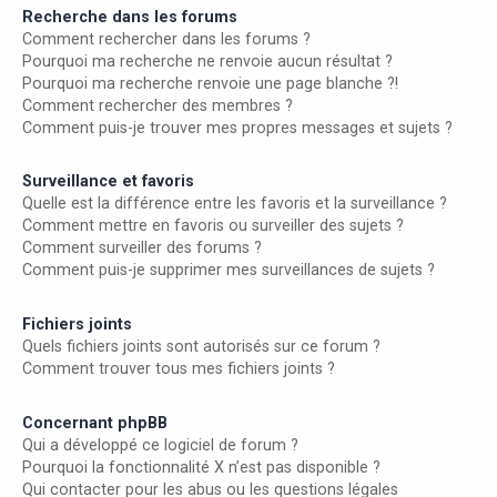
Recherche dans les forums
Comment rechercher dans les forums ?
Pourquoi ma recherche ne renvoie aucun résultat ?
Pourquoi ma recherche renvoie une page blanche ?!
Comment rechercher des membres ?
Comment puis-je trouver mes propres messages et sujets ?
Surveillance et favoris
Quelle est la différence entre les favoris et la surveillance ?
Comment mettre en favoris ou surveiller des sujets ?
Comment surveiller des forums ?
Comment puis-je supprimer mes surveillances de sujets ?
Fichiers joints
Quels fichiers joints sont autorisés sur ce forum ?
Comment trouver tous mes fichiers joints ?
Concernant phpBB
Qui a développé ce logiciel de forum ?
Pourquoi la fonctionnalité X n’est pas disponible ?
Qui contacter pour les abus ou les questions légales