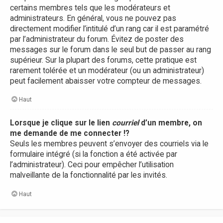
certains membres tels que les modérateurs et
administrateurs. En général, vous ne pouvez pas
directement modifier l’intitulé d’un rang car il est paramétré
par l’administrateur du forum. Évitez de poster des
messages sur le forum dans le seul but de passer au rang
supérieur. Sur la plupart des forums, cette pratique est
rarement tolérée et un modérateur (ou un administrateur)
peut facilement abaisser votre compteur de messages.
Haut
Lorsque je clique sur le lien
courriel
d’un membre, on
me demande de me connecter !?
Seuls les membres peuvent s’envoyer des courriels via le
formulaire intégré (si la fonction a été activée par
l’administrateur). Ceci pour empêcher l’utilisation
malveillante de la fonctionnalité par les invités.
Haut