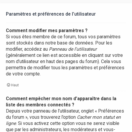
Paramètres et préférences de l’utilisateur
Comment modifier mes paramètres ?
Si vous êtes membre de ce forum, tous vos paramètres
sont stockés dans notre base de données. Pour les
modifier, accédez au
Panneau de l’utilisateur
(généralement ce lien est accessible en cliquant sur votre
nom d’utilisateur en haut des pages du forum). Cela vous
permettra de modifier tous les paramètres et préférences
de votre compte.
Haut
Comment empêcher mon nom d’apparaître dans la
liste des membres connectés ?
Depuis votre panneau de l’utilisateur, onglet « Préférences
du forum », vous trouverez l’option
Cacher mon statut en
ligne
. Si vous activez cette option vous ne serez visible
que par les administrateurs, les modérateurs et vous-