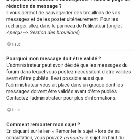
rédaction de message ?
Il vous permet de sauvegarder des brouillons de vos
messages et de les poster ultérieurement. Pour les
recharger, allez dans le panneau de l’utilisateur (onglet
Aperçu --> Gestion des brouillons
).
Haut
Pourquoi mon message doit être validé ?
L’administrateur peut avoir décidé que les messages du
forum dans lequel vous postez nécessitent d’être validés
avant d’être publiés. Il est possible aussi que
l’administrateur vous ait placé dans un groupe dont les
messages doivent être validés avant d’être publiés.
Contactez l’administrateur pour plus d’informations.
Haut
Comment remonter mon sujet ?
En cliquant sur le lien « Remonter le sujet » lors de sa
consultation, vous pouvez
remonter
le sujet en haut du