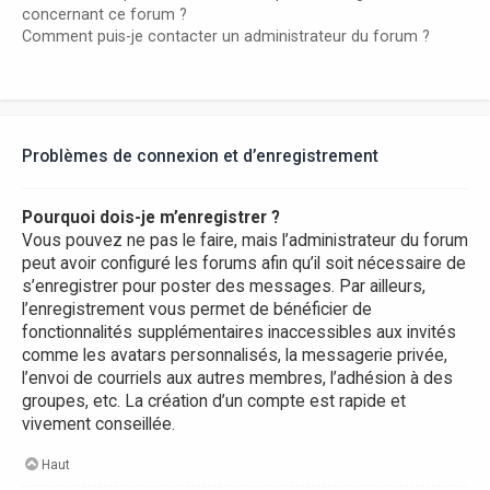
concernant ce forum ?
Comment puis-je contacter un administrateur du forum ?
Problèmes de connexion et d’enregistrement
Pourquoi dois-je m’enregistrer ?
Vous pouvez ne pas le faire, mais l’administrateur du forum
peut avoir configuré les forums afin qu’il soit nécessaire de
s’enregistrer pour poster des messages. Par ailleurs,
l’enregistrement vous permet de bénéficier de
fonctionnalités supplémentaires inaccessibles aux invités
comme les avatars personnalisés, la messagerie privée,
l’envoi de courriels aux autres membres, l’adhésion à des
groupes, etc. La création d’un compte est rapide et
vivement conseillée.
Haut