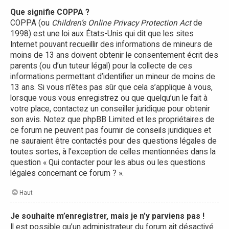
Que signifie COPPA ?
COPPA (ou
Children’s Online Privacy Protection Act
de
1998) est une loi aux États-Unis qui dit que les sites
Internet pouvant recueillir des informations de mineurs de
moins de 13 ans doivent obtenir le consentement écrit des
parents (ou d’un tuteur légal) pour la collecte de ces
informations permettant d’identifier un mineur de moins de
13 ans. Si vous n’êtes pas sûr que cela s’applique à vous,
lorsque vous vous enregistrez ou que quelqu’un le fait à
votre place, contactez un conseiller juridique pour obtenir
son avis. Notez que phpBB Limited et les propriétaires de
ce forum ne peuvent pas fournir de conseils juridiques et
ne sauraient être contactés pour des questions légales de
toutes sortes, à l’exception de celles mentionnées dans la
question « Qui contacter pour les abus ou les questions
légales concernant ce forum ? ».
Haut
Je souhaite m’enregistrer, mais je n’y parviens pas !
Il est possible qu’un administrateur du forum ait désactivé