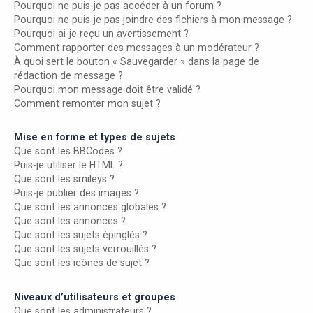
Pourquoi ne puis-je pas accéder à un forum ?
Pourquoi ne puis-je pas joindre des fichiers à mon message ?
Pourquoi ai-je reçu un avertissement ?
Comment rapporter des messages à un modérateur ?
À quoi sert le bouton « Sauvegarder » dans la page de
rédaction de message ?
Pourquoi mon message doit être validé ?
Comment remonter mon sujet ?
Mise en forme et types de sujets
Que sont les BBCodes ?
Puis-je utiliser le HTML ?
Que sont les smileys ?
Puis-je publier des images ?
Que sont les annonces globales ?
Que sont les annonces ?
Que sont les sujets épinglés ?
Que sont les sujets verrouillés ?
Que sont les icônes de sujet ?
Niveaux d’utilisateurs et groupes
Que sont les administrateurs ?