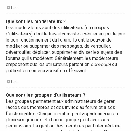
Haut
Que sont les modérateurs ?
Les modérateurs sont des utilisateurs (ou groupes
d’utilisateurs) dont le travail consiste à vérifier au jour le jour
le bon fonctionnement du forum. Ils ont le pouvoir de
modifier ou supprimer des messages, de verrouiller,
déverrouiller, déplacer, supprimer et diviser les sujets des
forums qu’ils modèrent. Généralement, les modérateurs
empêchent que les utilisateurs partent en
hors-sujet
ou
publient du contenu abusif ou offensant.
Haut
Que sont les groupes d’utilisateurs ?
Les groupes permettent aux administrateurs de gérer
l’accès des membres et des invités au forum et à ses
fonctionnalités. Chaque membre peut appartenir à un ou
plusieurs groupes et chaque groupe peut avoir ses
permissions. La gestion des membres par l’intermédiaire