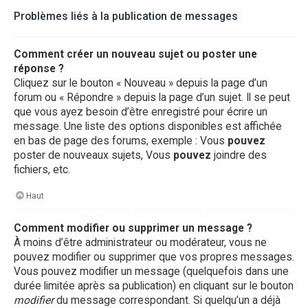
Problèmes liés à la publication de messages
Comment créer un nouveau sujet ou poster une
réponse ?
Cliquez sur le bouton « Nouveau » depuis la page d’un
forum ou « Répondre » depuis la page d’un sujet. Il se peut
que vous ayez besoin d’être enregistré pour écrire un
message. Une liste des options disponibles est affichée
en bas de page des forums, exemple : Vous
pouvez
poster de nouveaux sujets, Vous
pouvez
joindre des
fichiers, etc.
Haut
Comment modifier ou supprimer un message ?
À moins d’être administrateur ou modérateur, vous ne
pouvez modifier ou supprimer que vos propres messages.
Vous pouvez modifier un message (quelquefois dans une
durée limitée après sa publication) en cliquant sur le bouton
modifier
du message correspondant. Si quelqu’un a déjà