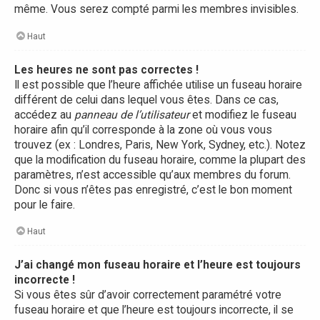
même. Vous serez compté parmi les membres invisibles.
Haut
Les heures ne sont pas correctes !
Il est possible que l’heure affichée utilise un fuseau horaire
différent de celui dans lequel vous êtes. Dans ce cas,
accédez au
panneau de l’utilisateur
et modifiez le fuseau
horaire afin qu’il corresponde à la zone où vous vous
trouvez (ex : Londres, Paris, New York, Sydney, etc.). Notez
que la modification du fuseau horaire, comme la plupart des
paramètres, n’est accessible qu’aux membres du forum.
Donc si vous n’êtes pas enregistré, c’est le bon moment
pour le faire.
Haut
J’ai changé mon fuseau horaire et l’heure est toujours
incorrecte !
Si vous êtes sûr d’avoir correctement paramétré votre
fuseau horaire et que l’heure est toujours incorrecte, il se