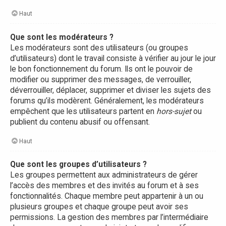
Haut
Que sont les modérateurs ?
Les modérateurs sont des utilisateurs (ou groupes
d’utilisateurs) dont le travail consiste à vérifier au jour le jour
le bon fonctionnement du forum. Ils ont le pouvoir de
modifier ou supprimer des messages, de verrouiller,
déverrouiller, déplacer, supprimer et diviser les sujets des
forums qu’ils modèrent. Généralement, les modérateurs
empêchent que les utilisateurs partent en
hors-sujet
ou
publient du contenu abusif ou offensant.
Haut
Que sont les groupes d’utilisateurs ?
Les groupes permettent aux administrateurs de gérer
l’accès des membres et des invités au forum et à ses
fonctionnalités. Chaque membre peut appartenir à un ou
plusieurs groupes et chaque groupe peut avoir ses
permissions. La gestion des membres par l’intermédiaire