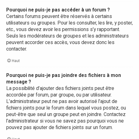
Pourquoi ne puis-je pas accéder à un forum ?
Certains forums peuvent être réservés à certains
utilisateurs ou groupes. Pour les consulter, les lire, y poster,
etc., vous devez avoir les permissions s’y rapportant.
Seuls les modérateurs de groupes et les administrateurs
peuvent accorder ces accès, vous devez donc les
contacter.
Haut
Pourquoi ne puis-je pas joindre des fichiers à mon
message ?
La possibilité d’ajouter des fichiers joints peut être
accordée par forum, par groupe, ou par utilisateur.
L’administrateur peut ne pas avoir autorisé l’ajout de
fichiers joints pour le forum dans lequel vous postez, ou
peut-être que seul un groupe peut en joindre. Contactez
l’administrateur si vous ne savez pas pourquoi vous ne
pouvez pas ajouter de fichiers joints sur un forum.