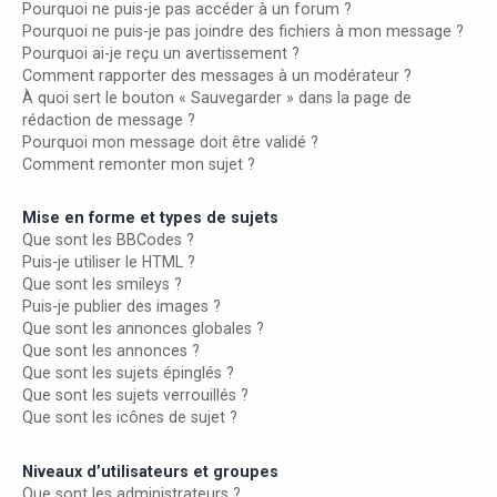
Pourquoi ne puis-je pas accéder à un forum ?
Pourquoi ne puis-je pas joindre des fichiers à mon message ?
Pourquoi ai-je reçu un avertissement ?
Comment rapporter des messages à un modérateur ?
À quoi sert le bouton « Sauvegarder » dans la page de
rédaction de message ?
Pourquoi mon message doit être validé ?
Comment remonter mon sujet ?
Mise en forme et types de sujets
Que sont les BBCodes ?
Puis-je utiliser le HTML ?
Que sont les smileys ?
Puis-je publier des images ?
Que sont les annonces globales ?
Que sont les annonces ?
Que sont les sujets épinglés ?
Que sont les sujets verrouillés ?
Que sont les icônes de sujet ?
Niveaux d’utilisateurs et groupes
Que sont les administrateurs ?