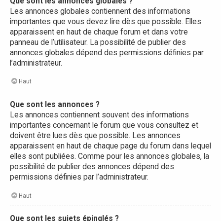
Que sont les annonces globales ?
Les annonces globales contiennent des informations
importantes que vous devez lire dès que possible. Elles
apparaissent en haut de chaque forum et dans votre
panneau de l’utilisateur. La possibilité de publier des
annonces globales dépend des permissions définies par
l’administrateur.
Haut
Que sont les annonces ?
Les annonces contiennent souvent des informations
importantes concernant le forum que vous consultez et
doivent être lues dès que possible. Les annonces
apparaissent en haut de chaque page du forum dans lequel
elles sont publiées. Comme pour les annonces globales, la
possibilité de publier des annonces dépend des
permissions définies par l’administrateur.
Haut
Que sont les sujets épinglés ?