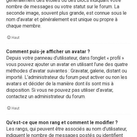
généralement des étoiles ou des blocs indiquant votre
nombre de messages ou votre statut sur le forum. La
seconde image, souvent plus grande, est connue sous le
nom d’avatar et généralement est unique ou propre à
chaque membre.
Haut
Comment puis-je afficher un avatar ?
Depuis votre panneau d’utilisateur, dans l’onglet « profil »
vous pouvez ajouter un avatar en utilisant l’une des quatre
méthodes d’avatar suivantes : Gravatar, galerie, distant ou
importé. L’administrateur du forum peut activer ou non les
avatars et décider de la manière dont ils sont mis à
disposition. Si vous ne pouvez pas utiliser d’avatar,
contactez un administrateur du forum.
Haut
Qu’est-ce que mon rang et comment le modifier ?
Les rangs, qui peuvent être associés au nom d’utilisateur,
indiquent le nombre de messages postés ou identifient