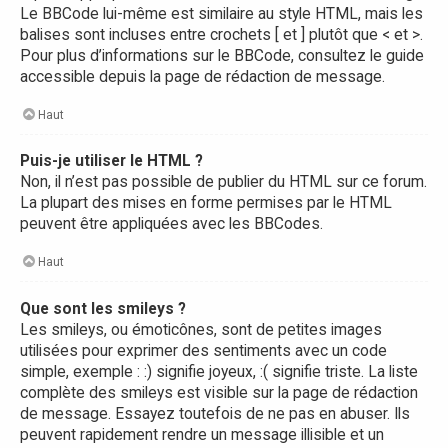
Le BBCode lui-même est similaire au style HTML, mais les
balises sont incluses entre crochets [ et ] plutôt que < et >.
Pour plus d’informations sur le BBCode, consultez le guide
accessible depuis la page de rédaction de message.
Haut
Puis-je utiliser le HTML ?
Non, il n’est pas possible de publier du HTML sur ce forum.
La plupart des mises en forme permises par le HTML
peuvent être appliquées avec les BBCodes.
Haut
Que sont les smileys ?
Les smileys, ou émoticônes, sont de petites images
utilisées pour exprimer des sentiments avec un code
simple, exemple : :) signifie joyeux, :( signifie triste. La liste
complète des smileys est visible sur la page de rédaction
de message. Essayez toutefois de ne pas en abuser. Ils
peuvent rapidement rendre un message illisible et un