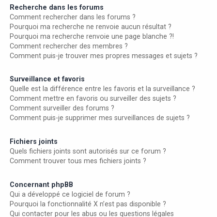
Recherche dans les forums
Comment rechercher dans les forums ?
Pourquoi ma recherche ne renvoie aucun résultat ?
Pourquoi ma recherche renvoie une page blanche ?!
Comment rechercher des membres ?
Comment puis-je trouver mes propres messages et sujets ?
Surveillance et favoris
Quelle est la différence entre les favoris et la surveillance ?
Comment mettre en favoris ou surveiller des sujets ?
Comment surveiller des forums ?
Comment puis-je supprimer mes surveillances de sujets ?
Fichiers joints
Quels fichiers joints sont autorisés sur ce forum ?
Comment trouver tous mes fichiers joints ?
Concernant phpBB
Qui a développé ce logiciel de forum ?
Pourquoi la fonctionnalité X n’est pas disponible ?
Qui contacter pour les abus ou les questions légales