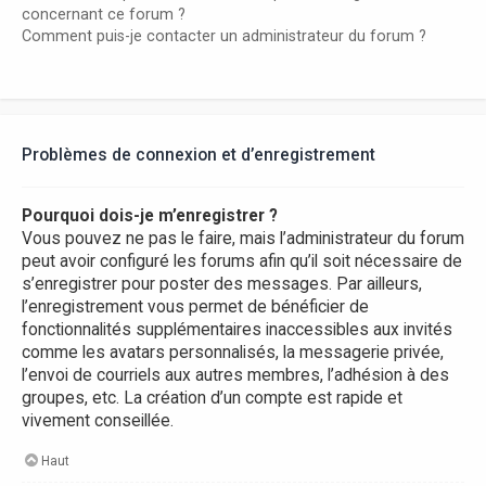
concernant ce forum ?
Comment puis-je contacter un administrateur du forum ?
Problèmes de connexion et d’enregistrement
Pourquoi dois-je m’enregistrer ?
Vous pouvez ne pas le faire, mais l’administrateur du forum
peut avoir configuré les forums afin qu’il soit nécessaire de
s’enregistrer pour poster des messages. Par ailleurs,
l’enregistrement vous permet de bénéficier de
fonctionnalités supplémentaires inaccessibles aux invités
comme les avatars personnalisés, la messagerie privée,
l’envoi de courriels aux autres membres, l’adhésion à des
groupes, etc. La création d’un compte est rapide et
vivement conseillée.
Haut