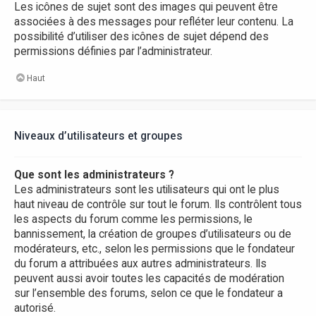
Les icônes de sujet sont des images qui peuvent être
associées à des messages pour refléter leur contenu. La
possibilité d’utiliser des icônes de sujet dépend des
permissions définies par l’administrateur.
Haut
Niveaux d’utilisateurs et groupes
Que sont les administrateurs ?
Les administrateurs sont les utilisateurs qui ont le plus
haut niveau de contrôle sur tout le forum. Ils contrôlent tous
les aspects du forum comme les permissions, le
bannissement, la création de groupes d’utilisateurs ou de
modérateurs, etc., selon les permissions que le fondateur
du forum a attribuées aux autres administrateurs. Ils
peuvent aussi avoir toutes les capacités de modération
sur l’ensemble des forums, selon ce que le fondateur a
autorisé.