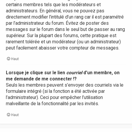
certains membres tels que les modérateurs et
administrateurs. En général, vous ne pouvez pas
directement modifier l’intitulé d’un rang car il est paramétré
par l’administrateur du forum. Évitez de poster des
messages sur le forum dans le seul but de passer au rang
supérieur. Sur la plupart des forums, cette pratique est
rarement tolérée et un modérateur (ou un administrateur)
peut facilement abaisser votre compteur de messages.
Haut
Lorsque je clique sur le lien
courriel
d’un membre, on
me demande de me connecter !?
Seuls les membres peuvent s’envoyer des courriels via le
formulaire intégré (si la fonction a été activée par
l’administrateur). Ceci pour empêcher l’utilisation
malveillante de la fonctionnalité par les invités.
Haut