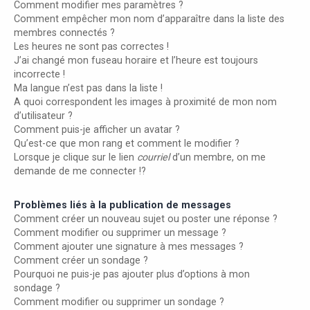
Comment modifier mes paramètres ?
Comment empêcher mon nom d’apparaître dans la liste des
membres connectés ?
Les heures ne sont pas correctes !
J’ai changé mon fuseau horaire et l’heure est toujours
incorrecte !
Ma langue n’est pas dans la liste !
A quoi correspondent les images à proximité de mon nom
d’utilisateur ?
Comment puis-je afficher un avatar ?
Qu’est-ce que mon rang et comment le modifier ?
Lorsque je clique sur le lien
courriel
d’un membre, on me
demande de me connecter !?
Problèmes liés à la publication de messages
Comment créer un nouveau sujet ou poster une réponse ?
Comment modifier ou supprimer un message ?
Comment ajouter une signature à mes messages ?
Comment créer un sondage ?
Pourquoi ne puis-je pas ajouter plus d’options à mon
sondage ?
Comment modifier ou supprimer un sondage ?