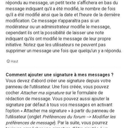
répondu au message, un petit texte s’affichera en bas du
message indiquant qu’il a été modifié, le nombre de fois
qu’il a été modifié ainsi que la date et l’heure de la dernière
modification. Ce message n’apparaîtra pas si un
modérateur ou un administrateur modifie le message,
cependant ils ont la possibilité de laisser une note
indiquant qu’ils ont modifié le message de leur propre
initiative. Notez que les utilisateurs ne peuvent pas
supprimer un message une fois que quelqu’un y a répondu.
Haut
Comment ajouter une signature à mes messages ?
Vous devez d’abord créer une signature depuis votre
panneau de l’utilisateur. Une fois créée, vous pouvez
cocher
Attacher ma signature
sur le formulaire de
rédaction de message. Vous pouvez aussi ajouter la
signature par défaut à tous vos messages en activant
l’option « Attacher ma signature » à partir du panneau de
l’utilisateur (onglet
Préférences du forum --> Modifier les
préférences de message
). Par la suite, vous pourrez