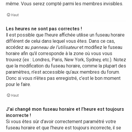
même. Vous serez compté parmi les membres invisibles.
Haut
Les heures ne sont pas correctes !
Il est possible que l’heure affichée utilise un fuseau horaire
différent de celui dans lequel vous êtes. Dans ce cas,
accédez au
panneau de l’utilisateur
et modifiez le fuseau
horaire afin qu’il corresponde à la zone où vous vous
trouvez (ex : Londres, Paris, New York, Sydney, etc.). Notez
que la modification du fuseau horaire, comme la plupart des
paramètres, n’est accessible qu’aux membres du forum.
Donc si vous n’êtes pas enregistré, c’est le bon moment
pour le faire.
Haut
J’ai changé mon fuseau horaire et l’heure est toujours
incorrecte !
Si vous êtes sûr d’avoir correctement paramétré votre
fuseau horaire et que l’heure est toujours incorrecte, il se