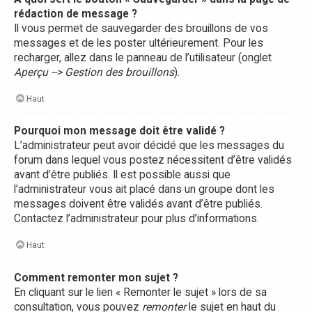
rédaction de message ?
Il vous permet de sauvegarder des brouillons de vos
messages et de les poster ultérieurement. Pour les
recharger, allez dans le panneau de l’utilisateur (onglet
Aperçu --> Gestion des brouillons
).
Haut
Pourquoi mon message doit être validé ?
L’administrateur peut avoir décidé que les messages du
forum dans lequel vous postez nécessitent d’être validés
avant d’être publiés. Il est possible aussi que
l’administrateur vous ait placé dans un groupe dont les
messages doivent être validés avant d’être publiés.
Contactez l’administrateur pour plus d’informations.
Haut
Comment remonter mon sujet ?
En cliquant sur le lien « Remonter le sujet » lors de sa
consultation, vous pouvez
remonter
le sujet en haut du