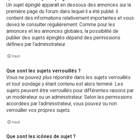
Un sujet épinglé apparaît en dessous des annonces sur la
première page du forum dans lequel il a été publié. il
contient des informations relativement importantes et vous
devez le consulter régulièrement. Comme pour les
annonces et les annonces globales, la possibilité de
publier des sujets épinglés dépend des permissions
définies par l’administrateur.
Haut
Que sont les sujets verrouillés ?
Vous ne pouvez plus répondre dans les sujets verrouillés
et tout sondage y étant contenu est alors terminé. Les
sujets peuvent être verrouillés pour différentes raisons par
un modérateur ou un administrateur. Selon les permissions
accordées par l’administrateur, vous pouvez ou non
verrouiller vos propres sujets.
Haut
Que sont les icônes de sujet ?