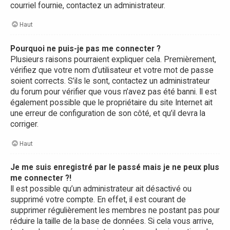
courriel fournie, contactez un administrateur.
Haut
Pourquoi ne puis-je pas me connecter ?
Plusieurs raisons pourraient expliquer cela. Premièrement,
vérifiez que votre nom d’utilisateur et votre mot de passe
soient corrects. S’ils le sont, contactez un administrateur
du forum pour vérifier que vous n’avez pas été banni. Il est
également possible que le propriétaire du site Internet ait
une erreur de configuration de son côté, et qu’il devra la
corriger.
Haut
Je me suis enregistré par le passé mais je ne peux plus
me connecter ?!
Il est possible qu’un administrateur ait désactivé ou
supprimé votre compte. En effet, il est courant de
supprimer régulièrement les membres ne postant pas pour
réduire la taille de la base de données. Si cela vous arrive,