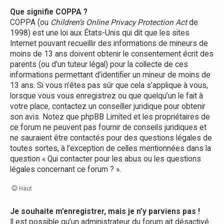
Que signifie COPPA ?
COPPA (ou
Children’s Online Privacy Protection Act
de
1998) est une loi aux États-Unis qui dit que les sites
Internet pouvant recueillir des informations de mineurs de
moins de 13 ans doivent obtenir le consentement écrit des
parents (ou d’un tuteur légal) pour la collecte de ces
informations permettant d’identifier un mineur de moins de
13 ans. Si vous n’êtes pas sûr que cela s’applique à vous,
lorsque vous vous enregistrez ou que quelqu’un le fait à
votre place, contactez un conseiller juridique pour obtenir
son avis. Notez que phpBB Limited et les propriétaires de
ce forum ne peuvent pas fournir de conseils juridiques et
ne sauraient être contactés pour des questions légales de
toutes sortes, à l’exception de celles mentionnées dans la
question « Qui contacter pour les abus ou les questions
légales concernant ce forum ? ».
Haut
Je souhaite m’enregistrer, mais je n’y parviens pas !
Il est possible qu’un administrateur du forum ait désactivé