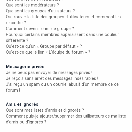
Que sont les modérateurs ?
Que sont les groupes d’utilisateurs ?
Où trouver la liste des groupes d’utilisateurs et comment les
rejoindre ?
Comment devenir chef de groupe ?
Pourquoi certains membres apparaissent dans une couleur
différente ?
Qu’est-ce qu’un « Groupe par défaut » ?
Qu’est-ce que le lien « L’équipe du forum » ?
Messagerie privée
Je ne peux pas envoyer de messages privés !
Je reçois sans arrêt des messages indésirables !
J’ai reçu un spam ou un courriel abusif d’un membre de ce
forum !
Amis et ignorés
Que sont mes listes d’amis et d’ignorés ?
Comment puis-je ajouter/supprimer des utilisateurs de ma liste
d’amis ou d’ignorés ?