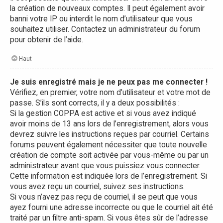
la création de nouveaux comptes. Il peut également avoir
banni votre IP ou interdit le nom d’utilisateur que vous
souhaitez utiliser. Contactez un administrateur du forum
pour obtenir de l’aide.
Haut
Je suis enregistré mais je ne peux pas me connecter !
Vérifiez, en premier, votre nom d’utilisateur et votre mot de
passe. S’ils sont corrects, il y a deux possibilités :
Si la gestion COPPA est active et si vous avez indiqué
avoir moins de 13 ans lors de l’enregistrement, alors vous
devrez suivre les instructions reçues par courriel. Certains
forums peuvent également nécessiter que toute nouvelle
création de compte soit activée par vous-même ou par un
administrateur avant que vous puissiez vous connecter.
Cette information est indiquée lors de l’enregistrement. Si
vous avez reçu un courriel, suivez ses instructions.
Si vous n’avez pas reçu de courriel, il se peut que vous
ayez fourni une adresse incorrecte ou que le courriel ait été
traité par un filtre anti-spam. Si vous êtes sûr de l’adresse