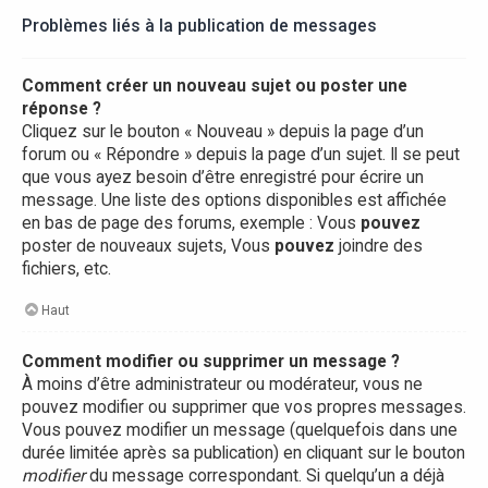
Problèmes liés à la publication de messages
Comment créer un nouveau sujet ou poster une
réponse ?
Cliquez sur le bouton « Nouveau » depuis la page d’un
forum ou « Répondre » depuis la page d’un sujet. Il se peut
que vous ayez besoin d’être enregistré pour écrire un
message. Une liste des options disponibles est affichée
en bas de page des forums, exemple : Vous
pouvez
poster de nouveaux sujets, Vous
pouvez
joindre des
fichiers, etc.
Haut
Comment modifier ou supprimer un message ?
À moins d’être administrateur ou modérateur, vous ne
pouvez modifier ou supprimer que vos propres messages.
Vous pouvez modifier un message (quelquefois dans une
durée limitée après sa publication) en cliquant sur le bouton
modifier
du message correspondant. Si quelqu’un a déjà