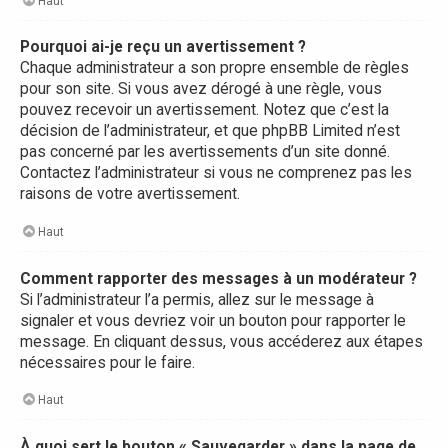
Haut
Pourquoi ai-je reçu un avertissement ?
Chaque administrateur a son propre ensemble de règles
pour son site. Si vous avez dérogé à une règle, vous
pouvez recevoir un avertissement. Notez que c’est la
décision de l’administrateur, et que phpBB Limited n’est
pas concerné par les avertissements d’un site donné.
Contactez l’administrateur si vous ne comprenez pas les
raisons de votre avertissement.
Haut
Comment rapporter des messages à un modérateur ?
Si l’administrateur l’a permis, allez sur le message à
signaler et vous devriez voir un bouton pour rapporter le
message. En cliquant dessus, vous accéderez aux étapes
nécessaires pour le faire.
Haut
À quoi sert le bouton « Sauvegarder » dans la page de