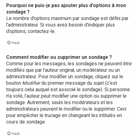
Pourquoi ne puis-je pas ajouter plus d’options à mon
sondage ?
Le nombre d’options maximum par sondage est défini par
l’administrateur. Si vous avez besoin d’indiquer plus
d’options, contactez-le.
Haut
Comment modifier ou supprimer un sondage ?
Comme pour les messages, les sondages ne peuvent être
modifiés que par l’auteur original, un modérateur ou un
administrateur. Pour modifier un sondage, cliquez sur le
bouton
Modifier
du premier message du sujet (c’est
toujours celui auquel est associé le sondage). Si personne
n’a voté, l’auteur peut modifier une option ou supprimer le
sondage. Autrement, seuls les modérateurs et les
administrateurs peuvent le modifier ou le supprimer. Ceci
pour empêcher le trucage en changeant les intitulés en
cours de sondage.
Haut