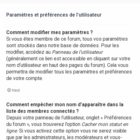
Paramètres et préférences de l’utilisateur
Comment modifier mes paramètres ?
Si vous êtes membre de ce forum, tous vos paramètres
sont stockés dans notre base de données. Pour les
modifier, accédez au
Panneau de l’utilisateur
(généralement ce lien est accessible en cliquant sur votre
nom d’utilisateur en haut des pages du forum). Cela vous
permettra de modifier tous les paramètres et préférences
de votre compte.
Haut
Comment empêcher mon nom d’apparaître dans la
liste des membres connectés ?
Depuis votre panneau de l’utilisateur, onglet « Préférences
du forum », vous trouverez l’option
Cacher mon statut en
ligne
. Si vous activez cette option vous ne serez visible
que par les administrateurs, les modérateurs et vous-