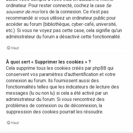
ordinateur. Pour rester connecté, cochez la case
Se
souvenir de moi
lors de la connexion. Ce n’est pas
recommandé si vous utilisez un ordinateur public pour
accéder au forum (bibliothèque, cyber-café, université,
etc.). Si vous ne voyez pas cette case, cela signifie qu’un
administrateur du forum a désactivé cette fonctionnalité.
Haut
À quoi sert « Supprimer les cookies » ?
Cela supprime tous les cookies créés par phpBB qui
conservent vos paramètres d’authentification et votre
connexion au forum. Ils fournissent aussi des
fonctionnalités telles que les indicateurs de lecture des
messages (lu ou non lu) si cela a été activé par un
administrateur du forum. Si vous rencontrez des
problèmes de connexion ou de déconnexion, la
suppression des cookies pourrait les résoudre.
Haut