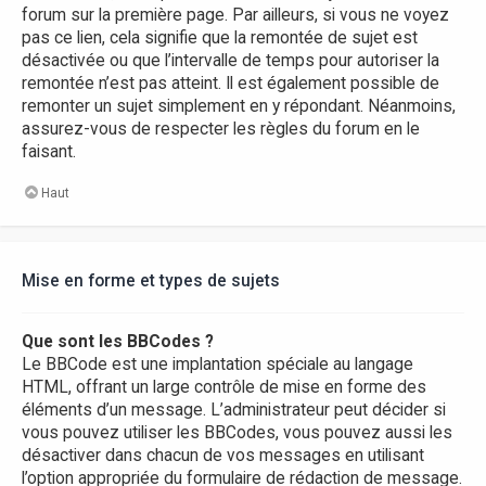
forum sur la première page. Par ailleurs, si vous ne voyez
pas ce lien, cela signifie que la remontée de sujet est
désactivée ou que l’intervalle de temps pour autoriser la
remontée n’est pas atteint. Il est également possible de
remonter un sujet simplement en y répondant. Néanmoins,
assurez-vous de respecter les règles du forum en le
faisant.
Haut
Mise en forme et types de sujets
Que sont les BBCodes ?
Le BBCode est une implantation spéciale au langage
HTML, offrant un large contrôle de mise en forme des
éléments d’un message. L’administrateur peut décider si
vous pouvez utiliser les BBCodes, vous pouvez aussi les
désactiver dans chacun de vos messages en utilisant
l’option appropriée du formulaire de rédaction de message.