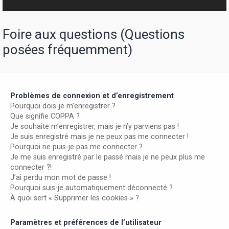
r
Foire aux questions (Questions
posées fréquemment)
Problèmes de connexion et d’enregistrement
Pourquoi dois-je m’enregistrer ?
Que signifie COPPA ?
Je souhaite m’enregistrer, mais je n’y parviens pas !
Je suis enregistré mais je ne peux pas me connecter !
Pourquoi ne puis-je pas me connecter ?
Je me suis enregistré par le passé mais je ne peux plus me
connecter ?!
J’ai perdu mon mot de passe !
Pourquoi suis-je automatiquement déconnecté ?
À quoi sert « Supprimer les cookies » ?
Paramètres et préférences de l’utilisateur