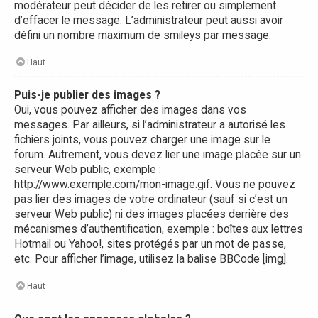
modérateur peut décider de les retirer ou simplement
d’effacer le message. L’administrateur peut aussi avoir
défini un nombre maximum de smileys par message.
Haut
Puis-je publier des images ?
Oui, vous pouvez afficher des images dans vos
messages. Par ailleurs, si l’administrateur a autorisé les
fichiers joints, vous pouvez charger une image sur le
forum. Autrement, vous devez lier une image placée sur un
serveur Web public, exemple :
http://www.exemple.com/mon-image.gif. Vous ne pouvez
pas lier des images de votre ordinateur (sauf si c’est un
serveur Web public) ni des images placées derrière des
mécanismes d’authentification, exemple : boîtes aux lettres
Hotmail ou Yahoo!, sites protégés par un mot de passe,
etc. Pour afficher l’image, utilisez la balise BBCode [img].
Haut