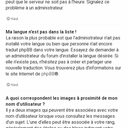
peut que le serveur ne soit pas à l’heure. Signalez ce
problème à un administrateur.
Haut
Ma langue n’est pas dans la liste !
La raison la plus probable est que l’administrateur n’ait pas
installé votre langue ou bien que personne n’ait encore
traduit phpBB dans votre langue. Essayez de demander à
un administrateur du forum d’installer la langue désirée. Si
elle n’existe pas, n’hésitez pas à créer et partager une
nouvelle traduction. Vous trouverez plus d’informations sur
le site Internet de
phpBB
®.
Haut
A quoi correspondent les images à proximité de mon
nom d’utilisateur ?
Il y a deux images qui peuvent être associées avec votre
nom d’utilisateur lorsque vous consultez les messages
d’un sujet. L’une d’elles peut être associée à votre rang,