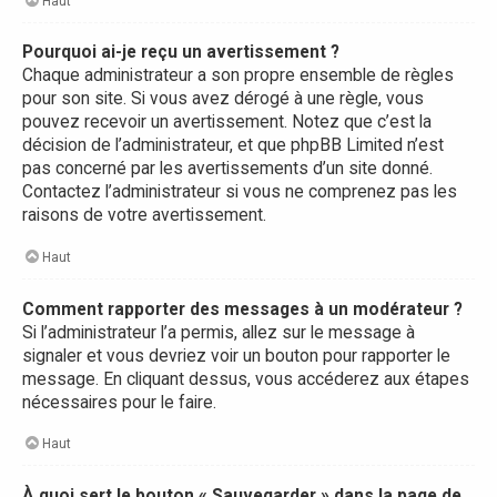
Haut
Pourquoi ai-je reçu un avertissement ?
Chaque administrateur a son propre ensemble de règles
pour son site. Si vous avez dérogé à une règle, vous
pouvez recevoir un avertissement. Notez que c’est la
décision de l’administrateur, et que phpBB Limited n’est
pas concerné par les avertissements d’un site donné.
Contactez l’administrateur si vous ne comprenez pas les
raisons de votre avertissement.
Haut
Comment rapporter des messages à un modérateur ?
Si l’administrateur l’a permis, allez sur le message à
signaler et vous devriez voir un bouton pour rapporter le
message. En cliquant dessus, vous accéderez aux étapes
nécessaires pour le faire.
Haut
À quoi sert le bouton « Sauvegarder » dans la page de