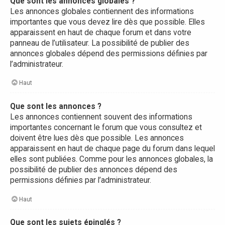
Que sont les annonces globales ?
Les annonces globales contiennent des informations
importantes que vous devez lire dès que possible. Elles
apparaissent en haut de chaque forum et dans votre
panneau de l’utilisateur. La possibilité de publier des
annonces globales dépend des permissions définies par
l’administrateur.
Haut
Que sont les annonces ?
Les annonces contiennent souvent des informations
importantes concernant le forum que vous consultez et
doivent être lues dès que possible. Les annonces
apparaissent en haut de chaque page du forum dans lequel
elles sont publiées. Comme pour les annonces globales, la
possibilité de publier des annonces dépend des
permissions définies par l’administrateur.
Haut
Que sont les sujets épinglés ?