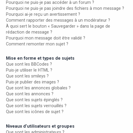
Pourquoi ne puis-je pas accéder à un forum ?
Pourquoi ne puis-je pas joindre des fichiers à mon message ?
Pourquoi ai-je reçu un avertissement ?
Comment rapporter des messages à un modérateur ?
À quoi sert le bouton « Sauvegarder » dans la page de
rédaction de message ?
Pourquoi mon message doit être validé ?
Comment remonter mon sujet ?
Mise en forme et types de sujets
Que sont les BBCodes ?
Puis-je utiliser le HTML ?
Que sont les smileys ?
Puis-je publier des images ?
Que sont les annonces globales ?
Que sont les annonces ?
Que sont les sujets épinglés ?
Que sont les sujets verrouillés ?
Que sont les icônes de sujet ?
Niveaux d’utilisateurs et groupes
Que sont les administrateurs ?