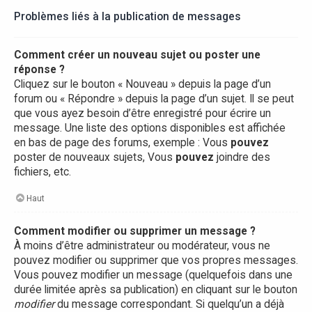
Problèmes liés à la publication de messages
Comment créer un nouveau sujet ou poster une
réponse ?
Cliquez sur le bouton « Nouveau » depuis la page d’un
forum ou « Répondre » depuis la page d’un sujet. Il se peut
que vous ayez besoin d’être enregistré pour écrire un
message. Une liste des options disponibles est affichée
en bas de page des forums, exemple : Vous
pouvez
poster de nouveaux sujets, Vous
pouvez
joindre des
fichiers, etc.
Haut
Comment modifier ou supprimer un message ?
À moins d’être administrateur ou modérateur, vous ne
pouvez modifier ou supprimer que vos propres messages.
Vous pouvez modifier un message (quelquefois dans une
durée limitée après sa publication) en cliquant sur le bouton
modifier
du message correspondant. Si quelqu’un a déjà