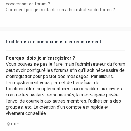
concernant ce forum ?
Comment puis-je contacter un administrateur du forum ?
Problèmes de connexion et d’enregistrement
Pourquoi dois-je m’enregistrer ?
Vous pouvez ne pas le faire, mais l’administrateur du forum
peut avoir configuré les forums afin qu’il soit nécessaire de
s’enregistrer pour poster des messages. Par ailleurs,
l’enregistrement vous permet de bénéficier de
fonctionnalités supplémentaires inaccessibles aux invités
comme les avatars personnalisés, la messagerie privée,
l’envoi de courriels aux autres membres, l’adhésion à des
groupes, etc. La création d’un compte est rapide et
vivement conseillée.
Haut