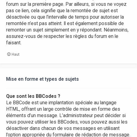
forum sur la première page. Par ailleurs, si vous ne voyez
pas ce lien, cela signifie que la remontée de sujet est
désactivée ou que l’intervalle de temps pour autoriser la
remontée n’est pas atteint. Il est également possible de
remonter un sujet simplement en y répondant. Néanmoins,
assurez-vous de respecter les règles du forum en le
faisant.
Haut
Mise en forme et types de sujets
Que sont les BBCodes ?
Le BBCode est une implantation spéciale au langage
HTML, offrant un large contrôle de mise en forme des
éléments d’un message. L’administrateur peut décider si
vous pouvez utiliser les BBCodes, vous pouvez aussi les
désactiver dans chacun de vos messages en utilisant
l’option appropriée du formulaire de rédaction de message.