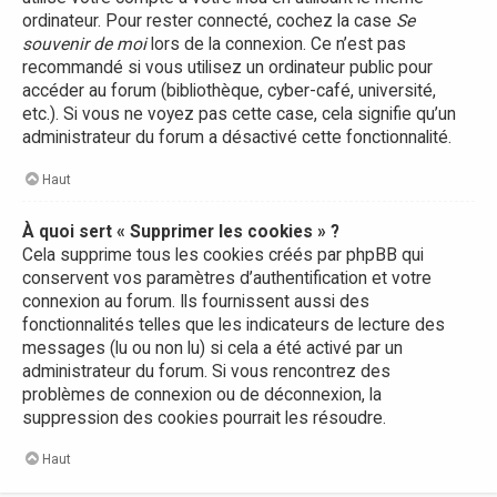
ordinateur. Pour rester connecté, cochez la case
Se
souvenir de moi
lors de la connexion. Ce n’est pas
recommandé si vous utilisez un ordinateur public pour
accéder au forum (bibliothèque, cyber-café, université,
etc.). Si vous ne voyez pas cette case, cela signifie qu’un
administrateur du forum a désactivé cette fonctionnalité.
Haut
À quoi sert « Supprimer les cookies » ?
Cela supprime tous les cookies créés par phpBB qui
conservent vos paramètres d’authentification et votre
connexion au forum. Ils fournissent aussi des
fonctionnalités telles que les indicateurs de lecture des
messages (lu ou non lu) si cela a été activé par un
administrateur du forum. Si vous rencontrez des
problèmes de connexion ou de déconnexion, la
suppression des cookies pourrait les résoudre.
Haut