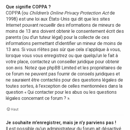
Que signifie COPPA ?
COPPA (ou
Children’s Online Privacy Protection Act
de
1998) est une loi aux États-Unis qui dit que les sites
Internet pouvant recueillir des informations de mineurs de
moins de 13 ans doivent obtenir le consentement écrit des
parents (ou d’un tuteur légal) pour la collecte de ces
informations permettant d’identifier un mineur de moins de
13 ans. Si vous n’êtes pas sûr que cela s’applique à vous,
lorsque vous vous enregistrez ou que quelqu’un le fait à
votre place, contactez un conseiller juridique pour obtenir
son avis. Notez que phpBB Limited et les propriétaires de
ce forum ne peuvent pas fournir de conseils juridiques et
ne sauraient être contactés pour des questions légales de
toutes sortes, à l’exception de celles mentionnées dans la
question « Qui contacter pour les abus ou les questions
légales concernant ce forum ? ».
Haut
Je souhaite m’enregistrer, mais je n’y parviens pas !
Il est possible qu’un administrateur du forum ait désactivé