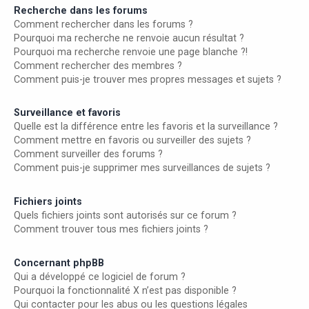
Recherche dans les forums
Comment rechercher dans les forums ?
Pourquoi ma recherche ne renvoie aucun résultat ?
Pourquoi ma recherche renvoie une page blanche ?!
Comment rechercher des membres ?
Comment puis-je trouver mes propres messages et sujets ?
Surveillance et favoris
Quelle est la différence entre les favoris et la surveillance ?
Comment mettre en favoris ou surveiller des sujets ?
Comment surveiller des forums ?
Comment puis-je supprimer mes surveillances de sujets ?
Fichiers joints
Quels fichiers joints sont autorisés sur ce forum ?
Comment trouver tous mes fichiers joints ?
Concernant phpBB
Qui a développé ce logiciel de forum ?
Pourquoi la fonctionnalité X n’est pas disponible ?
Qui contacter pour les abus ou les questions légales