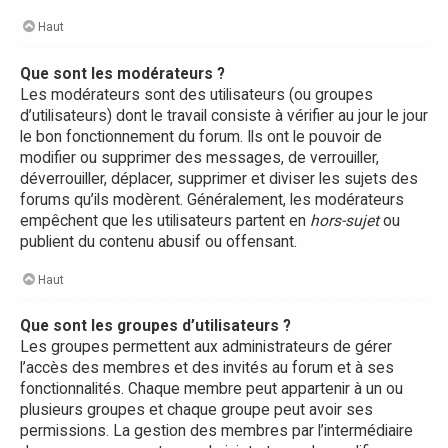
Haut
Que sont les modérateurs ?
Les modérateurs sont des utilisateurs (ou groupes
d’utilisateurs) dont le travail consiste à vérifier au jour le jour
le bon fonctionnement du forum. Ils ont le pouvoir de
modifier ou supprimer des messages, de verrouiller,
déverrouiller, déplacer, supprimer et diviser les sujets des
forums qu’ils modèrent. Généralement, les modérateurs
empêchent que les utilisateurs partent en
hors-sujet
ou
publient du contenu abusif ou offensant.
Haut
Que sont les groupes d’utilisateurs ?
Les groupes permettent aux administrateurs de gérer
l’accès des membres et des invités au forum et à ses
fonctionnalités. Chaque membre peut appartenir à un ou
plusieurs groupes et chaque groupe peut avoir ses
permissions. La gestion des membres par l’intermédiaire