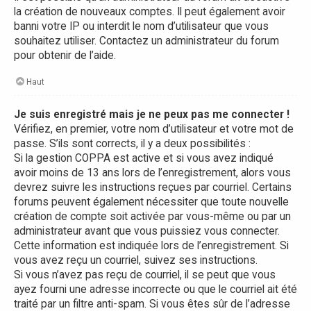
la création de nouveaux comptes. Il peut également avoir
banni votre IP ou interdit le nom d’utilisateur que vous
souhaitez utiliser. Contactez un administrateur du forum
pour obtenir de l’aide.
Haut
Je suis enregistré mais je ne peux pas me connecter !
Vérifiez, en premier, votre nom d’utilisateur et votre mot de
passe. S’ils sont corrects, il y a deux possibilités :
Si la gestion COPPA est active et si vous avez indiqué
avoir moins de 13 ans lors de l’enregistrement, alors vous
devrez suivre les instructions reçues par courriel. Certains
forums peuvent également nécessiter que toute nouvelle
création de compte soit activée par vous-même ou par un
administrateur avant que vous puissiez vous connecter.
Cette information est indiquée lors de l’enregistrement. Si
vous avez reçu un courriel, suivez ses instructions.
Si vous n’avez pas reçu de courriel, il se peut que vous
ayez fourni une adresse incorrecte ou que le courriel ait été
traité par un filtre anti-spam. Si vous êtes sûr de l’adresse