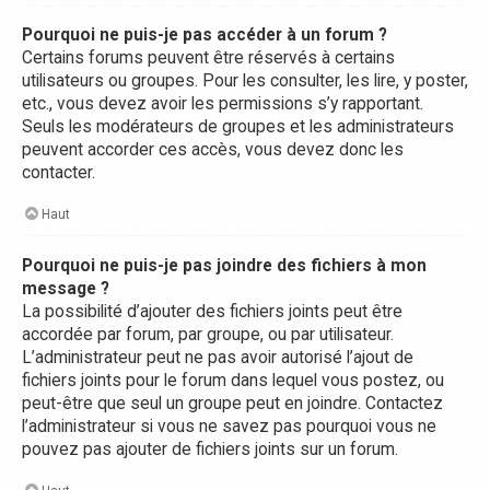
Pourquoi ne puis-je pas accéder à un forum ?
Certains forums peuvent être réservés à certains
utilisateurs ou groupes. Pour les consulter, les lire, y poster,
etc., vous devez avoir les permissions s’y rapportant.
Seuls les modérateurs de groupes et les administrateurs
peuvent accorder ces accès, vous devez donc les
contacter.
Haut
Pourquoi ne puis-je pas joindre des fichiers à mon
message ?
La possibilité d’ajouter des fichiers joints peut être
accordée par forum, par groupe, ou par utilisateur.
L’administrateur peut ne pas avoir autorisé l’ajout de
fichiers joints pour le forum dans lequel vous postez, ou
peut-être que seul un groupe peut en joindre. Contactez
l’administrateur si vous ne savez pas pourquoi vous ne
pouvez pas ajouter de fichiers joints sur un forum.