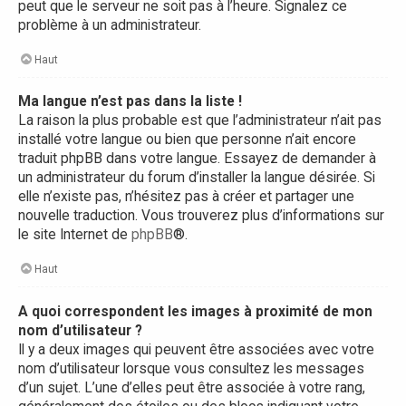
peut que le serveur ne soit pas à l’heure. Signalez ce
problème à un administrateur.
Haut
Ma langue n’est pas dans la liste !
La raison la plus probable est que l’administrateur n’ait pas
installé votre langue ou bien que personne n’ait encore
traduit phpBB dans votre langue. Essayez de demander à
un administrateur du forum d’installer la langue désirée. Si
elle n’existe pas, n’hésitez pas à créer et partager une
nouvelle traduction. Vous trouverez plus d’informations sur
le site Internet de
phpBB
®.
Haut
A quoi correspondent les images à proximité de mon
nom d’utilisateur ?
Il y a deux images qui peuvent être associées avec votre
nom d’utilisateur lorsque vous consultez les messages
d’un sujet. L’une d’elles peut être associée à votre rang,