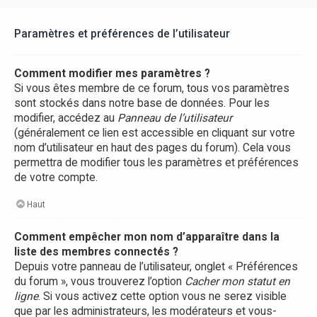
Paramètres et préférences de l’utilisateur
Comment modifier mes paramètres ?
Si vous êtes membre de ce forum, tous vos paramètres
sont stockés dans notre base de données. Pour les
modifier, accédez au
Panneau de l’utilisateur
(généralement ce lien est accessible en cliquant sur votre
nom d’utilisateur en haut des pages du forum). Cela vous
permettra de modifier tous les paramètres et préférences
de votre compte.
Haut
Comment empêcher mon nom d’apparaître dans la
liste des membres connectés ?
Depuis votre panneau de l’utilisateur, onglet « Préférences
du forum », vous trouverez l’option
Cacher mon statut en
ligne
. Si vous activez cette option vous ne serez visible
que par les administrateurs, les modérateurs et vous-