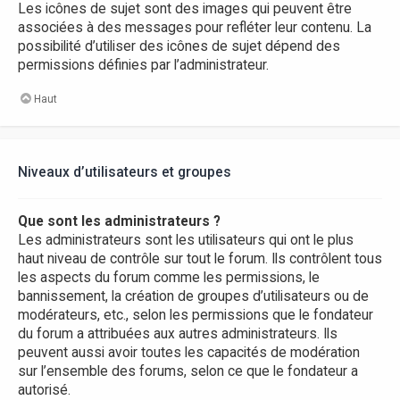
Les icônes de sujet sont des images qui peuvent être
associées à des messages pour refléter leur contenu. La
possibilité d’utiliser des icônes de sujet dépend des
permissions définies par l’administrateur.
Haut
Niveaux d’utilisateurs et groupes
Que sont les administrateurs ?
Les administrateurs sont les utilisateurs qui ont le plus
haut niveau de contrôle sur tout le forum. Ils contrôlent tous
les aspects du forum comme les permissions, le
bannissement, la création de groupes d’utilisateurs ou de
modérateurs, etc., selon les permissions que le fondateur
du forum a attribuées aux autres administrateurs. Ils
peuvent aussi avoir toutes les capacités de modération
sur l’ensemble des forums, selon ce que le fondateur a
autorisé.