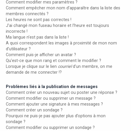
Comment modifier mes paramètres ?
Comment empêcher mon nom d’apparaître dans la liste des
membres connectés ?
Les heures ne sont pas correctes !
J’ai changé mon fuseau horaire et l’heure est toujours
incorrecte !
Ma langue n’est pas dans la liste !
A quoi correspondent les images à proximité de mon nom
d’utilisateur ?
Comment puis-je afficher un avatar ?
Qu’est-ce que mon rang et comment le modifier ?
Lorsque je clique sur le lien
courriel
d’un membre, on me
demande de me connecter !?
Problèmes liés à la publication de messages
Comment créer un nouveau sujet ou poster une réponse ?
Comment modifier ou supprimer un message ?
Comment ajouter une signature à mes messages ?
Comment créer un sondage ?
Pourquoi ne puis-je pas ajouter plus d’options à mon
sondage ?
Comment modifier ou supprimer un sondage ?