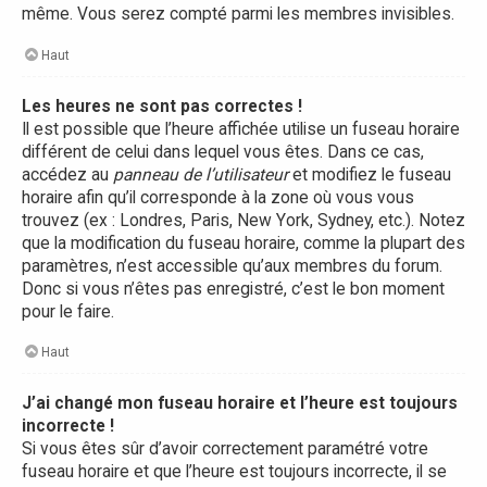
même. Vous serez compté parmi les membres invisibles.
Haut
Les heures ne sont pas correctes !
Il est possible que l’heure affichée utilise un fuseau horaire
différent de celui dans lequel vous êtes. Dans ce cas,
accédez au
panneau de l’utilisateur
et modifiez le fuseau
horaire afin qu’il corresponde à la zone où vous vous
trouvez (ex : Londres, Paris, New York, Sydney, etc.). Notez
que la modification du fuseau horaire, comme la plupart des
paramètres, n’est accessible qu’aux membres du forum.
Donc si vous n’êtes pas enregistré, c’est le bon moment
pour le faire.
Haut
J’ai changé mon fuseau horaire et l’heure est toujours
incorrecte !
Si vous êtes sûr d’avoir correctement paramétré votre
fuseau horaire et que l’heure est toujours incorrecte, il se