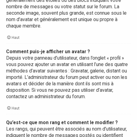
généralement des étoiles ou des blocs indiquant votre
nombre de messages ou votre statut sur le forum. La
seconde image, souvent plus grande, est connue sous le
nom d’avatar et généralement est unique ou propre à
chaque membre.
Haut
Comment puis-je afficher un avatar ?
Depuis votre panneau d’utilisateur, dans l’onglet « profil »
vous pouvez ajouter un avatar en utilisant l’une des quatre
méthodes d’avatar suivantes : Gravatar, galerie, distant ou
importé. L’administrateur du forum peut activer ou non les
avatars et décider de la manière dont ils sont mis à
disposition. Si vous ne pouvez pas utiliser d’avatar,
contactez un administrateur du forum.
Haut
Qu’est-ce que mon rang et comment le modifier ?
Les rangs, qui peuvent être associés au nom d’utilisateur,
indiquent le nombre de messages postés ou identifient