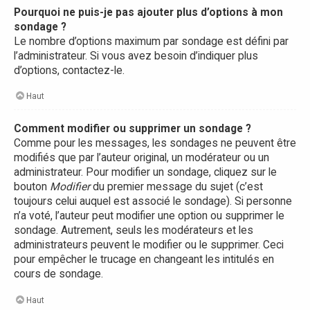
Pourquoi ne puis-je pas ajouter plus d’options à mon
sondage ?
Le nombre d’options maximum par sondage est défini par
l’administrateur. Si vous avez besoin d’indiquer plus
d’options, contactez-le.
Haut
Comment modifier ou supprimer un sondage ?
Comme pour les messages, les sondages ne peuvent être
modifiés que par l’auteur original, un modérateur ou un
administrateur. Pour modifier un sondage, cliquez sur le
bouton
Modifier
du premier message du sujet (c’est
toujours celui auquel est associé le sondage). Si personne
n’a voté, l’auteur peut modifier une option ou supprimer le
sondage. Autrement, seuls les modérateurs et les
administrateurs peuvent le modifier ou le supprimer. Ceci
pour empêcher le trucage en changeant les intitulés en
cours de sondage.
Haut