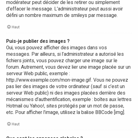
modérateur peut décider de les retirer ou simplement
d’effacer le message. L’administrateur peut aussi avoir
défini un nombre maximum de smileys par message.
Haut
Puis-je publier des images ?
Oui, vous pouvez afficher des images dans vos
messages. Par ailleurs, si l’administrateur a autorisé les
fichiers joints, vous pouvez charger une image sur le
forum. Autrement, vous devez lier une image placée sur un
serveur Web public, exemple :
http://www.exemple.com/mon-image.gif. Vous ne pouvez
pas lier des images de votre ordinateur (sauf si c’est un
serveur Web public) ni des images placées derrière des
mécanismes d’authentification, exemple : boîtes aux lettres
Hotmail ou Yahoo!, sites protégés par un mot de passe,
etc. Pour afficher l’image, utilisez la balise BBCode [img].
Haut