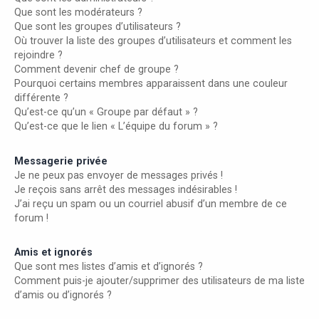
Que sont les modérateurs ?
Que sont les groupes d’utilisateurs ?
Où trouver la liste des groupes d’utilisateurs et comment les
rejoindre ?
Comment devenir chef de groupe ?
Pourquoi certains membres apparaissent dans une couleur
différente ?
Qu’est-ce qu’un « Groupe par défaut » ?
Qu’est-ce que le lien « L’équipe du forum » ?
Messagerie privée
Je ne peux pas envoyer de messages privés !
Je reçois sans arrêt des messages indésirables !
J’ai reçu un spam ou un courriel abusif d’un membre de ce
forum !
Amis et ignorés
Que sont mes listes d’amis et d’ignorés ?
Comment puis-je ajouter/supprimer des utilisateurs de ma liste
d’amis ou d’ignorés ?