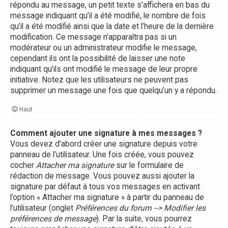
répondu au message, un petit texte s’affichera en bas du
message indiquant qu’il a été modifié, le nombre de fois
qu’il a été modifié ainsi que la date et l’heure de la dernière
modification. Ce message n’apparaîtra pas si un
modérateur ou un administrateur modifie le message,
cependant ils ont la possibilité de laisser une note
indiquant qu’ils ont modifié le message de leur propre
initiative. Notez que les utilisateurs ne peuvent pas
supprimer un message une fois que quelqu’un y a répondu.
Haut
Comment ajouter une signature à mes messages ?
Vous devez d’abord créer une signature depuis votre
panneau de l’utilisateur. Une fois créée, vous pouvez
cocher
Attacher ma signature
sur le formulaire de
rédaction de message. Vous pouvez aussi ajouter la
signature par défaut à tous vos messages en activant
l’option « Attacher ma signature » à partir du panneau de
l’utilisateur (onglet
Préférences du forum --> Modifier les
préférences de message
). Par la suite, vous pourrez