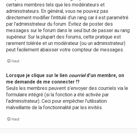
certains membres tels que les modérateurs et
administrateurs. En général, vous ne pouvez pas
directement modifier l’intitulé d’un rang car il est paramétré
par l’administrateur du forum. Évitez de poster des
messages sur le forum dans le seul but de passer au rang
supérieur. Sur la plupart des forums, cette pratique est
rarement tolérée et un modérateur (ou un administrateur)
peut facilement abaisser votre compteur de messages.
Haut
Lorsque je clique sur le lien
courriel
d’un membre, on
me demande de me connecter !?
Seuls les membres peuvent s’envoyer des courriels via le
formulaire intégré (si la fonction a été activée par
l’administrateur). Ceci pour empêcher l’utilisation
malveillante de la fonctionnalité par les invités.
Haut