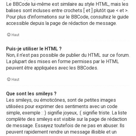
Le BBCode lui-même est similaire au style HTML, mais les
balises sont incluses entre crochets [ et ] plutôt que < et >.
Pour plus d’informations sur le BBCode, consultez le guide
accessible depuis la page de rédaction de message.
Haut
Puis-je utiliser le HTML ?
Non, il n’est pas possible de publier du HTML sur ce forum.
La plupart des mises en forme permises par le HTML
peuvent être appliquées avec les BBCodes.
Haut
Que sont les smileys ?
Les smileys, ou émoticônes, sont de petites images
utilisées pour exprimer des sentiments avec un code
simple, exemple : :) signifie joyeux, :( signifie triste. La liste
complète des smileys est visible sur la page de rédaction
de message. Essayez toutefois de ne pas en abuser. Ils
peuvent rapidement rendre un message illisible et un