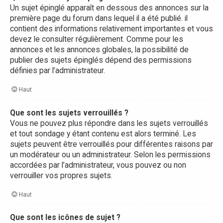
Un sujet épinglé apparaît en dessous des annonces sur la
première page du forum dans lequel il a été publié. il
contient des informations relativement importantes et vous
devez le consulter régulièrement. Comme pour les
annonces et les annonces globales, la possibilité de
publier des sujets épinglés dépend des permissions
définies par l’administrateur.
Haut
Que sont les sujets verrouillés ?
Vous ne pouvez plus répondre dans les sujets verrouillés
et tout sondage y étant contenu est alors terminé. Les
sujets peuvent être verrouillés pour différentes raisons par
un modérateur ou un administrateur. Selon les permissions
accordées par l’administrateur, vous pouvez ou non
verrouiller vos propres sujets.
Haut
Que sont les icônes de sujet ?