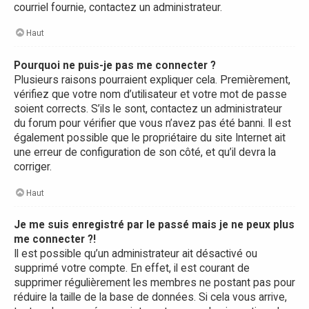
courriel fournie, contactez un administrateur.
Haut
Pourquoi ne puis-je pas me connecter ?
Plusieurs raisons pourraient expliquer cela. Premièrement,
vérifiez que votre nom d’utilisateur et votre mot de passe
soient corrects. S’ils le sont, contactez un administrateur
du forum pour vérifier que vous n’avez pas été banni. Il est
également possible que le propriétaire du site Internet ait
une erreur de configuration de son côté, et qu’il devra la
corriger.
Haut
Je me suis enregistré par le passé mais je ne peux plus
me connecter ?!
Il est possible qu’un administrateur ait désactivé ou
supprimé votre compte. En effet, il est courant de
supprimer régulièrement les membres ne postant pas pour
réduire la taille de la base de données. Si cela vous arrive,