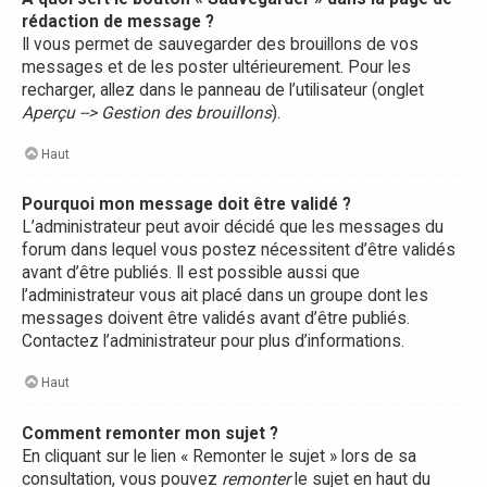
rédaction de message ?
Il vous permet de sauvegarder des brouillons de vos
messages et de les poster ultérieurement. Pour les
recharger, allez dans le panneau de l’utilisateur (onglet
Aperçu --> Gestion des brouillons
).
Haut
Pourquoi mon message doit être validé ?
L’administrateur peut avoir décidé que les messages du
forum dans lequel vous postez nécessitent d’être validés
avant d’être publiés. Il est possible aussi que
l’administrateur vous ait placé dans un groupe dont les
messages doivent être validés avant d’être publiés.
Contactez l’administrateur pour plus d’informations.
Haut
Comment remonter mon sujet ?
En cliquant sur le lien « Remonter le sujet » lors de sa
consultation, vous pouvez
remonter
le sujet en haut du