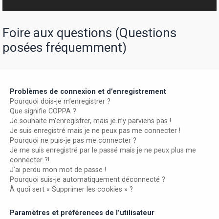
r
Foire aux questions (Questions
posées fréquemment)
Problèmes de connexion et d’enregistrement
Pourquoi dois-je m’enregistrer ?
Que signifie COPPA ?
Je souhaite m’enregistrer, mais je n’y parviens pas !
Je suis enregistré mais je ne peux pas me connecter !
Pourquoi ne puis-je pas me connecter ?
Je me suis enregistré par le passé mais je ne peux plus me
connecter ?!
J’ai perdu mon mot de passe !
Pourquoi suis-je automatiquement déconnecté ?
À quoi sert « Supprimer les cookies » ?
Paramètres et préférences de l’utilisateur