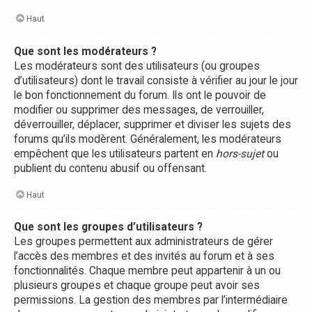
Haut
Que sont les modérateurs ?
Les modérateurs sont des utilisateurs (ou groupes
d’utilisateurs) dont le travail consiste à vérifier au jour le jour
le bon fonctionnement du forum. Ils ont le pouvoir de
modifier ou supprimer des messages, de verrouiller,
déverrouiller, déplacer, supprimer et diviser les sujets des
forums qu’ils modèrent. Généralement, les modérateurs
empêchent que les utilisateurs partent en
hors-sujet
ou
publient du contenu abusif ou offensant.
Haut
Que sont les groupes d’utilisateurs ?
Les groupes permettent aux administrateurs de gérer
l’accès des membres et des invités au forum et à ses
fonctionnalités. Chaque membre peut appartenir à un ou
plusieurs groupes et chaque groupe peut avoir ses
permissions. La gestion des membres par l’intermédiaire