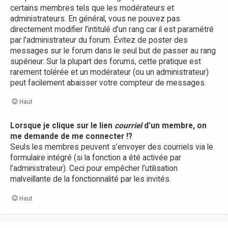
certains membres tels que les modérateurs et
administrateurs. En général, vous ne pouvez pas
directement modifier l’intitulé d’un rang car il est paramétré
par l’administrateur du forum. Évitez de poster des
messages sur le forum dans le seul but de passer au rang
supérieur. Sur la plupart des forums, cette pratique est
rarement tolérée et un modérateur (ou un administrateur)
peut facilement abaisser votre compteur de messages.
Haut
Lorsque je clique sur le lien
courriel
d’un membre, on
me demande de me connecter !?
Seuls les membres peuvent s’envoyer des courriels via le
formulaire intégré (si la fonction a été activée par
l’administrateur). Ceci pour empêcher l’utilisation
malveillante de la fonctionnalité par les invités.
Haut