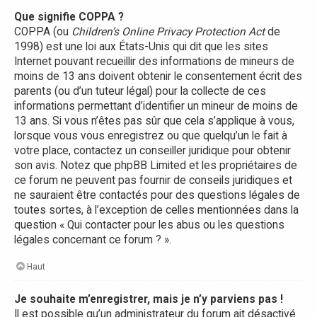
Que signifie COPPA ?
COPPA (ou
Children’s Online Privacy Protection Act
de
1998) est une loi aux États-Unis qui dit que les sites
Internet pouvant recueillir des informations de mineurs de
moins de 13 ans doivent obtenir le consentement écrit des
parents (ou d’un tuteur légal) pour la collecte de ces
informations permettant d’identifier un mineur de moins de
13 ans. Si vous n’êtes pas sûr que cela s’applique à vous,
lorsque vous vous enregistrez ou que quelqu’un le fait à
votre place, contactez un conseiller juridique pour obtenir
son avis. Notez que phpBB Limited et les propriétaires de
ce forum ne peuvent pas fournir de conseils juridiques et
ne sauraient être contactés pour des questions légales de
toutes sortes, à l’exception de celles mentionnées dans la
question « Qui contacter pour les abus ou les questions
légales concernant ce forum ? ».
Haut
Je souhaite m’enregistrer, mais je n’y parviens pas !
Il est possible qu’un administrateur du forum ait désactivé