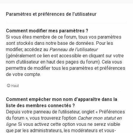
Paramètres et préférences de l’utilisateur
Comment modifier mes paramètres ?
Si vous êtes membre de ce forum, tous vos paramètres
sont stockés dans notre base de données. Pour les
modifier, accédez au
Panneau de l’utilisateur
(généralement ce lien est accessible en cliquant sur votre
nom d’utilisateur en haut des pages du forum). Cela vous
permettra de modifier tous les paramètres et préférences
de votre compte.
Haut
Comment empêcher mon nom d’apparaître dans la
liste des membres connectés ?
Depuis votre panneau de l’utilisateur, onglet « Préférences
du forum », vous trouverez l’option
Cacher mon statut en
ligne
. Si vous activez cette option vous ne serez visible
que par les administrateurs, les modérateurs et vous-