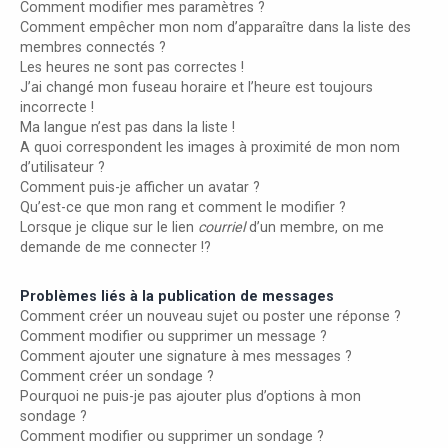
Comment modifier mes paramètres ?
Comment empêcher mon nom d’apparaître dans la liste des
membres connectés ?
Les heures ne sont pas correctes !
J’ai changé mon fuseau horaire et l’heure est toujours
incorrecte !
Ma langue n’est pas dans la liste !
A quoi correspondent les images à proximité de mon nom
d’utilisateur ?
Comment puis-je afficher un avatar ?
Qu’est-ce que mon rang et comment le modifier ?
Lorsque je clique sur le lien
courriel
d’un membre, on me
demande de me connecter !?
Problèmes liés à la publication de messages
Comment créer un nouveau sujet ou poster une réponse ?
Comment modifier ou supprimer un message ?
Comment ajouter une signature à mes messages ?
Comment créer un sondage ?
Pourquoi ne puis-je pas ajouter plus d’options à mon
sondage ?
Comment modifier ou supprimer un sondage ?