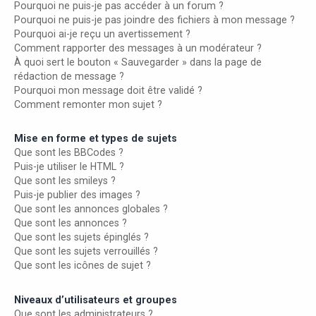
Pourquoi ne puis-je pas accéder à un forum ?
Pourquoi ne puis-je pas joindre des fichiers à mon message ?
Pourquoi ai-je reçu un avertissement ?
Comment rapporter des messages à un modérateur ?
À quoi sert le bouton « Sauvegarder » dans la page de
rédaction de message ?
Pourquoi mon message doit être validé ?
Comment remonter mon sujet ?
Mise en forme et types de sujets
Que sont les BBCodes ?
Puis-je utiliser le HTML ?
Que sont les smileys ?
Puis-je publier des images ?
Que sont les annonces globales ?
Que sont les annonces ?
Que sont les sujets épinglés ?
Que sont les sujets verrouillés ?
Que sont les icônes de sujet ?
Niveaux d’utilisateurs et groupes
Que sont les administrateurs ?