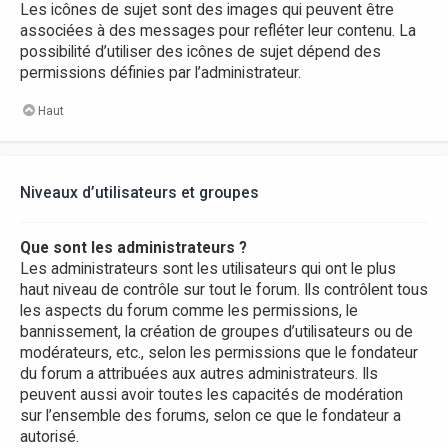
Les icônes de sujet sont des images qui peuvent être
associées à des messages pour refléter leur contenu. La
possibilité d’utiliser des icônes de sujet dépend des
permissions définies par l’administrateur.
Haut
Niveaux d’utilisateurs et groupes
Que sont les administrateurs ?
Les administrateurs sont les utilisateurs qui ont le plus
haut niveau de contrôle sur tout le forum. Ils contrôlent tous
les aspects du forum comme les permissions, le
bannissement, la création de groupes d’utilisateurs ou de
modérateurs, etc., selon les permissions que le fondateur
du forum a attribuées aux autres administrateurs. Ils
peuvent aussi avoir toutes les capacités de modération
sur l’ensemble des forums, selon ce que le fondateur a
autorisé.