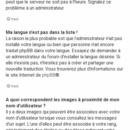
peut que le serveur ne soit pas à l’heure. Signalez ce
problème à un administrateur.
Haut
Ma langue n’est pas dans la liste !
La raison la plus probable est que l’administrateur n’ait pas
installé votre langue ou bien que personne n’ait encore
traduit phpBB dans votre langue. Essayez de demander à
un administrateur du forum d’installer la langue désirée. Si
elle n’existe pas, n’hésitez pas à créer et partager une
nouvelle traduction. Vous trouverez plus d’informations sur
le site Internet de
phpBB
®.
Haut
A quoi correspondent les images à proximité de mon
nom d’utilisateur ?
Il y a deux images qui peuvent être associées avec votre
nom d’utilisateur lorsque vous consultez les messages
d’un sujet. L’une d’elles peut être associée à votre rang,