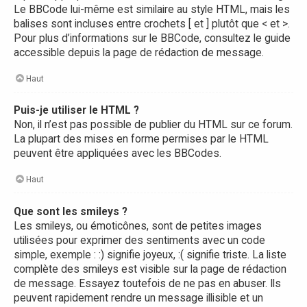
Le BBCode lui-même est similaire au style HTML, mais les
balises sont incluses entre crochets [ et ] plutôt que < et >.
Pour plus d’informations sur le BBCode, consultez le guide
accessible depuis la page de rédaction de message.
Haut
Puis-je utiliser le HTML ?
Non, il n’est pas possible de publier du HTML sur ce forum.
La plupart des mises en forme permises par le HTML
peuvent être appliquées avec les BBCodes.
Haut
Que sont les smileys ?
Les smileys, ou émoticônes, sont de petites images
utilisées pour exprimer des sentiments avec un code
simple, exemple : :) signifie joyeux, :( signifie triste. La liste
complète des smileys est visible sur la page de rédaction
de message. Essayez toutefois de ne pas en abuser. Ils
peuvent rapidement rendre un message illisible et un