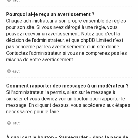
Haut
Pourquoi ai-je reçu un avertissement ?
Chaque administrateur a son propre ensemble de règles
pour son site. Si vous avez dérogé à une règle, vous
pouvez recevoir un avertissement. Notez que c’est la
décision de l’administrateur, et que phpBB Limited n’est
pas concerné par les avertissements d’un site donné.
Contactez l’administrateur si vous ne comprenez pas les
raisons de votre avertissement.
Haut
Comment rapporter des messages à un modérateur ?
Si l’administrateur l’a permis, allez sur le message à
signaler et vous devriez voir un bouton pour rapporter le
message. En cliquant dessus, vous accéderez aux étapes
nécessaires pour le faire.
Haut
À quoi sert le bouton « Sauvegarder » dans la page de