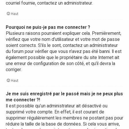
courriel fournie, contactez un administrateur.
Haut
Pourquoi ne puis-je pas me connecter ?
Plusieurs raisons pourraient expliquer cela. Premièrement,
vérifiez que votre nom d’utilisateur et votre mot de passe
soient corrects. S’ils le sont, contactez un administrateur
du forum pour vérifier que vous n’avez pas été banni. Il est
également possible que le propriétaire du site Internet ait
une erreur de configuration de son côté, et qu’il devra la
corriger.
Haut
Je me suis enregistré par le passé mais je ne peux plus
me connecter ?!
Il est possible qu’un administrateur ait désactivé ou
supprimé votre compte. En effet, il est courant de
supprimer régulièrement les membres ne postant pas pour
réduire la taille de la base de données. Si cela vous arrive,