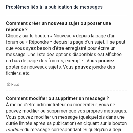
Problèmes liés à la publication de messages
Comment créer un nouveau sujet ou poster une
réponse ?
Cliquez sur le bouton « Nouveau » depuis la page d’un
forum ou « Répondre » depuis la page d’un sujet. Il se peut
que vous ayez besoin d’être enregistré pour écrire un
message. Une liste des options disponibles est affichée
en bas de page des forums, exemple : Vous
pouvez
poster de nouveaux sujets, Vous
pouvez
joindre des
fichiers, etc.
Haut
Comment modifier ou supprimer un message ?
À moins d’être administrateur ou modérateur, vous ne
pouvez modifier ou supprimer que vos propres messages.
Vous pouvez modifier un message (quelquefois dans une
durée limitée après sa publication) en cliquant sur le bouton
modifier
du message correspondant. Si quelqu’un a déjà