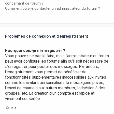
concernant ce forum ?
Comment puis-je contacter un administrateur du forum ?
Problèmes de connexion et d’enregistrement
Pourquoi dois-je m’enregistrer ?
Vous pouvez ne pas le faire, mais l’administrateur du forum
peut avoir configuré les forums afin qu’il soit nécessaire de
s’enregistrer pour poster des messages. Par ailleurs,
l’enregistrement vous permet de bénéficier de
fonctionnalités supplémentaires inaccessibles aux invités
comme les avatars personnalisés, la messagerie privée,
l’envoi de courriels aux autres membres, l’adhésion à des
groupes, etc. La création d’un compte est rapide et
vivement conseillée.
Haut