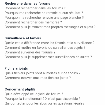
Recherche dans les forums
Comment rechercher dans les forums ?
Pourquoi ma recherche ne renvoie aucun résultat ?
Pourquoi ma recherche renvoie une page blanche ?!
Comment rechercher des membres ?
Comment puis-je trouver mes propres messages et sujets ?
Surveillance et favoris
Quelle est la différence entre les favoris et la surveillance ?
Comment mettre en favoris ou surveiller des sujets ?
Comment surveiller des forums ?
Comment puis-je supprimer mes surveillances de sujets ?
Fichiers joints
Quels fichiers joints sont autorisés sur ce forum ?
Comment trouver tous mes fichiers joints ?
Concernant phpBB
Qui a développé ce logiciel de forum ?
Pourquoi la fonctionnalité X n’est pas disponible ?
Qui contacter pour les abus ou les questions légales