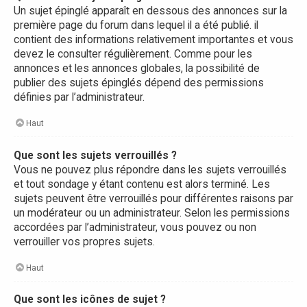
Un sujet épinglé apparaît en dessous des annonces sur la
première page du forum dans lequel il a été publié. il
contient des informations relativement importantes et vous
devez le consulter régulièrement. Comme pour les
annonces et les annonces globales, la possibilité de
publier des sujets épinglés dépend des permissions
définies par l’administrateur.
Haut
Que sont les sujets verrouillés ?
Vous ne pouvez plus répondre dans les sujets verrouillés
et tout sondage y étant contenu est alors terminé. Les
sujets peuvent être verrouillés pour différentes raisons par
un modérateur ou un administrateur. Selon les permissions
accordées par l’administrateur, vous pouvez ou non
verrouiller vos propres sujets.
Haut
Que sont les icônes de sujet ?