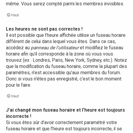
même. Vous serez compté parmi les membres invisibles.
Haut
Les heures ne sont pas correctes !
Il est possible que l’heure affichée utilise un fuseau horaire
différent de celui dans lequel vous êtes. Dans ce cas,
accédez au
panneau de l’utilisateur
et modifiez le fuseau
horaire afin qu’il corresponde à la zone où vous vous
trouvez (ex : Londres, Paris, New York, Sydney, etc.). Notez
que la modification du fuseau horaire, comme la plupart des
paramètres, n’est accessible qu’aux membres du forum.
Donc si vous n’êtes pas enregistré, c’est le bon moment
pour le faire.
Haut
J’ai changé mon fuseau horaire et l’heure est toujours
incorrecte !
Si vous êtes sûr d’avoir correctement paramétré votre
fuseau horaire et que l’heure est toujours incorrecte, il se