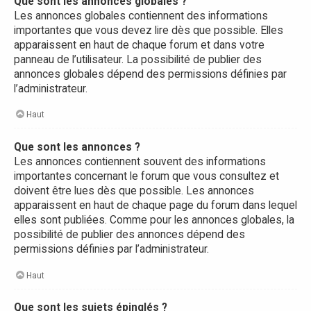
Que sont les annonces globales ?
Les annonces globales contiennent des informations
importantes que vous devez lire dès que possible. Elles
apparaissent en haut de chaque forum et dans votre
panneau de l’utilisateur. La possibilité de publier des
annonces globales dépend des permissions définies par
l’administrateur.
Haut
Que sont les annonces ?
Les annonces contiennent souvent des informations
importantes concernant le forum que vous consultez et
doivent être lues dès que possible. Les annonces
apparaissent en haut de chaque page du forum dans lequel
elles sont publiées. Comme pour les annonces globales, la
possibilité de publier des annonces dépend des
permissions définies par l’administrateur.
Haut
Que sont les sujets épinglés ?