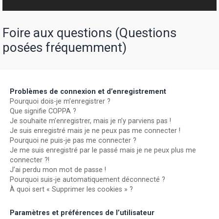
r
Foire aux questions (Questions
posées fréquemment)
Problèmes de connexion et d’enregistrement
Pourquoi dois-je m’enregistrer ?
Que signifie COPPA ?
Je souhaite m’enregistrer, mais je n’y parviens pas !
Je suis enregistré mais je ne peux pas me connecter !
Pourquoi ne puis-je pas me connecter ?
Je me suis enregistré par le passé mais je ne peux plus me
connecter ?!
J’ai perdu mon mot de passe !
Pourquoi suis-je automatiquement déconnecté ?
À quoi sert « Supprimer les cookies » ?
Paramètres et préférences de l’utilisateur