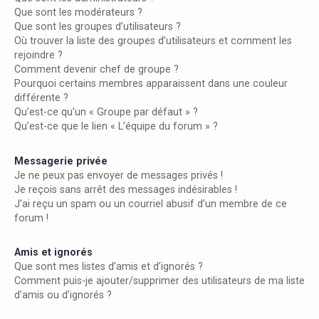
Que sont les modérateurs ?
Que sont les groupes d’utilisateurs ?
Où trouver la liste des groupes d’utilisateurs et comment les
rejoindre ?
Comment devenir chef de groupe ?
Pourquoi certains membres apparaissent dans une couleur
différente ?
Qu’est-ce qu’un « Groupe par défaut » ?
Qu’est-ce que le lien « L’équipe du forum » ?
Messagerie privée
Je ne peux pas envoyer de messages privés !
Je reçois sans arrêt des messages indésirables !
J’ai reçu un spam ou un courriel abusif d’un membre de ce
forum !
Amis et ignorés
Que sont mes listes d’amis et d’ignorés ?
Comment puis-je ajouter/supprimer des utilisateurs de ma liste
d’amis ou d’ignorés ?