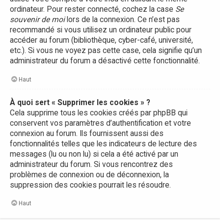
ordinateur. Pour rester connecté, cochez la case
Se
souvenir de moi
lors de la connexion. Ce n’est pas
recommandé si vous utilisez un ordinateur public pour
accéder au forum (bibliothèque, cyber-café, université,
etc.). Si vous ne voyez pas cette case, cela signifie qu’un
administrateur du forum a désactivé cette fonctionnalité.
Haut
À quoi sert « Supprimer les cookies » ?
Cela supprime tous les cookies créés par phpBB qui
conservent vos paramètres d’authentification et votre
connexion au forum. Ils fournissent aussi des
fonctionnalités telles que les indicateurs de lecture des
messages (lu ou non lu) si cela a été activé par un
administrateur du forum. Si vous rencontrez des
problèmes de connexion ou de déconnexion, la
suppression des cookies pourrait les résoudre.
Haut