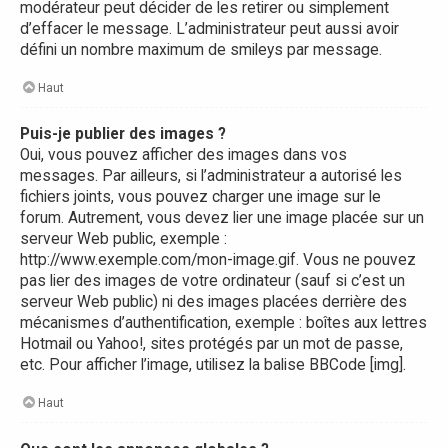
modérateur peut décider de les retirer ou simplement
d’effacer le message. L’administrateur peut aussi avoir
défini un nombre maximum de smileys par message.
Haut
Puis-je publier des images ?
Oui, vous pouvez afficher des images dans vos
messages. Par ailleurs, si l’administrateur a autorisé les
fichiers joints, vous pouvez charger une image sur le
forum. Autrement, vous devez lier une image placée sur un
serveur Web public, exemple :
http://www.exemple.com/mon-image.gif. Vous ne pouvez
pas lier des images de votre ordinateur (sauf si c’est un
serveur Web public) ni des images placées derrière des
mécanismes d’authentification, exemple : boîtes aux lettres
Hotmail ou Yahoo!, sites protégés par un mot de passe,
etc. Pour afficher l’image, utilisez la balise BBCode [img].
Haut