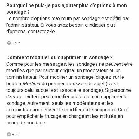
Pourquoi ne puis-je pas ajouter plus d’options à mon
sondage ?
Le nombre d’options maximum par sondage est défini par
l’administrateur. Si vous avez besoin d’indiquer plus
d’options, contactez-le.
Haut
Comment modifier ou supprimer un sondage ?
Comme pour les messages, les sondages ne peuvent être
modifiés que par l’auteur original, un modérateur ou un
administrateur. Pour modifier un sondage, cliquez sur le
bouton
Modifier
du premier message du sujet (c’est
toujours celui auquel est associé le sondage). Si personne
n’a voté, l’auteur peut modifier une option ou supprimer le
sondage. Autrement, seuls les modérateurs et les
administrateurs peuvent le modifier ou le supprimer. Ceci
pour empêcher le trucage en changeant les intitulés en
cours de sondage.
Haut