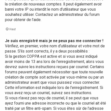
la création de nouveaux comptes. Il peut également avoir
banni votre IP ou interdit le nom d’utilisateur que vous
souhaitez utiliser. Contactez un administrateur du forum
pour obtenir de l’aide.
Haut
Je suis enregistré mais je ne peux pas me connecter !
Vérifiez, en premier, votre nom d’utilisateur et votre mot de
passe. S’ils sont corrects, il y a deux possibilités :
Si la gestion COPPA est active et si vous avez indiqué
avoir moins de 13 ans lors de l’enregistrement, alors vous
devrez suivre les instructions reçues par courriel. Certains
forums peuvent également nécessiter que toute nouvelle
création de compte soit activée par vous-même ou par un
administrateur avant que vous puissiez vous connecter.
Cette information est indiquée lors de l’enregistrement. Si
vous avez reçu un courriel, suivez ses instructions.
Si vous n’avez pas reçu de courriel, il se peut que vous
ayez fourni une adresse incorrecte ou que le courriel ait été
traité par un filtre anti-spam. Si vous êtes sûr de l’adresse