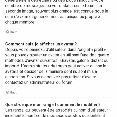
généralement des étoiles ou des blocs indiquant votre
nombre de messages ou votre statut sur le forum. La
seconde image, souvent plus grande, est connue sous le
nom d’avatar et généralement est unique ou propre à
chaque membre.
Haut
Comment puis-je afficher un avatar ?
Depuis votre panneau d’utilisateur, dans l’onglet « profil »
vous pouvez ajouter un avatar en utilisant l’une des quatre
méthodes d’avatar suivantes : Gravatar, galerie, distant ou
importé. L’administrateur du forum peut activer ou non les
avatars et décider de la manière dont ils sont mis à
disposition. Si vous ne pouvez pas utiliser d’avatar,
contactez un administrateur du forum.
Haut
Qu’est-ce que mon rang et comment le modifier ?
Les rangs, qui peuvent être associés au nom d’utilisateur,
indiquent le nombre de messages postés ou identifient