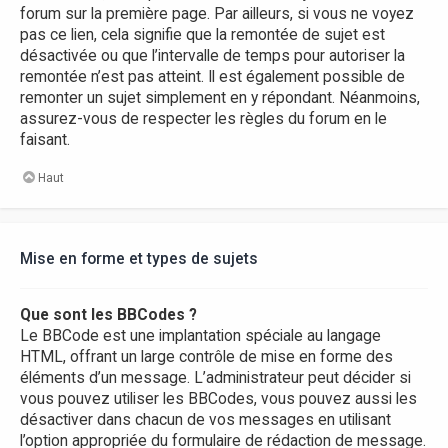
forum sur la première page. Par ailleurs, si vous ne voyez
pas ce lien, cela signifie que la remontée de sujet est
désactivée ou que l’intervalle de temps pour autoriser la
remontée n’est pas atteint. Il est également possible de
remonter un sujet simplement en y répondant. Néanmoins,
assurez-vous de respecter les règles du forum en le
faisant.
Haut
Mise en forme et types de sujets
Que sont les BBCodes ?
Le BBCode est une implantation spéciale au langage
HTML, offrant un large contrôle de mise en forme des
éléments d’un message. L’administrateur peut décider si
vous pouvez utiliser les BBCodes, vous pouvez aussi les
désactiver dans chacun de vos messages en utilisant
l’option appropriée du formulaire de rédaction de message.