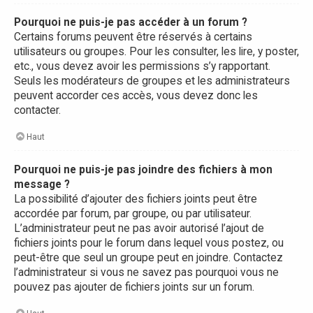
Pourquoi ne puis-je pas accéder à un forum ?
Certains forums peuvent être réservés à certains
utilisateurs ou groupes. Pour les consulter, les lire, y poster,
etc., vous devez avoir les permissions s’y rapportant.
Seuls les modérateurs de groupes et les administrateurs
peuvent accorder ces accès, vous devez donc les
contacter.
Haut
Pourquoi ne puis-je pas joindre des fichiers à mon
message ?
La possibilité d’ajouter des fichiers joints peut être
accordée par forum, par groupe, ou par utilisateur.
L’administrateur peut ne pas avoir autorisé l’ajout de
fichiers joints pour le forum dans lequel vous postez, ou
peut-être que seul un groupe peut en joindre. Contactez
l’administrateur si vous ne savez pas pourquoi vous ne
pouvez pas ajouter de fichiers joints sur un forum.