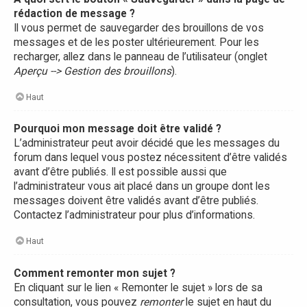
rédaction de message ?
Il vous permet de sauvegarder des brouillons de vos
messages et de les poster ultérieurement. Pour les
recharger, allez dans le panneau de l’utilisateur (onglet
Aperçu --> Gestion des brouillons
).
Haut
Pourquoi mon message doit être validé ?
L’administrateur peut avoir décidé que les messages du
forum dans lequel vous postez nécessitent d’être validés
avant d’être publiés. Il est possible aussi que
l’administrateur vous ait placé dans un groupe dont les
messages doivent être validés avant d’être publiés.
Contactez l’administrateur pour plus d’informations.
Haut
Comment remonter mon sujet ?
En cliquant sur le lien « Remonter le sujet » lors de sa
consultation, vous pouvez
remonter
le sujet en haut du