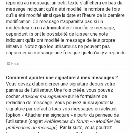
répondu au message, un petit texte s’affichera en bas du
message indiquant qu’il a été modifié, le nombre de fois
qu’il a été modifié ainsi que la date et l’heure de la dernière
modification. Ce message n’apparaîtra pas si un
modérateur ou un administrateur modifie le message,
cependant ils ont la possibilité de laisser une note
indiquant qu’ils ont modifié le message de leur propre
initiative. Notez que les utilisateurs ne peuvent pas
supprimer un message une fois que quelqu’un y a répondu.
Haut
Comment ajouter une signature à mes messages ?
Vous devez d’abord créer une signature depuis votre
panneau de l’utilisateur. Une fois créée, vous pouvez
cocher
Attacher ma signature
sur le formulaire de
rédaction de message. Vous pouvez aussi ajouter la
signature par défaut à tous vos messages en activant
l’option « Attacher ma signature » à partir du panneau de
l’utilisateur (onglet
Préférences du forum --> Modifier les
préférences de message
). Par la suite, vous pourrez