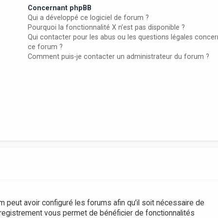
Concernant phpBB
Qui a développé ce logiciel de forum ?
Pourquoi la fonctionnalité X n’est pas disponible ?
Qui contacter pour les abus ou les questions légales conce
ce forum ?
Comment puis-je contacter un administrateur du forum ?
m peut avoir configuré les forums afin qu’il soit nécessaire de
nregistrement vous permet de bénéficier de fonctionnalités