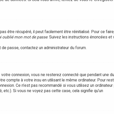
être récupéré, il peut facilement être réinitialisé. Pour ce faire
ai oublié mon mot de passe
. Suivez les instructions énoncées et
ot de passe, contactez un administrateur du forum.
 votre connexion, vous ne resterez connecté que pendant une d
tre compte à votre insu en utilisant le même ordinateur. Pour rest
onnexion. Ce n’est pas recommandé si vous utilisez un ordinateur 
, etc.). Si vous ne voyez pas cette case, cela signifie qu’un