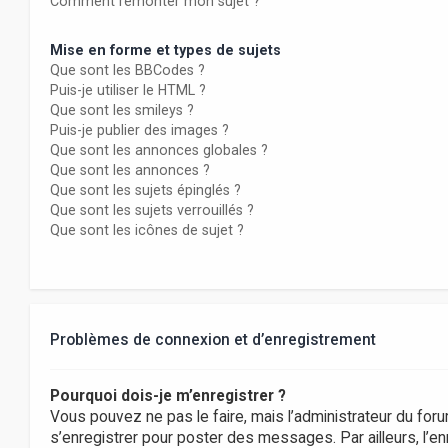
Comment remonter mon sujet ?
Mise en forme et types de sujets
Que sont les BBCodes ?
Puis-je utiliser le HTML ?
Que sont les smileys ?
Puis-je publier des images ?
Que sont les annonces globales ?
Que sont les annonces ?
Que sont les sujets épinglés ?
Que sont les sujets verrouillés ?
Que sont les icônes de sujet ?
Problèmes de connexion et d’enregistrement
Pourquoi dois-je m’enregistrer ?
Vous pouvez ne pas le faire, mais l’administrateur du foru
s’enregistrer pour poster des messages. Par ailleurs, l’e