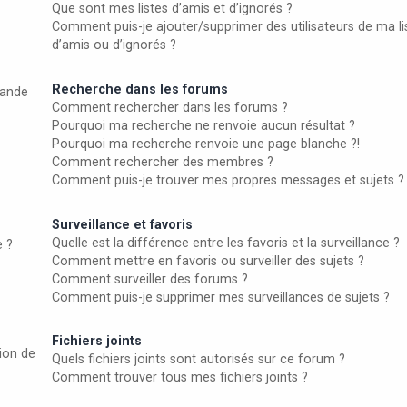
Que sont mes listes d’amis et d’ignorés ?
Comment puis-je ajouter/supprimer des utilisateurs de ma li
d’amis ou d’ignorés ?
Recherche dans les forums
ande
Comment rechercher dans les forums ?
Pourquoi ma recherche ne renvoie aucun résultat ?
Pourquoi ma recherche renvoie une page blanche ?!
Comment rechercher des membres ?
Comment puis-je trouver mes propres messages et sujets ?
Surveillance et favoris
Quelle est la différence entre les favoris et la surveillance ?
e ?
Comment mettre en favoris ou surveiller des sujets ?
Comment surveiller des forums ?
Comment puis-je supprimer mes surveillances de sujets ?
Fichiers joints
ion de
Quels fichiers joints sont autorisés sur ce forum ?
Comment trouver tous mes fichiers joints ?