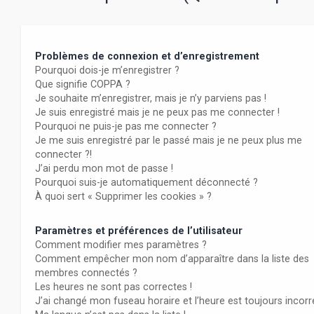
Problèmes de connexion et d’enregistrement
Pourquoi dois-je m’enregistrer ?
Que signifie COPPA ?
Je souhaite m’enregistrer, mais je n’y parviens pas !
Je suis enregistré mais je ne peux pas me connecter !
Pourquoi ne puis-je pas me connecter ?
Je me suis enregistré par le passé mais je ne peux plus me
connecter ?!
J’ai perdu mon mot de passe !
Pourquoi suis-je automatiquement déconnecté ?
À quoi sert « Supprimer les cookies » ?
Paramètres et préférences de l’utilisateur
Comment modifier mes paramètres ?
Comment empêcher mon nom d’apparaître dans la liste des
membres connectés ?
Les heures ne sont pas correctes !
J’ai changé mon fuseau horaire et l’heure est toujours incorr