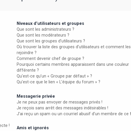
Niveaux d’utilisateurs et groupes
Que sont les administrateurs ?
Que sont les modérateurs ?
Que sont les groupes d’utilisateurs ?
Où trouver la liste des groupes d’utilisateurs et comment les
rejoindre ?
Comment devenir chef de groupe ?
Pourquoi certains membres apparaissent dans une couleur
différente ?
Qu’est-ce qu’un « Groupe par défaut » ?
Qu’est-ce que le lien « L’équipe du forum » ?
Messagerie privée
Je ne peux pas envoyer de messages privés !
Je reçois sans arrêt des messages indésirables !
J’ai reçu un spam ou un courriel abusif d’un membre de ce 
ecte !
Amis et ignorés