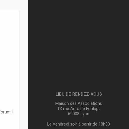
LIEU DE RENDEZ-VOUS
Maison des Associations
13 rue Antoine Fonlupt
forum !
69008 Lyon
Le Vendredi soir à partir de 18h30