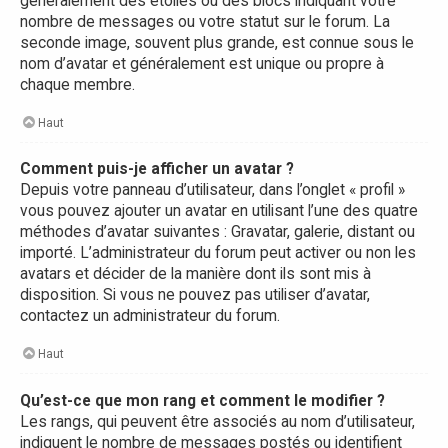
généralement des étoiles ou des blocs indiquant votre
nombre de messages ou votre statut sur le forum. La
seconde image, souvent plus grande, est connue sous le
nom d’avatar et généralement est unique ou propre à
chaque membre.
Haut
Comment puis-je afficher un avatar ?
Depuis votre panneau d’utilisateur, dans l’onglet « profil »
vous pouvez ajouter un avatar en utilisant l’une des quatre
méthodes d’avatar suivantes : Gravatar, galerie, distant ou
importé. L’administrateur du forum peut activer ou non les
avatars et décider de la manière dont ils sont mis à
disposition. Si vous ne pouvez pas utiliser d’avatar,
contactez un administrateur du forum.
Haut
Qu’est-ce que mon rang et comment le modifier ?
Les rangs, qui peuvent être associés au nom d’utilisateur,
indiquent le nombre de messages postés ou identifient