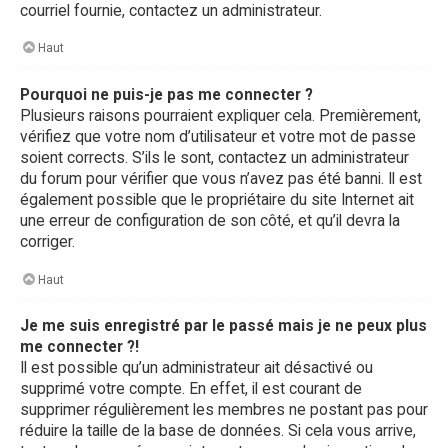
courriel fournie, contactez un administrateur.
Haut
Pourquoi ne puis-je pas me connecter ?
Plusieurs raisons pourraient expliquer cela. Premièrement,
vérifiez que votre nom d’utilisateur et votre mot de passe
soient corrects. S’ils le sont, contactez un administrateur
du forum pour vérifier que vous n’avez pas été banni. Il est
également possible que le propriétaire du site Internet ait
une erreur de configuration de son côté, et qu’il devra la
corriger.
Haut
Je me suis enregistré par le passé mais je ne peux plus
me connecter ?!
Il est possible qu’un administrateur ait désactivé ou
supprimé votre compte. En effet, il est courant de
supprimer régulièrement les membres ne postant pas pour
réduire la taille de la base de données. Si cela vous arrive,