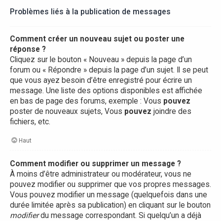
Problèmes liés à la publication de messages
Comment créer un nouveau sujet ou poster une
réponse ?
Cliquez sur le bouton « Nouveau » depuis la page d’un
forum ou « Répondre » depuis la page d’un sujet. Il se peut
que vous ayez besoin d’être enregistré pour écrire un
message. Une liste des options disponibles est affichée
en bas de page des forums, exemple : Vous
pouvez
poster de nouveaux sujets, Vous
pouvez
joindre des
fichiers, etc.
Haut
Comment modifier ou supprimer un message ?
À moins d’être administrateur ou modérateur, vous ne
pouvez modifier ou supprimer que vos propres messages.
Vous pouvez modifier un message (quelquefois dans une
durée limitée après sa publication) en cliquant sur le bouton
modifier
du message correspondant. Si quelqu’un a déjà