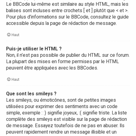
Le BBCode lui-même est similaire au style HTML, mais les
balises sont incluses entre crochets [ et ] plutôt que < et >.
Pour plus d’informations sur le BBCode, consultez le guide
accessible depuis la page de rédaction de message.
Haut
Puis-je utiliser le HTML ?
Non, il n’est pas possible de publier du HTML sur ce forum.
La plupart des mises en forme permises par le HTML
peuvent être appliquées avec les BBCodes.
Haut
Que sont les smileys ?
Les smileys, ou émoticônes, sont de petites images
utilisées pour exprimer des sentiments avec un code
simple, exemple : :) signifie joyeux, :( signifie triste. La liste
complète des smileys est visible sur la page de rédaction
de message. Essayez toutefois de ne pas en abuser. Ils
peuvent rapidement rendre un message illisible et un