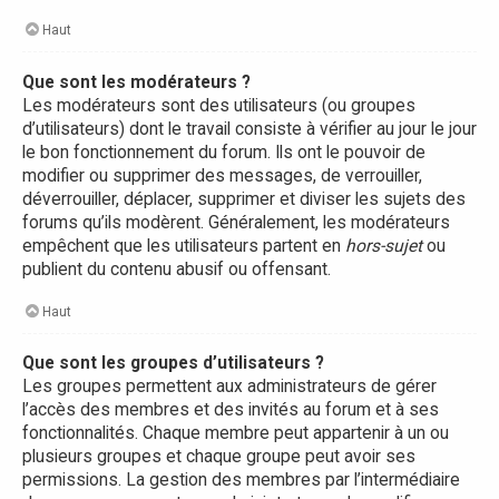
Haut
Que sont les modérateurs ?
Les modérateurs sont des utilisateurs (ou groupes
d’utilisateurs) dont le travail consiste à vérifier au jour le jour
le bon fonctionnement du forum. Ils ont le pouvoir de
modifier ou supprimer des messages, de verrouiller,
déverrouiller, déplacer, supprimer et diviser les sujets des
forums qu’ils modèrent. Généralement, les modérateurs
empêchent que les utilisateurs partent en
hors-sujet
ou
publient du contenu abusif ou offensant.
Haut
Que sont les groupes d’utilisateurs ?
Les groupes permettent aux administrateurs de gérer
l’accès des membres et des invités au forum et à ses
fonctionnalités. Chaque membre peut appartenir à un ou
plusieurs groupes et chaque groupe peut avoir ses
permissions. La gestion des membres par l’intermédiaire