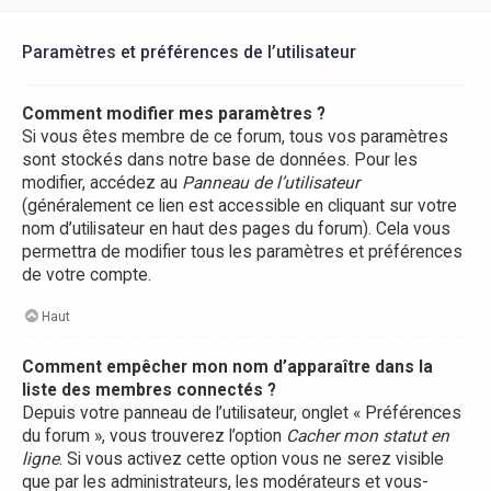
Paramètres et préférences de l’utilisateur
Comment modifier mes paramètres ?
Si vous êtes membre de ce forum, tous vos paramètres
sont stockés dans notre base de données. Pour les
modifier, accédez au
Panneau de l’utilisateur
(généralement ce lien est accessible en cliquant sur votre
nom d’utilisateur en haut des pages du forum). Cela vous
permettra de modifier tous les paramètres et préférences
de votre compte.
Haut
Comment empêcher mon nom d’apparaître dans la
liste des membres connectés ?
Depuis votre panneau de l’utilisateur, onglet « Préférences
du forum », vous trouverez l’option
Cacher mon statut en
ligne
. Si vous activez cette option vous ne serez visible
que par les administrateurs, les modérateurs et vous-