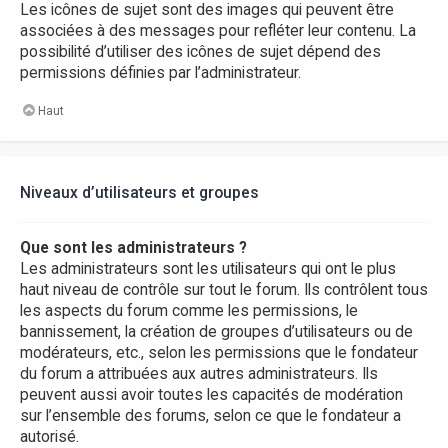
Les icônes de sujet sont des images qui peuvent être
associées à des messages pour refléter leur contenu. La
possibilité d’utiliser des icônes de sujet dépend des
permissions définies par l’administrateur.
Haut
Niveaux d’utilisateurs et groupes
Que sont les administrateurs ?
Les administrateurs sont les utilisateurs qui ont le plus
haut niveau de contrôle sur tout le forum. Ils contrôlent tous
les aspects du forum comme les permissions, le
bannissement, la création de groupes d’utilisateurs ou de
modérateurs, etc., selon les permissions que le fondateur
du forum a attribuées aux autres administrateurs. Ils
peuvent aussi avoir toutes les capacités de modération
sur l’ensemble des forums, selon ce que le fondateur a
autorisé.