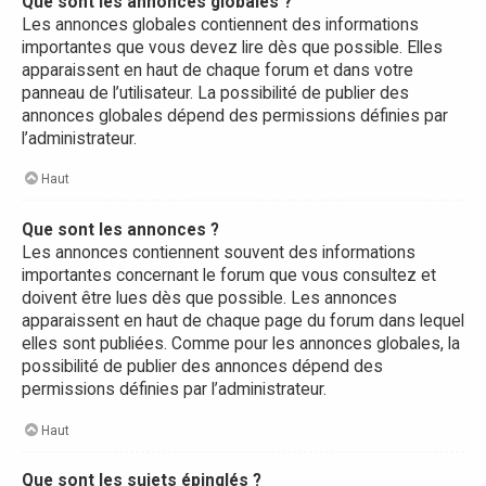
Que sont les annonces globales ?
Les annonces globales contiennent des informations
importantes que vous devez lire dès que possible. Elles
apparaissent en haut de chaque forum et dans votre
panneau de l’utilisateur. La possibilité de publier des
annonces globales dépend des permissions définies par
l’administrateur.
Haut
Que sont les annonces ?
Les annonces contiennent souvent des informations
importantes concernant le forum que vous consultez et
doivent être lues dès que possible. Les annonces
apparaissent en haut de chaque page du forum dans lequel
elles sont publiées. Comme pour les annonces globales, la
possibilité de publier des annonces dépend des
permissions définies par l’administrateur.
Haut
Que sont les sujets épinglés ?