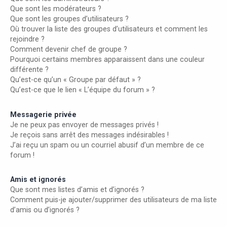
Que sont les modérateurs ?
Que sont les groupes d’utilisateurs ?
Où trouver la liste des groupes d’utilisateurs et comment les
rejoindre ?
Comment devenir chef de groupe ?
Pourquoi certains membres apparaissent dans une couleur
différente ?
Qu’est-ce qu’un « Groupe par défaut » ?
Qu’est-ce que le lien « L’équipe du forum » ?
Messagerie privée
Je ne peux pas envoyer de messages privés !
Je reçois sans arrêt des messages indésirables !
J’ai reçu un spam ou un courriel abusif d’un membre de ce
forum !
Amis et ignorés
Que sont mes listes d’amis et d’ignorés ?
Comment puis-je ajouter/supprimer des utilisateurs de ma liste
d’amis ou d’ignorés ?