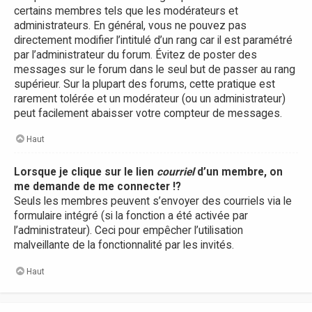
certains membres tels que les modérateurs et
administrateurs. En général, vous ne pouvez pas
directement modifier l’intitulé d’un rang car il est paramétré
par l’administrateur du forum. Évitez de poster des
messages sur le forum dans le seul but de passer au rang
supérieur. Sur la plupart des forums, cette pratique est
rarement tolérée et un modérateur (ou un administrateur)
peut facilement abaisser votre compteur de messages.
Haut
Lorsque je clique sur le lien
courriel
d’un membre, on
me demande de me connecter !?
Seuls les membres peuvent s’envoyer des courriels via le
formulaire intégré (si la fonction a été activée par
l’administrateur). Ceci pour empêcher l’utilisation
malveillante de la fonctionnalité par les invités.
Haut