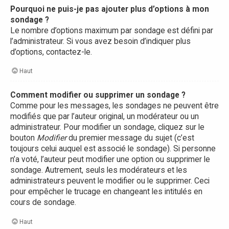
Pourquoi ne puis-je pas ajouter plus d’options à mon
sondage ?
Le nombre d’options maximum par sondage est défini par
l’administrateur. Si vous avez besoin d’indiquer plus
d’options, contactez-le.
Haut
Comment modifier ou supprimer un sondage ?
Comme pour les messages, les sondages ne peuvent être
modifiés que par l’auteur original, un modérateur ou un
administrateur. Pour modifier un sondage, cliquez sur le
bouton
Modifier
du premier message du sujet (c’est
toujours celui auquel est associé le sondage). Si personne
n’a voté, l’auteur peut modifier une option ou supprimer le
sondage. Autrement, seuls les modérateurs et les
administrateurs peuvent le modifier ou le supprimer. Ceci
pour empêcher le trucage en changeant les intitulés en
cours de sondage.
Haut