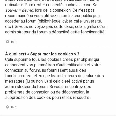
ordinateur. Pour rester connecté, cochez la case
Se
souvenir de moi
lors de la connexion. Ce n’est pas
recommandé si vous utilisez un ordinateur public pour
accéder au forum (bibliothèque, cyber-café, université,
etc.). Si vous ne voyez pas cette case, cela signifie qu’un
administrateur du forum a désactivé cette fonctionnalité.
Haut
À quoi sert « Supprimer les cookies » ?
Cela supprime tous les cookies créés par phpBB qui
conservent vos paramètres d’authentification et votre
connexion au forum. Ils fournissent aussi des
fonctionnalités telles que les indicateurs de lecture des
messages (lu ou non lu) si cela a été activé par un
administrateur du forum. Si vous rencontrez des
problèmes de connexion ou de déconnexion, la
suppression des cookies pourrait les résoudre.
Haut