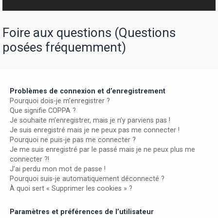
r
Foire aux questions (Questions
posées fréquemment)
Problèmes de connexion et d’enregistrement
Pourquoi dois-je m’enregistrer ?
Que signifie COPPA ?
Je souhaite m’enregistrer, mais je n’y parviens pas !
Je suis enregistré mais je ne peux pas me connecter !
Pourquoi ne puis-je pas me connecter ?
Je me suis enregistré par le passé mais je ne peux plus me
connecter ?!
J’ai perdu mon mot de passe !
Pourquoi suis-je automatiquement déconnecté ?
À quoi sert « Supprimer les cookies » ?
Paramètres et préférences de l’utilisateur