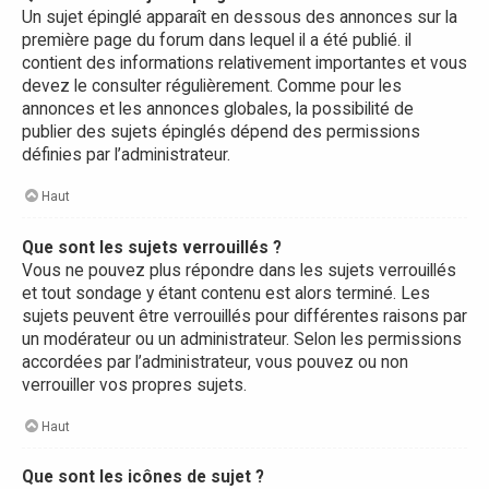
Un sujet épinglé apparaît en dessous des annonces sur la
première page du forum dans lequel il a été publié. il
contient des informations relativement importantes et vous
devez le consulter régulièrement. Comme pour les
annonces et les annonces globales, la possibilité de
publier des sujets épinglés dépend des permissions
définies par l’administrateur.
Haut
Que sont les sujets verrouillés ?
Vous ne pouvez plus répondre dans les sujets verrouillés
et tout sondage y étant contenu est alors terminé. Les
sujets peuvent être verrouillés pour différentes raisons par
un modérateur ou un administrateur. Selon les permissions
accordées par l’administrateur, vous pouvez ou non
verrouiller vos propres sujets.
Haut
Que sont les icônes de sujet ?