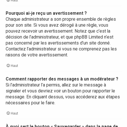
Haut
Pourquoi ai-je reçu un avertissement ?
Chaque administrateur a son propre ensemble de règles
pour son site. Si vous avez dérogé à une règle, vous
pouvez recevoir un avertissement. Notez que c’est la
décision de l’administrateur, et que phpBB Limited n’est
pas concerné par les avertissements d’un site donné.
Contactez l’administrateur si vous ne comprenez pas les
raisons de votre avertissement.
Haut
Comment rapporter des messages à un modérateur ?
Si l’administrateur l’a permis, allez sur le message à
signaler et vous devriez voir un bouton pour rapporter le
message. En cliquant dessus, vous accéderez aux étapes
nécessaires pour le faire.
Haut
À quoi sert le bouton « Sauvegarder » dans la page de