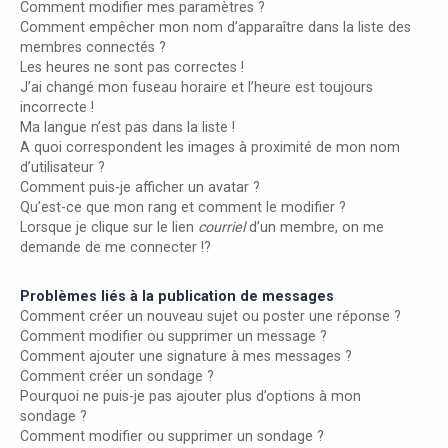
Comment modifier mes paramètres ?
Comment empêcher mon nom d’apparaître dans la liste des
membres connectés ?
Les heures ne sont pas correctes !
J’ai changé mon fuseau horaire et l’heure est toujours
incorrecte !
Ma langue n’est pas dans la liste !
A quoi correspondent les images à proximité de mon nom
d’utilisateur ?
Comment puis-je afficher un avatar ?
Qu’est-ce que mon rang et comment le modifier ?
Lorsque je clique sur le lien
courriel
d’un membre, on me
demande de me connecter !?
Problèmes liés à la publication de messages
Comment créer un nouveau sujet ou poster une réponse ?
Comment modifier ou supprimer un message ?
Comment ajouter une signature à mes messages ?
Comment créer un sondage ?
Pourquoi ne puis-je pas ajouter plus d’options à mon
sondage ?
Comment modifier ou supprimer un sondage ?