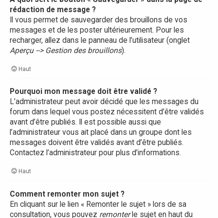
rédaction de message ?
Il vous permet de sauvegarder des brouillons de vos
messages et de les poster ultérieurement. Pour les
recharger, allez dans le panneau de l’utilisateur (onglet
Aperçu --> Gestion des brouillons
).
Haut
Pourquoi mon message doit être validé ?
L’administrateur peut avoir décidé que les messages du
forum dans lequel vous postez nécessitent d’être validés
avant d’être publiés. Il est possible aussi que
l’administrateur vous ait placé dans un groupe dont les
messages doivent être validés avant d’être publiés.
Contactez l’administrateur pour plus d’informations.
Haut
Comment remonter mon sujet ?
En cliquant sur le lien « Remonter le sujet » lors de sa
consultation, vous pouvez
remonter
le sujet en haut du