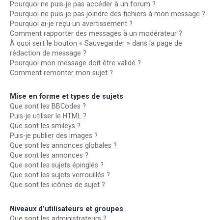
Pourquoi ne puis-je pas accéder à un forum ?
Pourquoi ne puis-je pas joindre des fichiers à mon message ?
Pourquoi ai-je reçu un avertissement ?
Comment rapporter des messages à un modérateur ?
À quoi sert le bouton « Sauvegarder » dans la page de
rédaction de message ?
Pourquoi mon message doit être validé ?
Comment remonter mon sujet ?
Mise en forme et types de sujets
Que sont les BBCodes ?
Puis-je utiliser le HTML ?
Que sont les smileys ?
Puis-je publier des images ?
Que sont les annonces globales ?
Que sont les annonces ?
Que sont les sujets épinglés ?
Que sont les sujets verrouillés ?
Que sont les icônes de sujet ?
Niveaux d’utilisateurs et groupes
Que sont les administrateurs ?