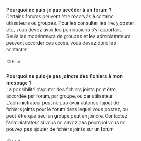
Pourquoi ne puis-je pas accéder à un forum ?
Certains forums peuvent être réservés à certains
utilisateurs ou groupes. Pour les consulter, les lire, y poster,
etc., vous devez avoir les permissions s’y rapportant.
Seuls les modérateurs de groupes et les administrateurs
peuvent accorder ces accès, vous devez donc les
contacter.
Haut
Pourquoi ne puis-je pas joindre des fichiers à mon
message ?
La possibilité d’ajouter des fichiers joints peut être
accordée par forum, par groupe, ou par utilisateur.
L’administrateur peut ne pas avoir autorisé l’ajout de
fichiers joints pour le forum dans lequel vous postez, ou
peut-être que seul un groupe peut en joindre. Contactez
l’administrateur si vous ne savez pas pourquoi vous ne
pouvez pas ajouter de fichiers joints sur un forum.