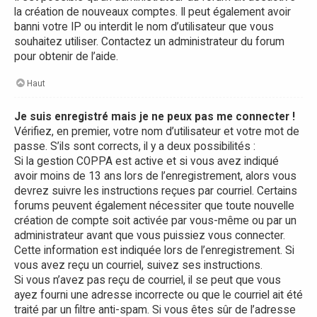
la création de nouveaux comptes. Il peut également avoir
banni votre IP ou interdit le nom d’utilisateur que vous
souhaitez utiliser. Contactez un administrateur du forum
pour obtenir de l’aide.
Haut
Je suis enregistré mais je ne peux pas me connecter !
Vérifiez, en premier, votre nom d’utilisateur et votre mot de
passe. S’ils sont corrects, il y a deux possibilités :
Si la gestion COPPA est active et si vous avez indiqué
avoir moins de 13 ans lors de l’enregistrement, alors vous
devrez suivre les instructions reçues par courriel. Certains
forums peuvent également nécessiter que toute nouvelle
création de compte soit activée par vous-même ou par un
administrateur avant que vous puissiez vous connecter.
Cette information est indiquée lors de l’enregistrement. Si
vous avez reçu un courriel, suivez ses instructions.
Si vous n’avez pas reçu de courriel, il se peut que vous
ayez fourni une adresse incorrecte ou que le courriel ait été
traité par un filtre anti-spam. Si vous êtes sûr de l’adresse