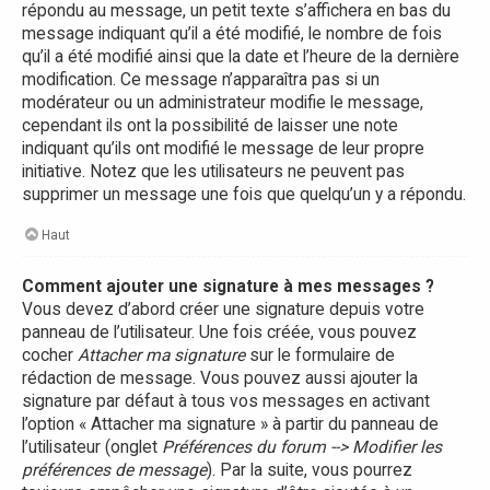
répondu au message, un petit texte s’affichera en bas du
message indiquant qu’il a été modifié, le nombre de fois
qu’il a été modifié ainsi que la date et l’heure de la dernière
modification. Ce message n’apparaîtra pas si un
modérateur ou un administrateur modifie le message,
cependant ils ont la possibilité de laisser une note
indiquant qu’ils ont modifié le message de leur propre
initiative. Notez que les utilisateurs ne peuvent pas
supprimer un message une fois que quelqu’un y a répondu.
Haut
Comment ajouter une signature à mes messages ?
Vous devez d’abord créer une signature depuis votre
panneau de l’utilisateur. Une fois créée, vous pouvez
cocher
Attacher ma signature
sur le formulaire de
rédaction de message. Vous pouvez aussi ajouter la
signature par défaut à tous vos messages en activant
l’option « Attacher ma signature » à partir du panneau de
l’utilisateur (onglet
Préférences du forum --> Modifier les
préférences de message
). Par la suite, vous pourrez