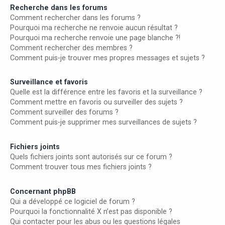
Recherche dans les forums
Comment rechercher dans les forums ?
Pourquoi ma recherche ne renvoie aucun résultat ?
Pourquoi ma recherche renvoie une page blanche ?!
Comment rechercher des membres ?
Comment puis-je trouver mes propres messages et sujets ?
Surveillance et favoris
Quelle est la différence entre les favoris et la surveillance ?
Comment mettre en favoris ou surveiller des sujets ?
Comment surveiller des forums ?
Comment puis-je supprimer mes surveillances de sujets ?
Fichiers joints
Quels fichiers joints sont autorisés sur ce forum ?
Comment trouver tous mes fichiers joints ?
Concernant phpBB
Qui a développé ce logiciel de forum ?
Pourquoi la fonctionnalité X n’est pas disponible ?
Qui contacter pour les abus ou les questions légales