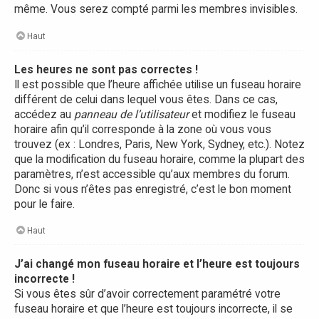
même. Vous serez compté parmi les membres invisibles.
Haut
Les heures ne sont pas correctes !
Il est possible que l’heure affichée utilise un fuseau horaire
différent de celui dans lequel vous êtes. Dans ce cas,
accédez au
panneau de l’utilisateur
et modifiez le fuseau
horaire afin qu’il corresponde à la zone où vous vous
trouvez (ex : Londres, Paris, New York, Sydney, etc.). Notez
que la modification du fuseau horaire, comme la plupart des
paramètres, n’est accessible qu’aux membres du forum.
Donc si vous n’êtes pas enregistré, c’est le bon moment
pour le faire.
Haut
J’ai changé mon fuseau horaire et l’heure est toujours
incorrecte !
Si vous êtes sûr d’avoir correctement paramétré votre
fuseau horaire et que l’heure est toujours incorrecte, il se