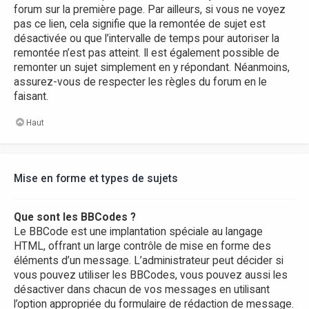
forum sur la première page. Par ailleurs, si vous ne voyez
pas ce lien, cela signifie que la remontée de sujet est
désactivée ou que l’intervalle de temps pour autoriser la
remontée n’est pas atteint. Il est également possible de
remonter un sujet simplement en y répondant. Néanmoins,
assurez-vous de respecter les règles du forum en le
faisant.
Haut
Mise en forme et types de sujets
Que sont les BBCodes ?
Le BBCode est une implantation spéciale au langage
HTML, offrant un large contrôle de mise en forme des
éléments d’un message. L’administrateur peut décider si
vous pouvez utiliser les BBCodes, vous pouvez aussi les
désactiver dans chacun de vos messages en utilisant
l’option appropriée du formulaire de rédaction de message.