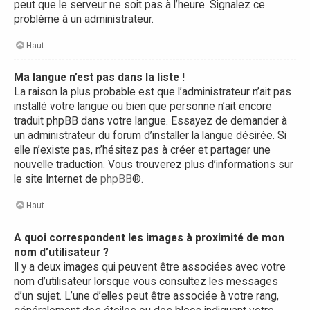
peut que le serveur ne soit pas à l’heure. Signalez ce
problème à un administrateur.
Haut
Ma langue n’est pas dans la liste !
La raison la plus probable est que l’administrateur n’ait pas
installé votre langue ou bien que personne n’ait encore
traduit phpBB dans votre langue. Essayez de demander à
un administrateur du forum d’installer la langue désirée. Si
elle n’existe pas, n’hésitez pas à créer et partager une
nouvelle traduction. Vous trouverez plus d’informations sur
le site Internet de
phpBB
®.
Haut
A quoi correspondent les images à proximité de mon
nom d’utilisateur ?
Il y a deux images qui peuvent être associées avec votre
nom d’utilisateur lorsque vous consultez les messages
d’un sujet. L’une d’elles peut être associée à votre rang,