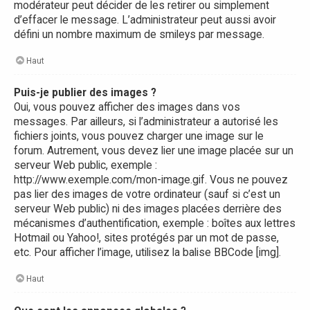
modérateur peut décider de les retirer ou simplement
d’effacer le message. L’administrateur peut aussi avoir
défini un nombre maximum de smileys par message.
Haut
Puis-je publier des images ?
Oui, vous pouvez afficher des images dans vos
messages. Par ailleurs, si l’administrateur a autorisé les
fichiers joints, vous pouvez charger une image sur le
forum. Autrement, vous devez lier une image placée sur un
serveur Web public, exemple :
http://www.exemple.com/mon-image.gif. Vous ne pouvez
pas lier des images de votre ordinateur (sauf si c’est un
serveur Web public) ni des images placées derrière des
mécanismes d’authentification, exemple : boîtes aux lettres
Hotmail ou Yahoo!, sites protégés par un mot de passe,
etc. Pour afficher l’image, utilisez la balise BBCode [img].
Haut