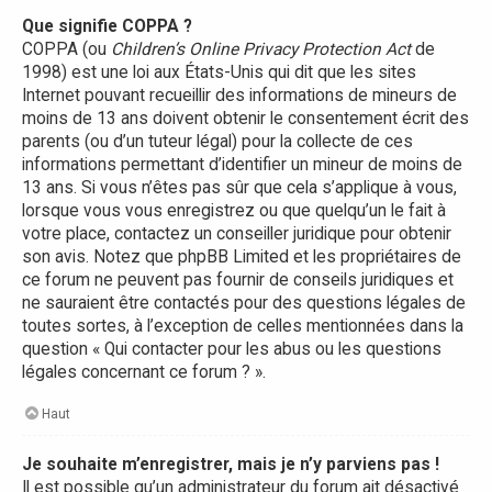
Que signifie COPPA ?
COPPA (ou
Children’s Online Privacy Protection Act
de
1998) est une loi aux États-Unis qui dit que les sites
Internet pouvant recueillir des informations de mineurs de
moins de 13 ans doivent obtenir le consentement écrit des
parents (ou d’un tuteur légal) pour la collecte de ces
informations permettant d’identifier un mineur de moins de
13 ans. Si vous n’êtes pas sûr que cela s’applique à vous,
lorsque vous vous enregistrez ou que quelqu’un le fait à
votre place, contactez un conseiller juridique pour obtenir
son avis. Notez que phpBB Limited et les propriétaires de
ce forum ne peuvent pas fournir de conseils juridiques et
ne sauraient être contactés pour des questions légales de
toutes sortes, à l’exception de celles mentionnées dans la
question « Qui contacter pour les abus ou les questions
légales concernant ce forum ? ».
Haut
Je souhaite m’enregistrer, mais je n’y parviens pas !
Il est possible qu’un administrateur du forum ait désactivé