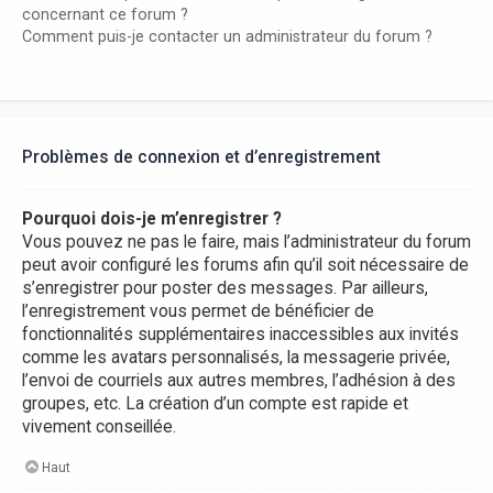
concernant ce forum ?
Comment puis-je contacter un administrateur du forum ?
Problèmes de connexion et d’enregistrement
Pourquoi dois-je m’enregistrer ?
Vous pouvez ne pas le faire, mais l’administrateur du forum
peut avoir configuré les forums afin qu’il soit nécessaire de
s’enregistrer pour poster des messages. Par ailleurs,
l’enregistrement vous permet de bénéficier de
fonctionnalités supplémentaires inaccessibles aux invités
comme les avatars personnalisés, la messagerie privée,
l’envoi de courriels aux autres membres, l’adhésion à des
groupes, etc. La création d’un compte est rapide et
vivement conseillée.
Haut