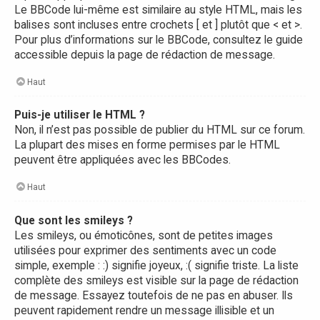
Le BBCode lui-même est similaire au style HTML, mais les
balises sont incluses entre crochets [ et ] plutôt que < et >.
Pour plus d’informations sur le BBCode, consultez le guide
accessible depuis la page de rédaction de message.
Haut
Puis-je utiliser le HTML ?
Non, il n’est pas possible de publier du HTML sur ce forum.
La plupart des mises en forme permises par le HTML
peuvent être appliquées avec les BBCodes.
Haut
Que sont les smileys ?
Les smileys, ou émoticônes, sont de petites images
utilisées pour exprimer des sentiments avec un code
simple, exemple : :) signifie joyeux, :( signifie triste. La liste
complète des smileys est visible sur la page de rédaction
de message. Essayez toutefois de ne pas en abuser. Ils
peuvent rapidement rendre un message illisible et un