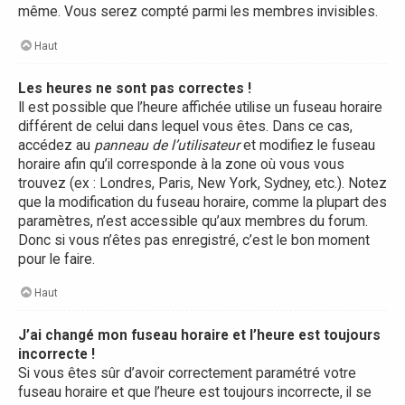
même. Vous serez compté parmi les membres invisibles.
Haut
Les heures ne sont pas correctes !
Il est possible que l’heure affichée utilise un fuseau horaire
différent de celui dans lequel vous êtes. Dans ce cas,
accédez au
panneau de l’utilisateur
et modifiez le fuseau
horaire afin qu’il corresponde à la zone où vous vous
trouvez (ex : Londres, Paris, New York, Sydney, etc.). Notez
que la modification du fuseau horaire, comme la plupart des
paramètres, n’est accessible qu’aux membres du forum.
Donc si vous n’êtes pas enregistré, c’est le bon moment
pour le faire.
Haut
J’ai changé mon fuseau horaire et l’heure est toujours
incorrecte !
Si vous êtes sûr d’avoir correctement paramétré votre
fuseau horaire et que l’heure est toujours incorrecte, il se