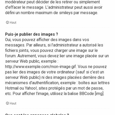
modérateur peut décider de les retirer ou simplement
d’effacer le message. L’administrateur peut aussi avoir
défini un nombre maximum de smileys par message.
Haut
Puis-je publier des images ?
Oui, vous pouvez afficher des images dans vos
messages. Par ailleurs, si l’administrateur a autorisé les
fichiers joints, vous pouvez charger une image sur le
forum. Autrement, vous devez lier une image placée sur un
serveur Web public, exemple :
http://www.exemple.com/mon-image.gif. Vous ne pouvez
pas lier des images de votre ordinateur (sauf si c’est un
serveur Web public) ni des images placées derrière des
mécanismes d’authentification, exemple : boîtes aux lettres
Hotmail ou Yahoo!, sites protégés par un mot de passe,
etc. Pour afficher l’image, utilisez la balise BBCode [img].
Haut