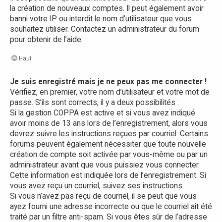
la création de nouveaux comptes. Il peut également avoir
banni votre IP ou interdit le nom d’utilisateur que vous
souhaitez utiliser. Contactez un administrateur du forum
pour obtenir de l’aide.
Haut
Je suis enregistré mais je ne peux pas me connecter !
Vérifiez, en premier, votre nom d’utilisateur et votre mot de
passe. S’ils sont corrects, il y a deux possibilités :
Si la gestion COPPA est active et si vous avez indiqué
avoir moins de 13 ans lors de l’enregistrement, alors vous
devrez suivre les instructions reçues par courriel. Certains
forums peuvent également nécessiter que toute nouvelle
création de compte soit activée par vous-même ou par un
administrateur avant que vous puissiez vous connecter.
Cette information est indiquée lors de l’enregistrement. Si
vous avez reçu un courriel, suivez ses instructions.
Si vous n’avez pas reçu de courriel, il se peut que vous
ayez fourni une adresse incorrecte ou que le courriel ait été
traité par un filtre anti-spam. Si vous êtes sûr de l’adresse