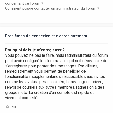
concernant ce forum ?
Comment puis-je contacter un administrateur du forum ?
Problèmes de connexion et d’enregistrement
Pourquoi dois-je m’enregistrer ?
Vous pouvez ne pas le faire, mais l’administrateur du forum
peut avoir configuré les forums afin qu’il soit nécessaire de
s’enregistrer pour poster des messages. Par ailleurs,
l’enregistrement vous permet de bénéficier de
fonctionnalités supplémentaires inaccessibles aux invités
comme les avatars personnalisés, la messagerie privée,
l’envoi de courriels aux autres membres, l’adhésion à des
groupes, etc. La création d’un compte est rapide et
vivement conseillée.
Haut