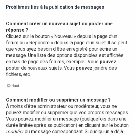
Problèmes liés à la publication de messages
Comment créer un nouveau sujet ou poster une
réponse ?
Cliquez sur le bouton « Nouveau » depuis la page d’un
forum ou « Répondre » depuis la page d’un sujet. Il se peut
que vous ayez besoin d’être enregistré pour écrire un
message. Une liste des options disponibles est affichée
en bas de page des forums, exemple : Vous
pouvez
poster de nouveaux sujets, Vous
pouvez
joindre des
fichiers, etc.
Haut
Comment modifier ou supprimer un message ?
À moins d’être administrateur ou modérateur, vous ne
pouvez modifier ou supprimer que vos propres messages.
Vous pouvez modifier un message (quelquefois dans une
durée limitée après sa publication) en cliquant sur le bouton
modifier
du message correspondant. Si quelqu’un a déjà