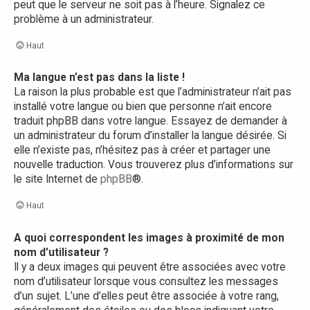
peut que le serveur ne soit pas à l’heure. Signalez ce
problème à un administrateur.
Haut
Ma langue n’est pas dans la liste !
La raison la plus probable est que l’administrateur n’ait pas
installé votre langue ou bien que personne n’ait encore
traduit phpBB dans votre langue. Essayez de demander à
un administrateur du forum d’installer la langue désirée. Si
elle n’existe pas, n’hésitez pas à créer et partager une
nouvelle traduction. Vous trouverez plus d’informations sur
le site Internet de
phpBB
®.
Haut
A quoi correspondent les images à proximité de mon
nom d’utilisateur ?
Il y a deux images qui peuvent être associées avec votre
nom d’utilisateur lorsque vous consultez les messages
d’un sujet. L’une d’elles peut être associée à votre rang,