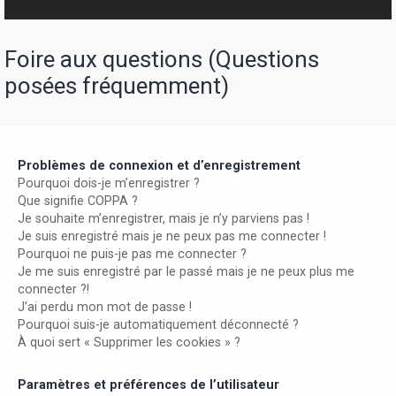
r
Foire aux questions (Questions
posées fréquemment)
Problèmes de connexion et d’enregistrement
Pourquoi dois-je m’enregistrer ?
Que signifie COPPA ?
Je souhaite m’enregistrer, mais je n’y parviens pas !
Je suis enregistré mais je ne peux pas me connecter !
Pourquoi ne puis-je pas me connecter ?
Je me suis enregistré par le passé mais je ne peux plus me
connecter ?!
J’ai perdu mon mot de passe !
Pourquoi suis-je automatiquement déconnecté ?
À quoi sert « Supprimer les cookies » ?
Paramètres et préférences de l’utilisateur