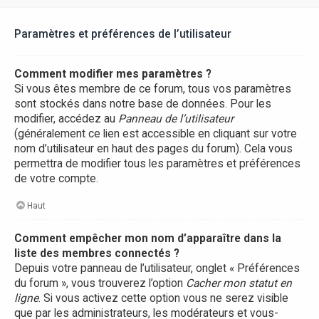
Paramètres et préférences de l’utilisateur
Comment modifier mes paramètres ?
Si vous êtes membre de ce forum, tous vos paramètres
sont stockés dans notre base de données. Pour les
modifier, accédez au
Panneau de l’utilisateur
(généralement ce lien est accessible en cliquant sur votre
nom d’utilisateur en haut des pages du forum). Cela vous
permettra de modifier tous les paramètres et préférences
de votre compte.
Haut
Comment empêcher mon nom d’apparaître dans la
liste des membres connectés ?
Depuis votre panneau de l’utilisateur, onglet « Préférences
du forum », vous trouverez l’option
Cacher mon statut en
ligne
. Si vous activez cette option vous ne serez visible
que par les administrateurs, les modérateurs et vous-