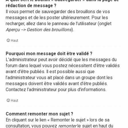
rédaction de message ?
Il vous permet de sauvegarder des brouillons de vos
messages et de les poster ultérieurement. Pour les
recharger, allez dans le panneau de l’utilisateur (onglet
Aperçu --> Gestion des brouillons
).
Haut
Pourquoi mon message doit être validé ?
L’administrateur peut avoir décidé que les messages du
forum dans lequel vous postez nécessitent d’être validés
avant d’être publiés. Il est possible aussi que
l’administrateur vous ait placé dans un groupe dont les
messages doivent être validés avant d’être publiés.
Contactez l’administrateur pour plus d’informations.
Haut
Comment remonter mon sujet ?
En cliquant sur le lien « Remonter le sujet » lors de sa
consultation, vous pouvez
remonter
le sujet en haut du