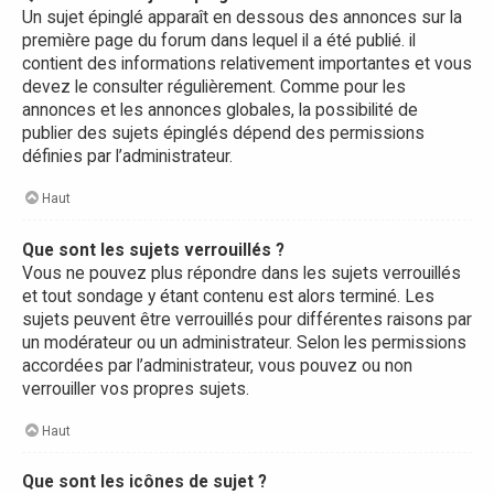
Un sujet épinglé apparaît en dessous des annonces sur la
première page du forum dans lequel il a été publié. il
contient des informations relativement importantes et vous
devez le consulter régulièrement. Comme pour les
annonces et les annonces globales, la possibilité de
publier des sujets épinglés dépend des permissions
définies par l’administrateur.
Haut
Que sont les sujets verrouillés ?
Vous ne pouvez plus répondre dans les sujets verrouillés
et tout sondage y étant contenu est alors terminé. Les
sujets peuvent être verrouillés pour différentes raisons par
un modérateur ou un administrateur. Selon les permissions
accordées par l’administrateur, vous pouvez ou non
verrouiller vos propres sujets.
Haut
Que sont les icônes de sujet ?