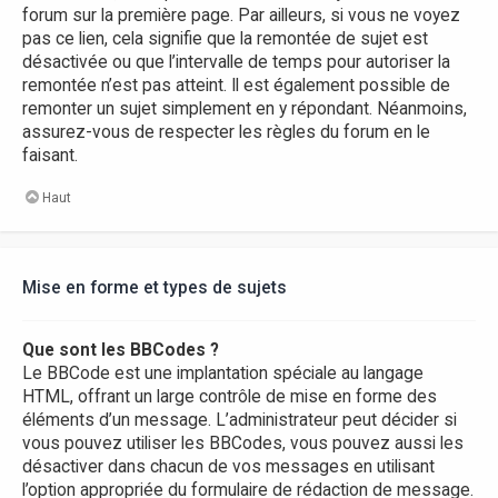
forum sur la première page. Par ailleurs, si vous ne voyez
pas ce lien, cela signifie que la remontée de sujet est
désactivée ou que l’intervalle de temps pour autoriser la
remontée n’est pas atteint. Il est également possible de
remonter un sujet simplement en y répondant. Néanmoins,
assurez-vous de respecter les règles du forum en le
faisant.
Haut
Mise en forme et types de sujets
Que sont les BBCodes ?
Le BBCode est une implantation spéciale au langage
HTML, offrant un large contrôle de mise en forme des
éléments d’un message. L’administrateur peut décider si
vous pouvez utiliser les BBCodes, vous pouvez aussi les
désactiver dans chacun de vos messages en utilisant
l’option appropriée du formulaire de rédaction de message.