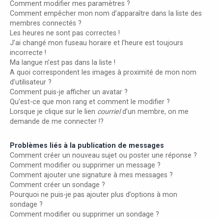
Comment modifier mes paramètres ?
Comment empêcher mon nom d’apparaître dans la liste des
membres connectés ?
Les heures ne sont pas correctes !
J’ai changé mon fuseau horaire et l’heure est toujours
incorrecte !
Ma langue n’est pas dans la liste !
A quoi correspondent les images à proximité de mon nom
d’utilisateur ?
Comment puis-je afficher un avatar ?
Qu’est-ce que mon rang et comment le modifier ?
Lorsque je clique sur le lien
courriel
d’un membre, on me
demande de me connecter !?
Problèmes liés à la publication de messages
Comment créer un nouveau sujet ou poster une réponse ?
Comment modifier ou supprimer un message ?
Comment ajouter une signature à mes messages ?
Comment créer un sondage ?
Pourquoi ne puis-je pas ajouter plus d’options à mon
sondage ?
Comment modifier ou supprimer un sondage ?