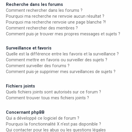
Recherche dans les forums
Comment rechercher dans les forums ?
Pourquoi ma recherche ne renvoie aucun résultat ?
Pourquoi ma recherche renvoie une page blanche ?!
Comment rechercher des membres ?
Comment puis-je trouver mes propres messages et sujets ?
Surveillance et favoris
Quelle est la différence entre les favoris et la surveillance ?
Comment mettre en favoris ou surveiller des sujets ?
Comment surveiller des forums ?
Comment puis-je supprimer mes surveillances de sujets ?
Fichiers joints
Quels fichiers joints sont autorisés sur ce forum ?
Comment trouver tous mes fichiers joints ?
Concernant phpBB
Qui a développé ce logiciel de forum ?
Pourquoi la fonctionnalité X n’est pas disponible ?
Qui contacter pour les abus ou les questions légales