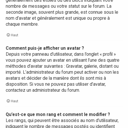
généralement des étoiles ou des blocs indiquant votre
nombre de messages ou votre statut sur le forum. La
seconde image, souvent plus grande, est connue sous le
nom d’avatar et généralement est unique ou propre à
chaque membre.
Haut
Comment puis-je afficher un avatar ?
Depuis votre panneau d’utilisateur, dans l’onglet « profil »
vous pouvez ajouter un avatar en utilisant l’une des quatre
méthodes d’avatar suivantes : Gravatar, galerie, distant ou
importé. L’administrateur du forum peut activer ou non les
avatars et décider de la manière dont ils sont mis à
disposition. Si vous ne pouvez pas utiliser d’avatar,
contactez un administrateur du forum.
Haut
Qu’est-ce que mon rang et comment le modifier ?
Les rangs, qui peuvent être associés au nom d’utilisateur,
indiquent le nombre de messages postés ou identifient