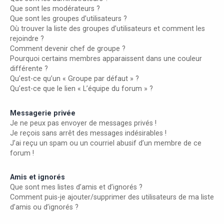
Que sont les modérateurs ?
Que sont les groupes d’utilisateurs ?
Où trouver la liste des groupes d’utilisateurs et comment les
rejoindre ?
Comment devenir chef de groupe ?
Pourquoi certains membres apparaissent dans une couleur
différente ?
Qu’est-ce qu’un « Groupe par défaut » ?
Qu’est-ce que le lien « L’équipe du forum » ?
Messagerie privée
Je ne peux pas envoyer de messages privés !
Je reçois sans arrêt des messages indésirables !
J’ai reçu un spam ou un courriel abusif d’un membre de ce
forum !
Amis et ignorés
Que sont mes listes d’amis et d’ignorés ?
Comment puis-je ajouter/supprimer des utilisateurs de ma liste
d’amis ou d’ignorés ?