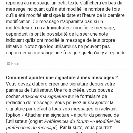
répondu au message, un petit texte s’affichera en bas du
message indiquant qu’il a été modifié, le nombre de fois
qu’il a été modifié ainsi que la date et l’heure de la dernière
modification. Ce message n’apparaîtra pas si un
modérateur ou un administrateur modifie le message,
cependant ils ont la possibilité de laisser une note
indiquant qu’ils ont modifié le message de leur propre
initiative. Notez que les utilisateurs ne peuvent pas
supprimer un message une fois que quelqu’un y a répondu.
Haut
Comment ajouter une signature à mes messages ?
Vous devez d’abord créer une signature depuis votre
panneau de l’utilisateur. Une fois créée, vous pouvez
cocher
Attacher ma signature
sur le formulaire de
rédaction de message. Vous pouvez aussi ajouter la
signature par défaut à tous vos messages en activant
l’option « Attacher ma signature » à partir du panneau de
l’utilisateur (onglet
Préférences du forum --> Modifier les
préférences de message
). Par la suite, vous pourrez