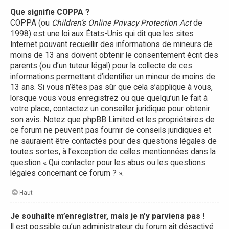
Que signifie COPPA ?
COPPA (ou
Children’s Online Privacy Protection Act
de
1998) est une loi aux États-Unis qui dit que les sites
Internet pouvant recueillir des informations de mineurs de
moins de 13 ans doivent obtenir le consentement écrit des
parents (ou d’un tuteur légal) pour la collecte de ces
informations permettant d’identifier un mineur de moins de
13 ans. Si vous n’êtes pas sûr que cela s’applique à vous,
lorsque vous vous enregistrez ou que quelqu’un le fait à
votre place, contactez un conseiller juridique pour obtenir
son avis. Notez que phpBB Limited et les propriétaires de
ce forum ne peuvent pas fournir de conseils juridiques et
ne sauraient être contactés pour des questions légales de
toutes sortes, à l’exception de celles mentionnées dans la
question « Qui contacter pour les abus ou les questions
légales concernant ce forum ? ».
Haut
Je souhaite m’enregistrer, mais je n’y parviens pas !
Il est possible qu’un administrateur du forum ait désactivé