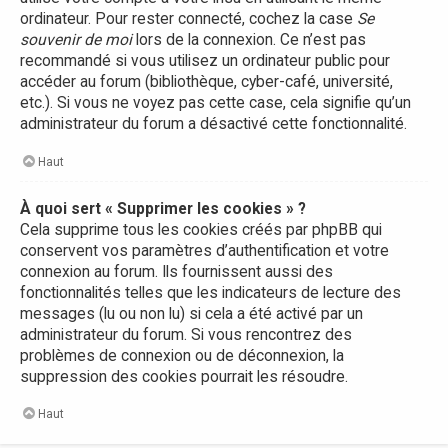
ordinateur. Pour rester connecté, cochez la case
Se
souvenir de moi
lors de la connexion. Ce n’est pas
recommandé si vous utilisez un ordinateur public pour
accéder au forum (bibliothèque, cyber-café, université,
etc.). Si vous ne voyez pas cette case, cela signifie qu’un
administrateur du forum a désactivé cette fonctionnalité.
Haut
À quoi sert « Supprimer les cookies » ?
Cela supprime tous les cookies créés par phpBB qui
conservent vos paramètres d’authentification et votre
connexion au forum. Ils fournissent aussi des
fonctionnalités telles que les indicateurs de lecture des
messages (lu ou non lu) si cela a été activé par un
administrateur du forum. Si vous rencontrez des
problèmes de connexion ou de déconnexion, la
suppression des cookies pourrait les résoudre.
Haut