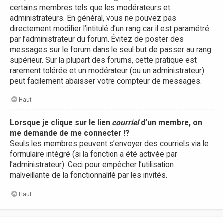
certains membres tels que les modérateurs et
administrateurs. En général, vous ne pouvez pas
directement modifier l’intitulé d’un rang car il est paramétré
par l’administrateur du forum. Évitez de poster des
messages sur le forum dans le seul but de passer au rang
supérieur. Sur la plupart des forums, cette pratique est
rarement tolérée et un modérateur (ou un administrateur)
peut facilement abaisser votre compteur de messages.
Haut
Lorsque je clique sur le lien
courriel
d’un membre, on
me demande de me connecter !?
Seuls les membres peuvent s’envoyer des courriels via le
formulaire intégré (si la fonction a été activée par
l’administrateur). Ceci pour empêcher l’utilisation
malveillante de la fonctionnalité par les invités.
Haut