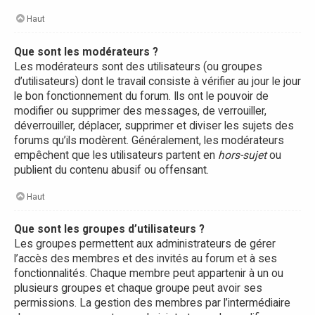
Haut
Que sont les modérateurs ?
Les modérateurs sont des utilisateurs (ou groupes
d’utilisateurs) dont le travail consiste à vérifier au jour le jour
le bon fonctionnement du forum. Ils ont le pouvoir de
modifier ou supprimer des messages, de verrouiller,
déverrouiller, déplacer, supprimer et diviser les sujets des
forums qu’ils modèrent. Généralement, les modérateurs
empêchent que les utilisateurs partent en
hors-sujet
ou
publient du contenu abusif ou offensant.
Haut
Que sont les groupes d’utilisateurs ?
Les groupes permettent aux administrateurs de gérer
l’accès des membres et des invités au forum et à ses
fonctionnalités. Chaque membre peut appartenir à un ou
plusieurs groupes et chaque groupe peut avoir ses
permissions. La gestion des membres par l’intermédiaire