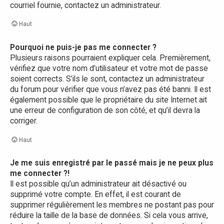
courriel fournie, contactez un administrateur.
Haut
Pourquoi ne puis-je pas me connecter ?
Plusieurs raisons pourraient expliquer cela. Premièrement,
vérifiez que votre nom d’utilisateur et votre mot de passe
soient corrects. S’ils le sont, contactez un administrateur
du forum pour vérifier que vous n’avez pas été banni. Il est
également possible que le propriétaire du site Internet ait
une erreur de configuration de son côté, et qu’il devra la
corriger.
Haut
Je me suis enregistré par le passé mais je ne peux plus
me connecter ?!
Il est possible qu’un administrateur ait désactivé ou
supprimé votre compte. En effet, il est courant de
supprimer régulièrement les membres ne postant pas pour
réduire la taille de la base de données. Si cela vous arrive,