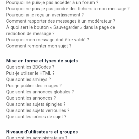
Pourquoi ne puis-je pas accéder à un forum ?
Pourquoi ne puis-je pas joindre des fichiers à mon message ?
Pourquoi ai-je reçu un avertissement ?
Comment rapporter des messages à un modérateur ?
À quoi sert le bouton « Sauvegarder » dans la page de
rédaction de message ?
Pourquoi mon message doit être validé ?
Comment remonter mon sujet ?
Mise en forme et types de sujets
Que sont les BBCodes ?
Puis-je utiliser le HTML ?
Que sont les smileys ?
Puis-je publier des images ?
Que sont les annonces globales ?
Que sont les annonces ?
Que sont les sujets épinglés ?
Que sont les sujets verrouillés ?
Que sont les icônes de sujet ?
Niveaux d’utilisateurs et groupes
Que sont les administrateurs ?