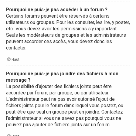
Pourquoi ne puis-je pas accéder à un forum ?
Certains forums peuvent être réservés à certains
utilisateurs ou groupes. Pour les consulter, les lire, y poster,
etc., vous devez avoir les permissions s’y rapportant.
Seuls les modérateurs de groupes et les administrateurs
peuvent accorder ces accès, vous devez donc les
contacter.
Haut
Pourquoi ne puis-je pas joindre des fichiers à mon
message ?
La possibilité d’ajouter des fichiers joints peut être
accordée par forum, par groupe, ou par utilisateur.
L’administrateur peut ne pas avoir autorisé l’ajout de
fichiers joints pour le forum dans lequel vous postez, ou
peut-être que seul un groupe peut en joindre. Contactez
l’administrateur si vous ne savez pas pourquoi vous ne
pouvez pas ajouter de fichiers joints sur un forum.