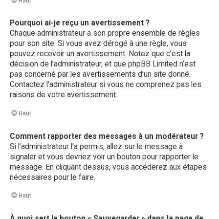
Haut
Pourquoi ai-je reçu un avertissement ?
Chaque administrateur a son propre ensemble de règles
pour son site. Si vous avez dérogé à une règle, vous
pouvez recevoir un avertissement. Notez que c’est la
décision de l’administrateur, et que phpBB Limited n’est
pas concerné par les avertissements d’un site donné.
Contactez l’administrateur si vous ne comprenez pas les
raisons de votre avertissement.
Haut
Comment rapporter des messages à un modérateur ?
Si l’administrateur l’a permis, allez sur le message à
signaler et vous devriez voir un bouton pour rapporter le
message. En cliquant dessus, vous accéderez aux étapes
nécessaires pour le faire.
Haut
À quoi sert le bouton « Sauvegarder » dans la page de