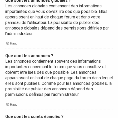
Que sont les annonces globales ?
Les annonces globales contiennent des informations
importantes que vous devez lire dès que possible. Elles
apparaissent en haut de chaque forum et dans votre
panneau de l’utilisateur. La possibilité de publier des
annonces globales dépend des permissions définies par
l’administrateur.
Haut
Que sont les annonces ?
Les annonces contiennent souvent des informations
importantes concernant le forum que vous consultez et
doivent être lues dès que possible. Les annonces
apparaissent en haut de chaque page du forum dans lequel
elles sont publiées. Comme pour les annonces globales, la
possibilité de publier des annonces dépend des
permissions définies par l’administrateur.
Haut
Que sont les sujets épinglés ?