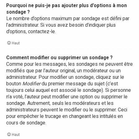
Pourquoi ne puis-je pas ajouter plus d’options à mon
sondage ?
Le nombre d’options maximum par sondage est défini par
l’administrateur. Si vous avez besoin d’indiquer plus
d’options, contactez-le.
Haut
Comment modifier ou supprimer un sondage ?
Comme pour les messages, les sondages ne peuvent être
modifiés que par l’auteur original, un modérateur ou un
administrateur. Pour modifier un sondage, cliquez sur le
bouton
Modifier
du premier message du sujet (c’est
toujours celui auquel est associé le sondage). Si personne
n’a voté, l’auteur peut modifier une option ou supprimer le
sondage. Autrement, seuls les modérateurs et les
administrateurs peuvent le modifier ou le supprimer. Ceci
pour empêcher le trucage en changeant les intitulés en
cours de sondage.
Haut